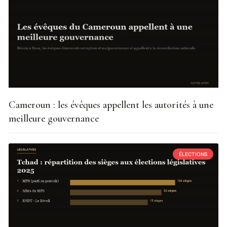
Cameroun : les évêques appellent les autorités à une
meilleure gouvernance
ÉLECTIONS