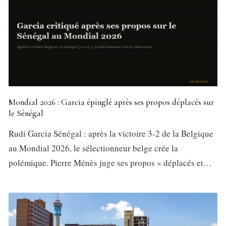
Mondial 2026 : Garcia épinglé après ses propos déplacés sur
le Sénégal
Rudi Garcia Sénégal : après la victoire 3-2 de la Belgique
au Mondial 2026, le sélectionneur belge crée la
polémique. Pierre Ménès juge ses propos « déplacés et…