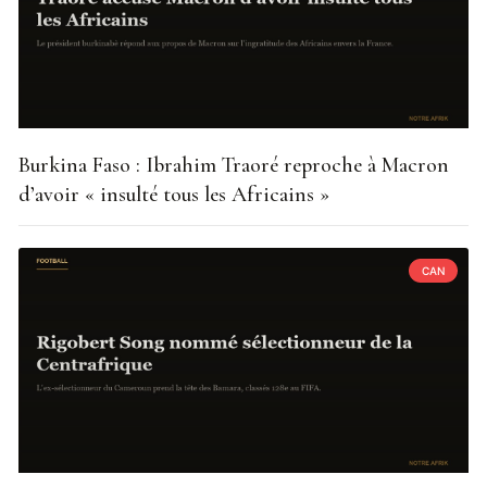
Burkina Faso : Ibrahim Traoré reproche à Macron
d’avoir « insulté tous les Africains »
CAN