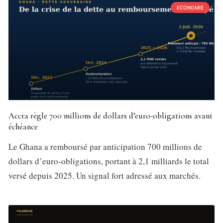
ECONOMIE
Accra règle 700 millions de dollars d’euro-obligations avant
échéance
Le Ghana a remboursé par anticipation 700 millions de
dollars d’euro-obligations, portant à 2,1 milliards le total
versé depuis 2025. Un signal fort adressé aux marchés.