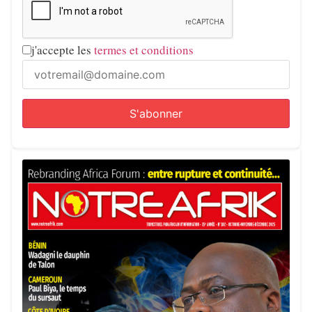
j'accepte les
termes et conditions