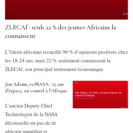
ZLECAf : seuls 22 % des jeunes Africains la
connaissent
L’Union africaine recueille 96 % d’opinions positives chez
les 18-24 ans, mais 22 % seulement connaissent la
ZLECAf, son principal instrument économique.
Jim Adams, ex-NASA : 25 ans
d’espace, un conseil à l’Afrique
L’ancien Deputy Chief
Technologist de la NASA
déconseille un pas de tir
africain immédiat et