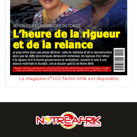
Le magazine n°102 Notre Afrik est disponible