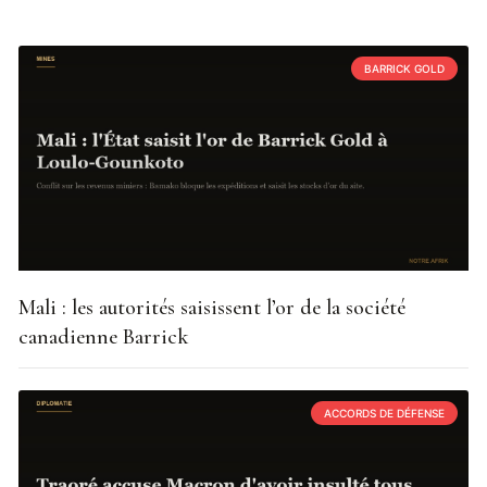
BARRICK GOLD
Mali : les autorités saisissent l’or de la société
canadienne Barrick
ACCORDS DE DÉFENSE