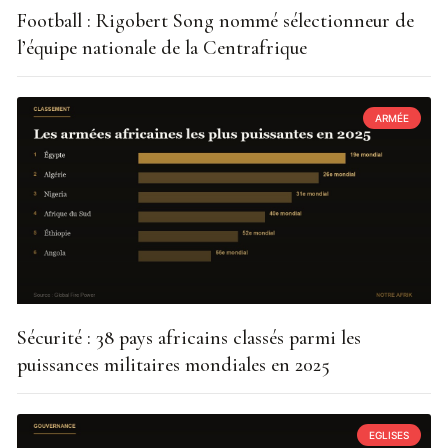
Football : Rigobert Song nommé sélectionneur de
l’équipe nationale de la Centrafrique
ARMÉE
Sécurité : 38 pays africains classés parmi les
puissances militaires mondiales en 2025
EGLISES