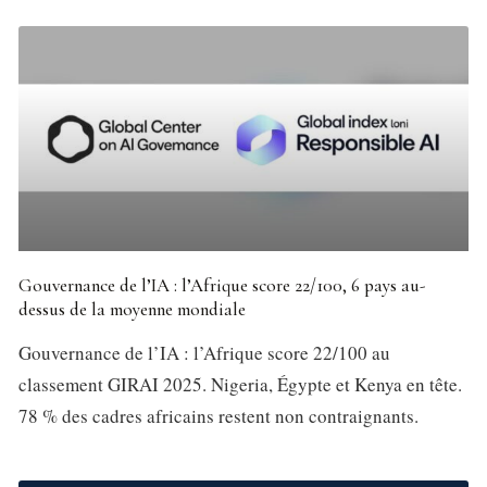
Gouvernance de l’IA : l’Afrique score 22/100, 6 pays au-
dessus de la moyenne mondiale
Gouvernance de l’IA : l’Afrique score 22/100 au
classement GIRAI 2025. Nigeria, Égypte et Kenya en tête.
78 % des cadres africains restent non contraignants.