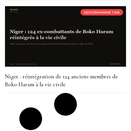
ABDOURAHAMANE TIANI
Niger : réintégration de 124 anciens membres de
Boko Haram à la vie civile