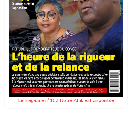
Le magazine n°102 Notre Afrik est disponible