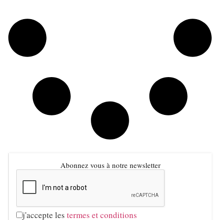
Abonnez vous à notre newsletter
j'accepte les
termes et conditions