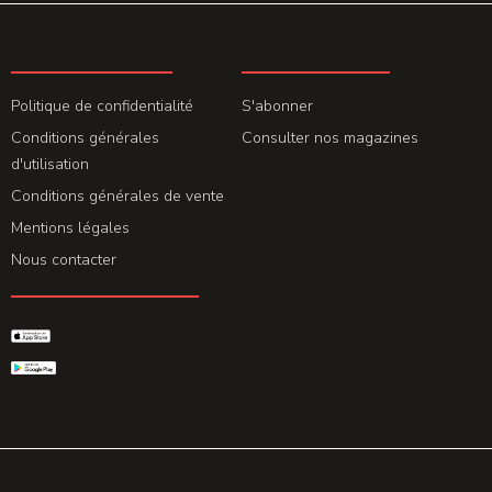
LA REDACTION
ABONNEMENT
Politique de confidentialité
S'abonner
Conditions générales
Consulter nos magazines
d'utilisation
Conditions générales de vente
Mentions légales
Nous contacter
GET THE APP