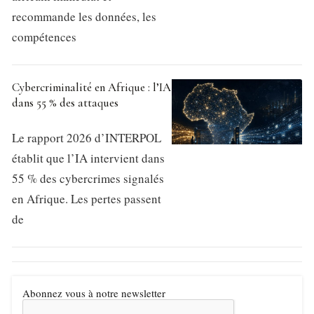
recommande les données, les
compétences
Cybercriminalité en Afrique : l’IA
dans 55 % des attaques
Le rapport 2026 d’INTERPOL
établit que l’IA intervient dans
55 % des cybercrimes signalés
en Afrique. Les pertes passent
de
Abonnez vous à notre newsletter