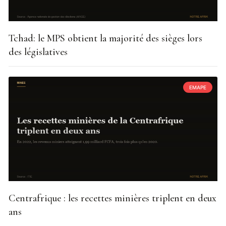
Tchad: le MPS obtient la majorité des sièges lors
des législatives
EMAPE
Centrafrique : les recettes minières triplent en deux
ans