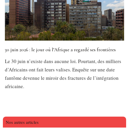
30 juin 2026 : le jour où l’Afrique a regardé ses frontières
Le 30 juin n’existe dans aucune loi. Pourtant, des milliers
d’Africains ont fait leurs valises. Enquête sur une date
fantôme devenue le miroir des fractures de l’intégration
africaine.
Nos autres articles