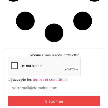
Abonnez vous à notre newsletter
j'accepte les
termes et conditions