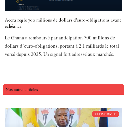
Accra règle 700 millions de dollars d’euro-obligations avant
échéance
Le Ghana a remboursé par anticipation 700 millions de
dollars d’euro-obligations, portant à 2,1 milliards le total
versé depuis 2025. Un signal fort adressé aux marchés.
Nos autres articles
GUERRE CIVILE