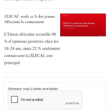
ZLECAf : seuls 22 % des jeunes
Africains la connaissent
L’Union africaine recueille 96
% d’opinions positives chez les
18-24 ans, mais 22 % seulement
connaissent la ZLECAf, son
principal
Abonnez vous à notre newsletter