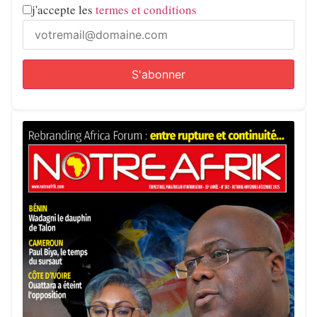
j'accepte les
termes et conditions