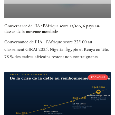
Gouvernance de l’IA : l’Afrique score 22/100, 6 pays au-
dessus de la moyenne mondiale
Gouvernance de l’IA : l’Afrique score 22/100 au
classement GIRAI 2025. Nigeria, Égypte et Kenya en tête.
78 % des cadres africains restent non contraignants.
ECONOMIE