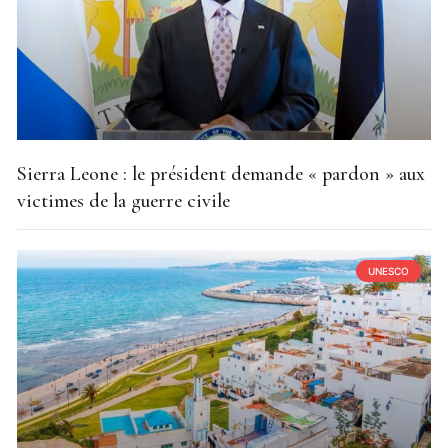
Sierra Leone : le président demande « pardon » aux
victimes de la guerre civile
UNESCO