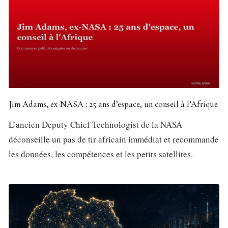
Jim Adams, ex-NASA : 25 ans d’espace, un conseil à l’Afrique
L’ancien Deputy Chief Technologist de la NASA
déconseille un pas de tir africain immédiat et recommande
les données, les compétences et les petits satellites.