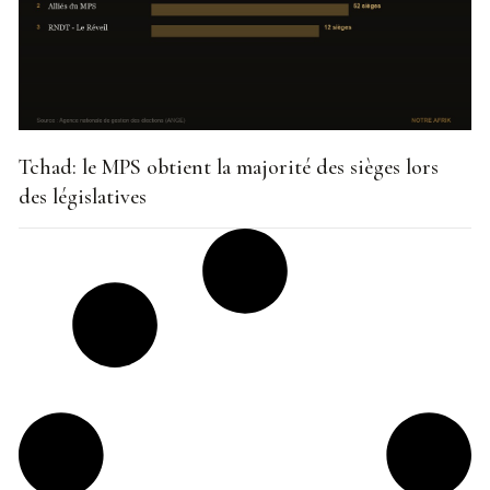
Tchad: le MPS obtient la majorité des sièges lors
des législatives