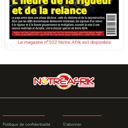
Le magazine n°102 Notre Afrik est disponible
LA REDACTION
ABONNEMENT
Politique de confidentialité
S'abonner