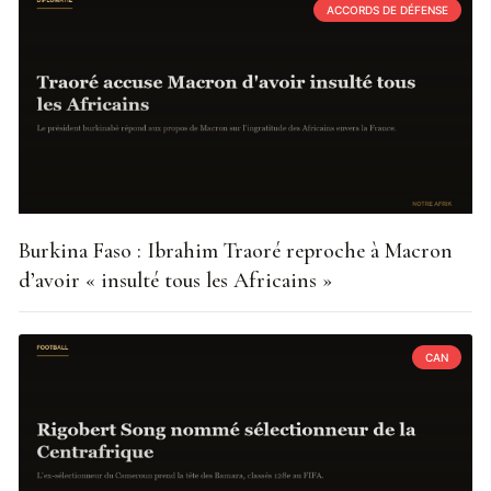
ACCORDS DE DÉFENSE
Burkina Faso : Ibrahim Traoré reproche à Macron
d’avoir « insulté tous les Africains »
CAN