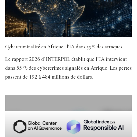
Cybercriminalité en Afrique : l’IA dans 55 % des attaques
Le rapport 2026 d’INTERPOL établit que l’IA intervient
dans 55 % des cybercrimes signalés en Afrique. Les pertes
passent de 192 à 484 millions de dollars.