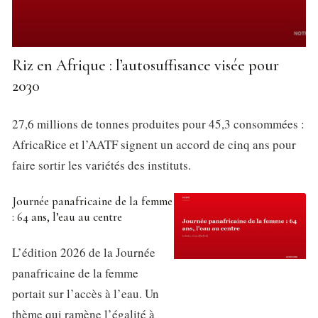
Riz en Afrique : l’autosuffisance visée pour
2030
27,6 millions de tonnes produites pour 45,3 consommées :
AfricaRice et l’AATF signent un accord de cinq ans pour
faire sortir les variétés des instituts.
Journée panafricaine de la femme
: 64 ans, l’eau au centre
L’édition 2026 de la Journée
panafricaine de la femme
portait sur l’accès à l’eau. Un
thème qui ramène l’égalité à