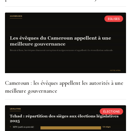
EGLISES
Cameroun : les évêques appellent les autorités à une
meilleure gouvernance
ÉLECTIONS