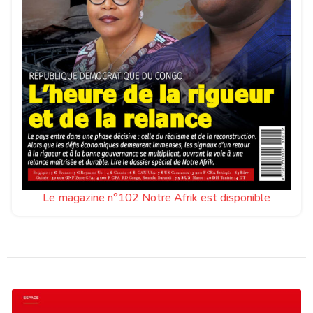
Le magazine n°102 Notre Afrik est disponible