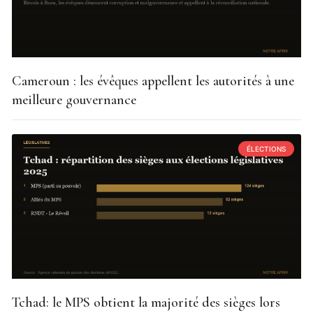
Cameroun : les évêques appellent les autorités à une
meilleure gouvernance
ÉLECTIONS
Tchad: le MPS obtient la majorité des sièges lors