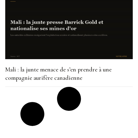
Mali : la junte menace de s’en prendre à une
compagnie aurifère canadienne