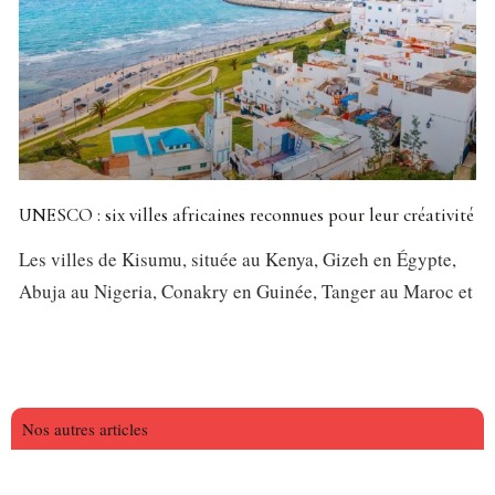
UNESCO : six villes africaines reconnues pour leur créativité
Les villes de Kisumu, située au Kenya, Gizeh en Égypte,
Abuja au Nigeria, Conakry en Guinée, Tanger au Maroc et
Nos autres articles