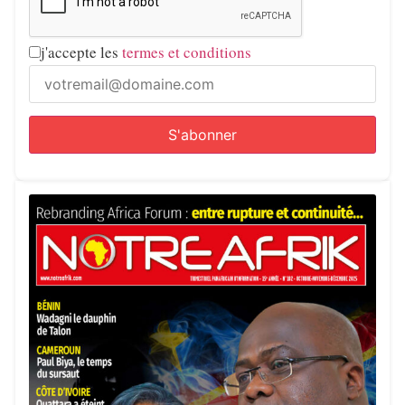
j'accepte les
termes et conditions