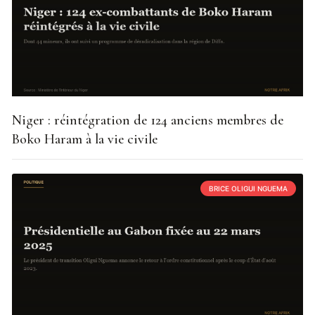
Niger : réintégration de 124 anciens membres de
Boko Haram à la vie civile
BRICE OLIGUI NGUEMA