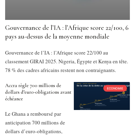
Gouvernance de l’IA : l’Afrique score 22/100, 6
pays au-dessus de la moyenne mondiale
Gouvernance de l’IA : l’Afrique score 22/100 au
classement GIRAI 2025. Nigeria, Égypte et Kenya en tête.
78 % des cadres africains restent non contraignants.
Accra règle 700 millions de
ECONOMIE
dollars d’euro-obligations avant
échéance
Le Ghana a remboursé par
anticipation 700 millions de
dollars d’euro-obligations,