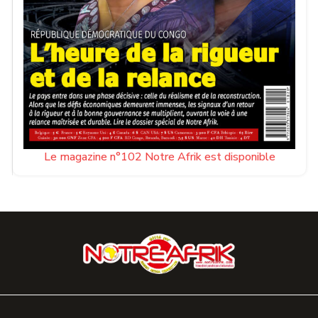
Le magazine n°102 Notre Afrik est disponible