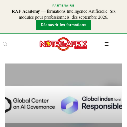
PARTENAIRE
RAF Academy
— formations Intelligence Artificielle. Six
modules pour professionnels, dès septembre 2026.
Découvrir les formations