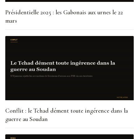
Présidentielle 2025 : les Gabonais aux urnes le 22
mars
Conflit : le Tchad dément toute ingérence dans la
guerre au Soudan