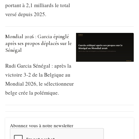
portant à 2,1 milliards le total
versé depuis 2025.
Mondial 2026 : Garcia épinglé
après ses propos déplacés sur le
Sénégal
Rudi Garcia Sénégal : après la
victoire 3-2 de la Belgique au
Mondial 2026, le sélectionneur
belge crée la polémique.
Abonnez vous à notre newsletter