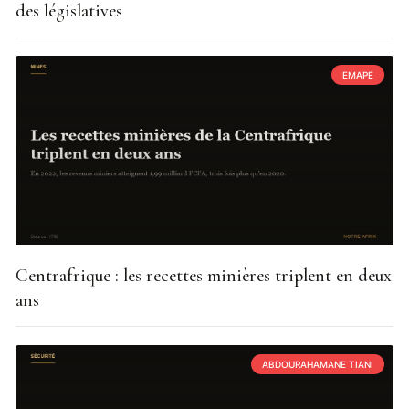
des législatives
EMAPE
Centrafrique : les recettes minières triplent en deux
ans
ABDOURAHAMANE TIANI