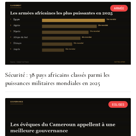
ARMÉE
Sécurité : 38 pays africains classés parmi les
puissances militaires mondiales en 2025
EGLISES