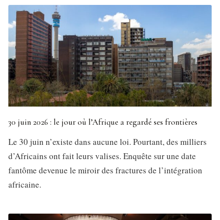
30 juin 2026 : le jour où l’Afrique a regardé ses frontières
Le 30 juin n’existe dans aucune loi. Pourtant, des milliers
d’Africains ont fait leurs valises. Enquête sur une date
fantôme devenue le miroir des fractures de l’intégration
africaine.