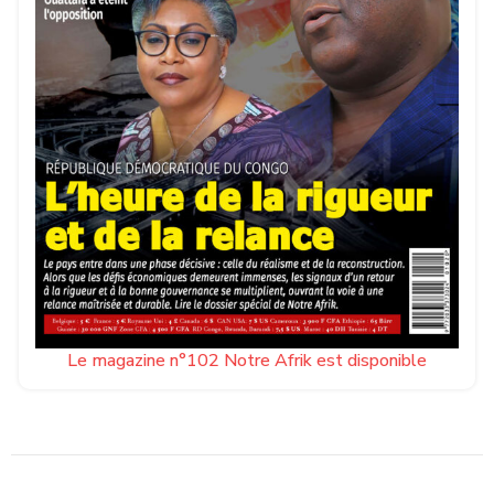
Le magazine n°102 Notre Afrik est disponible