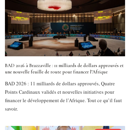
BAD 2026 à Brazzaville : 11 milliards de dollars approuvés et
une nouvelle feuille de route pour financer l’Afrique
BAD 2026 : 11 milliards de dollars approuvés, Quatre
Points Cardinaux validés et nouvelles initiatives pour
financer le développement de l’Afrique. Tout ce qu’il faut
savoir.