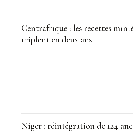
Centrafrique : les recettes mini
triplent en deux ans
Niger : réintégration de 124 anc