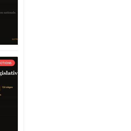
ECTIONS