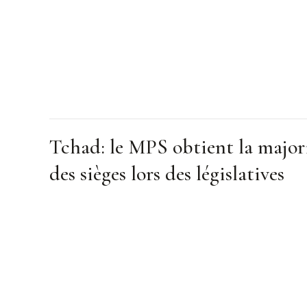
Tchad: le MPS obtient la major
des sièges lors des législatives