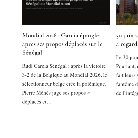
Mondial 2026 : Garcia épinglé
30 juin 2
après ses propos déplacés sur le
a regard
Sénégal
Le 30 juin
Rudi Garcia Sénégal : après la victoire
Pourtant, 
3-2 de la Belgique au Mondial 2026, le
fait leurs
sélectionneur belge crée la polémique.
fantôme d
Pierre Ménès juge ses propos «
de l’intég
déplacés et…