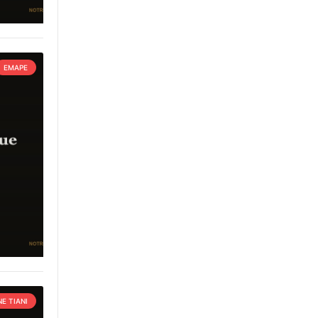
EMAPE
E TIANI