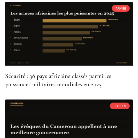
ARMÉE
Sécurité : 38 pays africains classés parmi les
puissances militaires mondiales en 2025
EGLISES