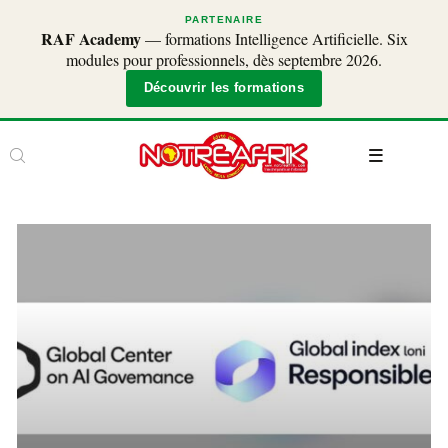
PARTENAIRE
RAF Academy
— formations Intelligence Artificielle. Six
modules pour professionnels, dès septembre 2026.
Découvrir les formations