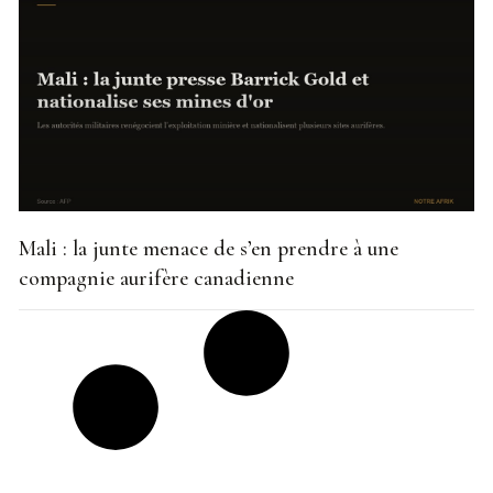
Mali : la junte menace de s’en prendre à une
compagnie aurifère canadienne