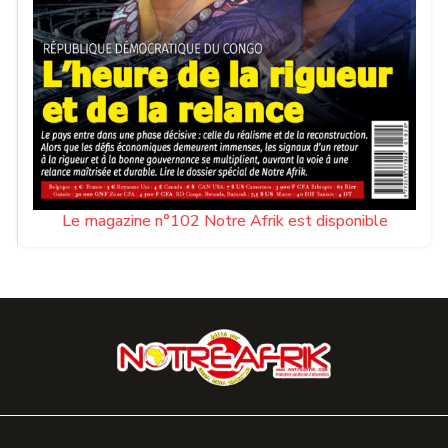
Le magazine n°102 Notre Afrik est disponible