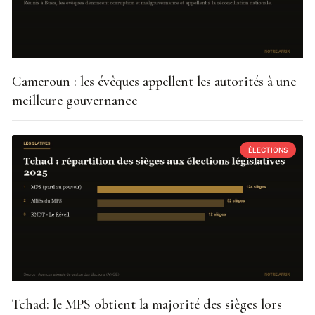
Cameroun : les évêques appellent les autorités à une
meilleure gouvernance
ÉLECTIONS
Tchad: le MPS obtient la majorité des sièges lors