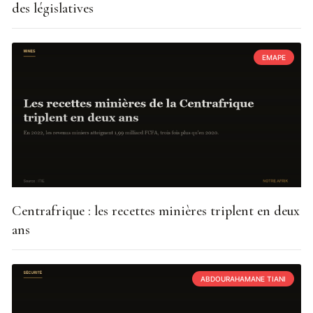
des législatives
EMAPE
Centrafrique : les recettes minières triplent en deux
ans
ABDOURAHAMANE TIANI