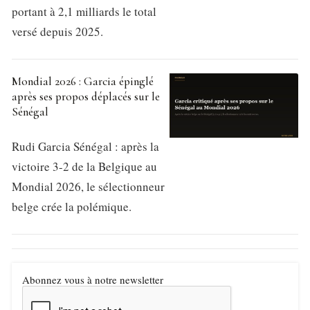
portant à 2,1 milliards le total
versé depuis 2025.
Mondial 2026 : Garcia épinglé
après ses propos déplacés sur le
Sénégal
Rudi Garcia Sénégal : après la
victoire 3-2 de la Belgique au
Mondial 2026, le sélectionneur
belge crée la polémique.
Abonnez vous à notre newsletter