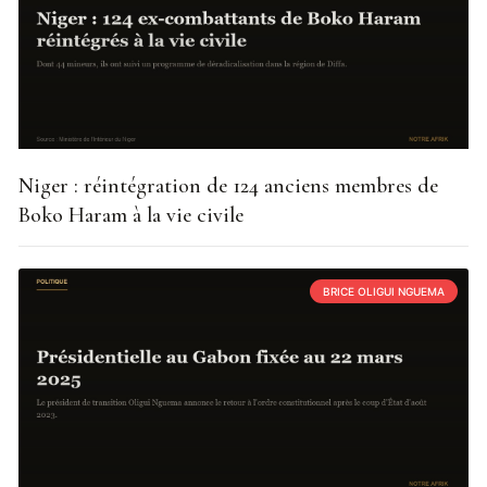
Niger : réintégration de 124 anciens membres de
Boko Haram à la vie civile
BRICE OLIGUI NGUEMA