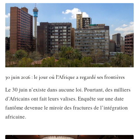
30 juin 2026 : le jour où l’Afrique a regardé ses frontières
Le 30 juin n’existe dans aucune loi. Pourtant, des milliers
d’Africains ont fait leurs valises. Enquête sur une date
fantôme devenue le miroir des fractures de l’intégration
africaine.