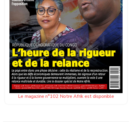
Le magazine n°102 Notre Afrik est disponible