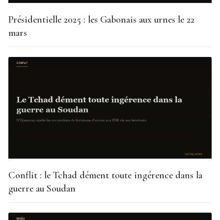
Présidentielle 2025 : les Gabonais aux urnes le 22
mars
Conflit : le Tchad dément toute ingérence dans la
guerre au Soudan