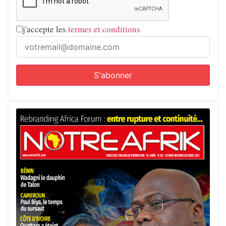
j'accepte les
termes et conditions