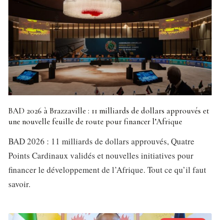
BAD 2026 à Brazzaville : 11 milliards de dollars approuvés et
une nouvelle feuille de route pour financer l’Afrique
BAD 2026 : 11 milliards de dollars approuvés, Quatre
Points Cardinaux validés et nouvelles initiatives pour
financer le développement de l’Afrique. Tout ce qu’il faut
savoir.