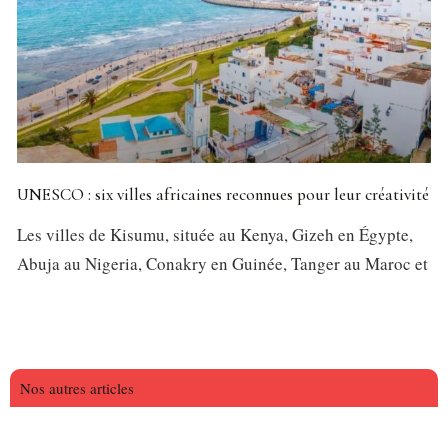
UNESCO : six villes africaines reconnues pour leur créativité
Les villes de Kisumu, située au Kenya, Gizeh en Égypte,
Abuja au Nigeria, Conakry en Guinée, Tanger au Maroc et
Nos autres articles