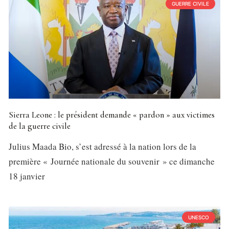
GUERRE CIVILE
Sierra Leone : le président demande « pardon » aux victimes
de la guerre civile
Julius Maada Bio, s’est adressé à la nation lors de la
première « Journée nationale du souvenir » ce dimanche
18 janvier
UNESCO