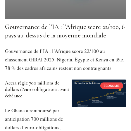
Gouvernance de l’IA : l’Afrique score 22/100, 6
pays au-dessus de la moyenne mondiale
Gouvernance de l’IA : l’Afrique score 22/100 au
classement GIRAI 2025. Nigeria, Égypte et Kenya en tête.
78 % des cadres africains restent non contraignants.
Accra règle 700 millions de
ECONOMIE
dollars d’euro-obligations avant
échéance
Le Ghana a remboursé par
anticipation 700 millions de
dollars d’euro-obligations,