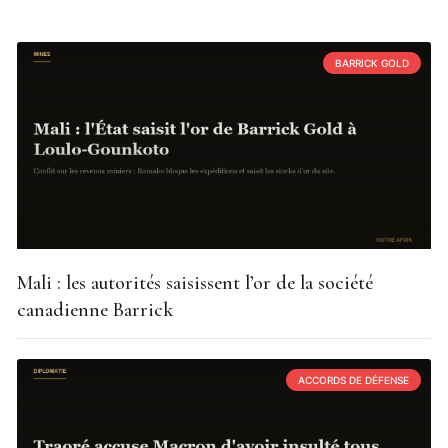
BARRICK GOLD
Mali : les autorités saisissent l’or de la société
canadienne Barrick
ACCORDS DE DÉFENSE