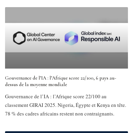
Gouvernance de l’IA : l’Afrique score 22/100, 6 pays au-
dessus de la moyenne mondiale
Gouvernance de l’IA : l’Afrique score 22/100 au
classement GIRAI 2025. Nigeria, Égypte et Kenya en tête.
78 % des cadres africains restent non contraignants.