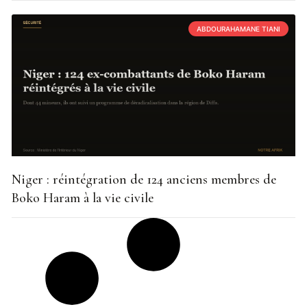
ABDOURAHAMANE TIANI
Niger : réintégration de 124 anciens membres de
Boko Haram à la vie civile