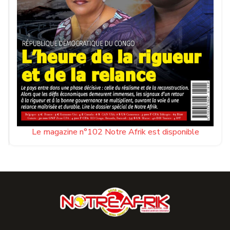
Le magazine n°102 Notre Afrik est disponible