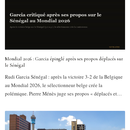
Mondial 2026 : Garcia épinglé après ses propos déplacés sur
le Sénégal
Rudi Garcia Sénégal : après la victoire 3-2 de la Belgique
au Mondial 2026, le sélectionneur belge crée la
polémique. Pierre Ménès juge ses propos « déplacés et…