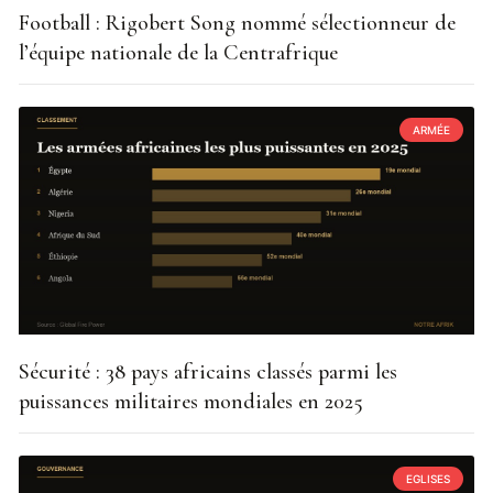
Football : Rigobert Song nommé sélectionneur de
l’équipe nationale de la Centrafrique
ARMÉE
Sécurité : 38 pays africains classés parmi les
puissances militaires mondiales en 2025
EGLISES