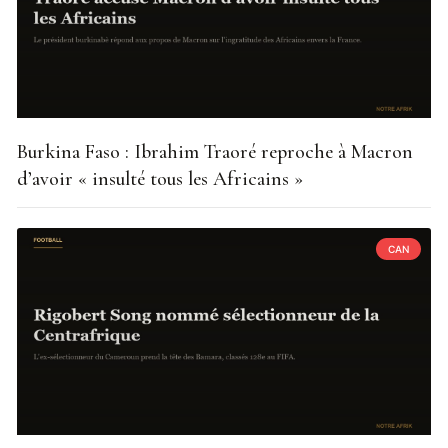
Burkina Faso : Ibrahim Traoré reproche à Macron
d’avoir « insulté tous les Africains »
CAN