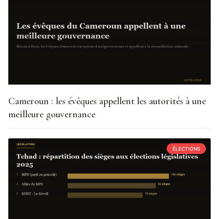
Cameroun : les évêques appellent les autorités à une
meilleure gouvernance
ÉLECTIONS