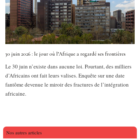
30 juin 2026 : le jour où l’Afrique a regardé ses frontières
Le 30 juin n’existe dans aucune loi. Pourtant, des milliers
d’Africains ont fait leurs valises. Enquête sur une date
fantôme devenue le miroir des fractures de l’intégration
africaine.
Nos autres articles