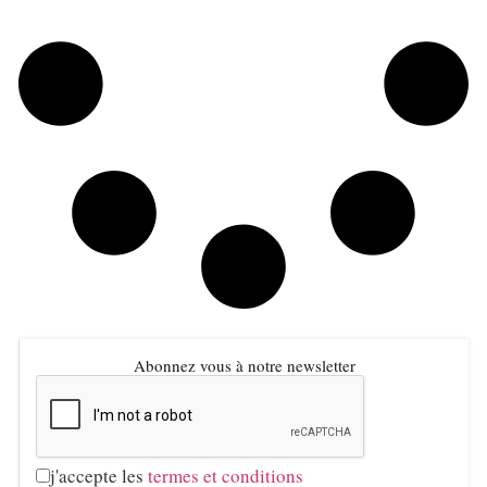
Abonnez vous à notre newsletter
j'accepte les
termes et conditions