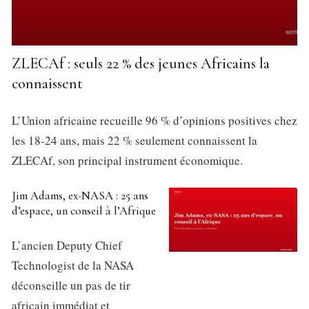
ZLECAf : seuls 22 % des jeunes Africains la
connaissent
L’Union africaine recueille 96 % d’opinions positives chez
les 18-24 ans, mais 22 % seulement connaissent la
ZLECAf, son principal instrument économique.
Jim Adams, ex-NASA : 25 ans
d’espace, un conseil à l’Afrique
L’ancien Deputy Chief
Technologist de la NASA
déconseille un pas de tir
africain immédiat et