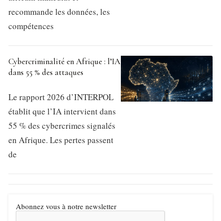
recommande les données, les
compétences
Cybercriminalité en Afrique : l’IA
dans 55 % des attaques
Le rapport 2026 d’INTERPOL
établit que l’IA intervient dans
55 % des cybercrimes signalés
en Afrique. Les pertes passent
de
Abonnez vous à notre newsletter