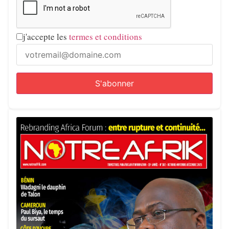
j'accepte les
termes et conditions