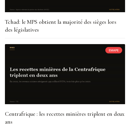
Tchad: le MPS obtient la majorité des sièges lors
des législatives
EMAPE
Centrafrique : les recettes minières triplent en deux
ans