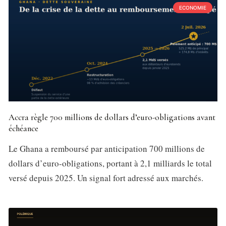
ECONOMIE
Accra règle 700 millions de dollars d’euro-obligations avant
échéance
Le Ghana a remboursé par anticipation 700 millions de
dollars d’euro-obligations, portant à 2,1 milliards le total
versé depuis 2025. Un signal fort adressé aux marchés.