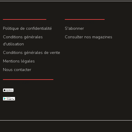
LA REDACTION
ABONNEMENT
Politique de confidentialité
S'abonner
Conditions générales
Consulter nos magazines
d'utilisation
Conditions générales de vente
Mentions légales
Nous contacter
GET THE APP