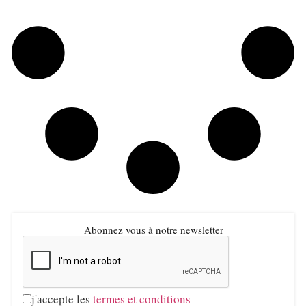
Abonnez vous à notre newsletter
j'accepte les
termes et conditions