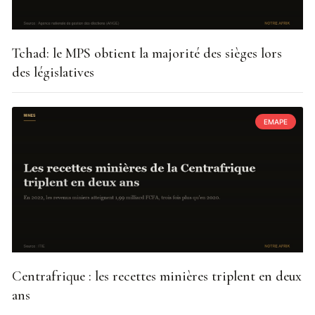
Tchad: le MPS obtient la majorité des sièges lors
des législatives
EMAPE
Centrafrique : les recettes minières triplent en deux
ans