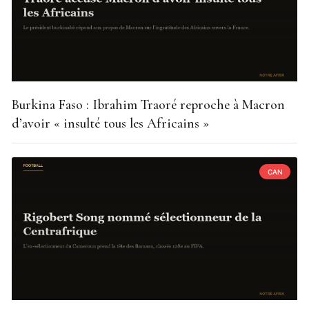
Burkina Faso : Ibrahim Traoré reproche à Macron
d’avoir « insulté tous les Africains »
CAN