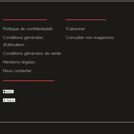
LA REDACTION
ABONNEMENT
Politique de confidentialité
S'abonner
Conditions générales
Consulter nos magazines
d'utilisation
Conditions générales de vente
Mentions légales
Nous contacter
GET THE APP