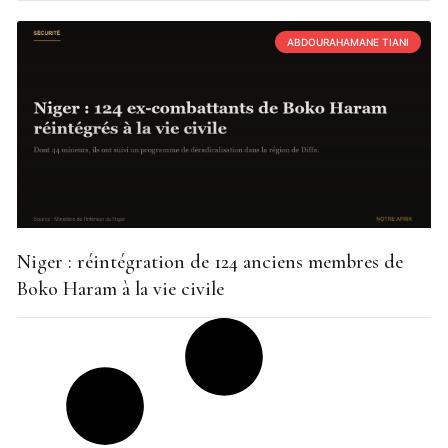
ABDOURAHAMANE TIANI
Niger : réintégration de 124 anciens membres de
Boko Haram à la vie civile