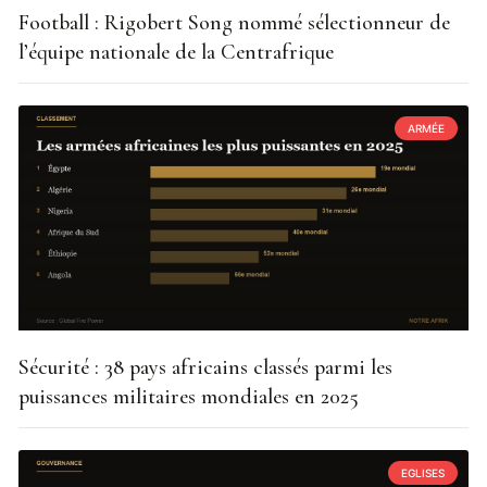
Football : Rigobert Song nommé sélectionneur de
l’équipe nationale de la Centrafrique
ARMÉE
Sécurité : 38 pays africains classés parmi les
puissances militaires mondiales en 2025
EGLISES