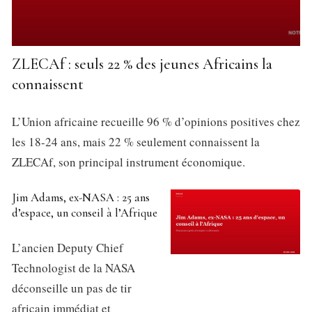
ZLECAf : seuls 22 % des jeunes Africains la
connaissent
L’Union africaine recueille 96 % d’opinions positives chez
les 18-24 ans, mais 22 % seulement connaissent la
ZLECAf, son principal instrument économique.
Jim Adams, ex-NASA : 25 ans
d’espace, un conseil à l’Afrique
L’ancien Deputy Chief
Technologist de la NASA
déconseille un pas de tir
africain immédiat et