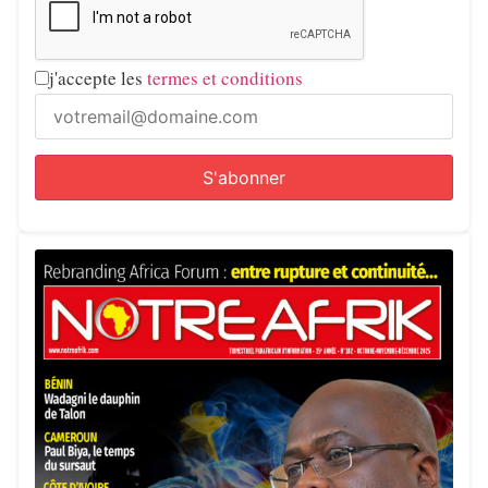
j'accepte les
termes et conditions