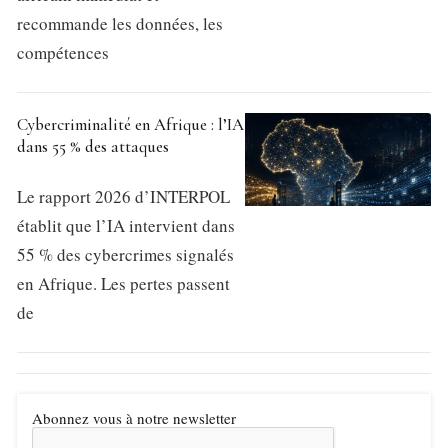
recommande les données, les
compétences
Cybercriminalité en Afrique : l’IA
dans 55 % des attaques
Le rapport 2026 d’INTERPOL
établit que l’IA intervient dans
55 % des cybercrimes signalés
en Afrique. Les pertes passent
de
Abonnez vous à notre newsletter