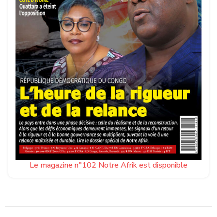
Le magazine n°102 Notre Afrik est disponible