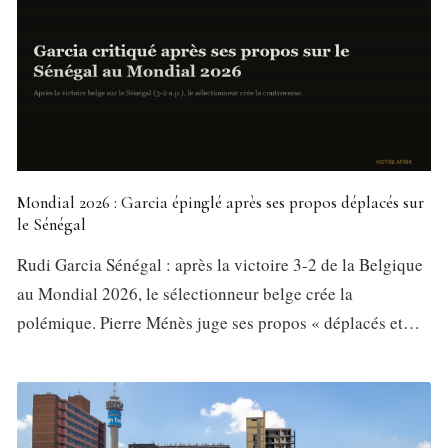
Mondial 2026 : Garcia épinglé après ses propos déplacés sur
le Sénégal
Rudi Garcia Sénégal : après la victoire 3-2 de la Belgique
au Mondial 2026, le sélectionneur belge crée la
polémique. Pierre Ménès juge ses propos « déplacés et…