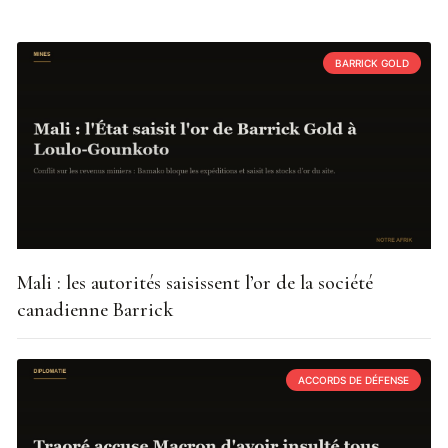
BARRICK GOLD
Mali : les autorités saisissent l’or de la société
canadienne Barrick
ACCORDS DE DÉFENSE