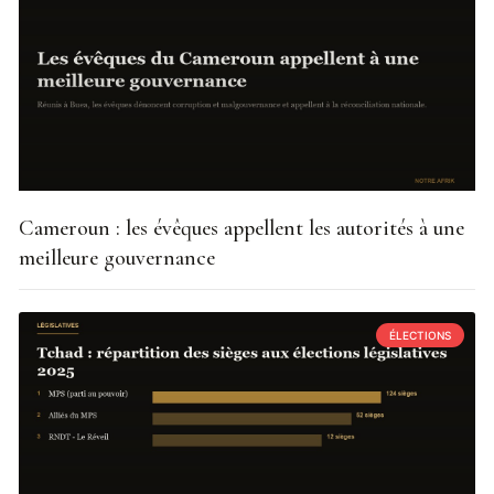
Cameroun : les évêques appellent les autorités à une
meilleure gouvernance
ÉLECTIONS