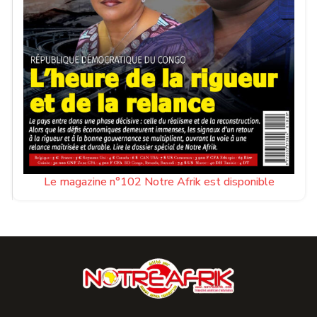
Le magazine n°102 Notre Afrik est disponible