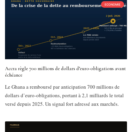
ECONOMIE
Accra règle 700 millions de dollars d’euro-obligations avant
échéance
Le Ghana a remboursé par anticipation 700 millions de
dollars d’euro-obligations, portant à 2,1 milliards le total
versé depuis 2025. Un signal fort adressé aux marchés.