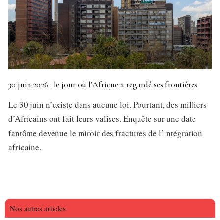
30 juin 2026 : le jour où l’Afrique a regardé ses frontières
Le 30 juin n’existe dans aucune loi. Pourtant, des milliers
d’Africains ont fait leurs valises. Enquête sur une date
fantôme devenue le miroir des fractures de l’intégration
africaine.
Nos autres articles