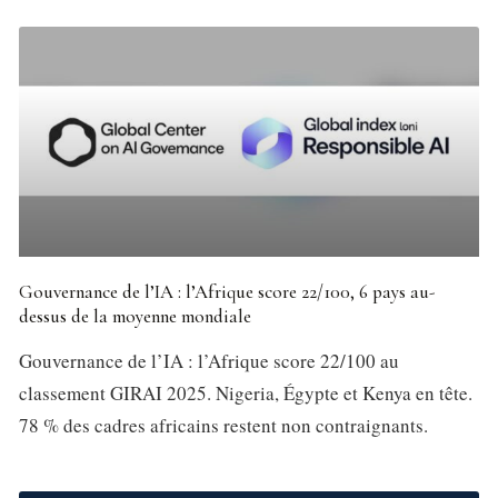
Gouvernance de l’IA : l’Afrique score 22/100, 6 pays au-
dessus de la moyenne mondiale
Gouvernance de l’IA : l’Afrique score 22/100 au
classement GIRAI 2025. Nigeria, Égypte et Kenya en tête.
78 % des cadres africains restent non contraignants.