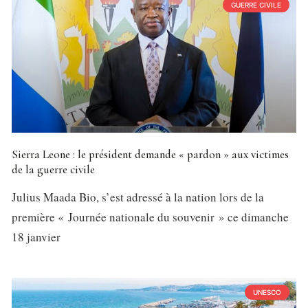
GUERRE CIVILE
Sierra Leone : le président demande « pardon » aux victimes
de la guerre civile
Julius Maada Bio, s’est adressé à la nation lors de la
première « Journée nationale du souvenir » ce dimanche
18 janvier
UNESCO