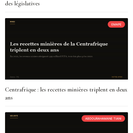
des législatives
EMAPE
Centrafrique : les recettes minières triplent en deux
ans
ABDOURAHAMANE TIANI