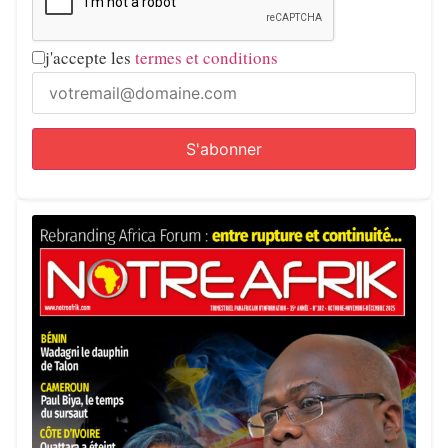
j'accepte les
termes et conditions