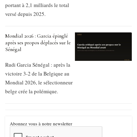
portant à 2,1 milliards le total
versé depuis 2025.
Mondial 2026 : Garcia épinglé
après ses propos déplacés sur le
Sénégal
Rudi Garcia Sénégal : après la
victoire 3-2 de la Belgique au
Mondial 2026, le sélectionneur
belge crée la polémique.
Abonnez vous à notre newsletter