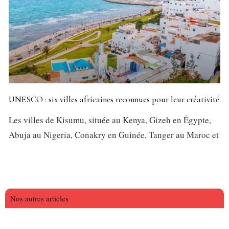
UNESCO : six villes africaines reconnues pour leur créativité
Les villes de Kisumu, située au Kenya, Gizeh en Égypte,
Abuja au Nigeria, Conakry en Guinée, Tanger au Maroc et
Nos autres articles