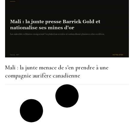
Mali : la junte menace de s’en prendre à une
compagnie aurifère canadienne