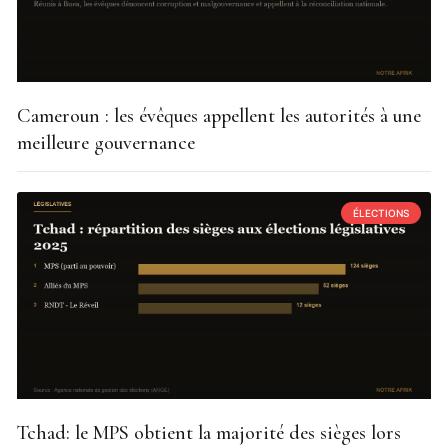
Cameroun : les évêques appellent les autorités à une
meilleure gouvernance
ÉLECTIONS
Tchad: le MPS obtient la majorité des sièges lors