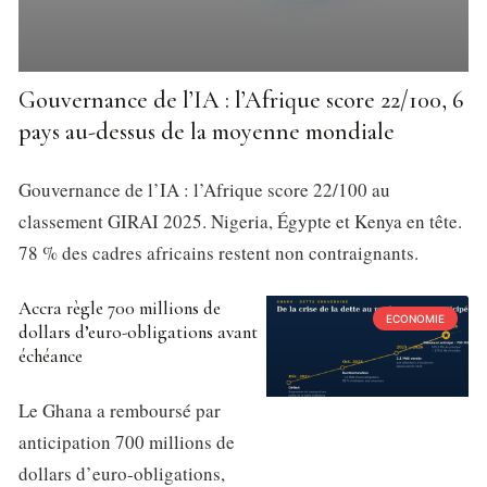
Gouvernance de l’IA : l’Afrique score 22/100, 6
pays au-dessus de la moyenne mondiale
Gouvernance de l’IA : l’Afrique score 22/100 au
classement GIRAI 2025. Nigeria, Égypte et Kenya en tête.
78 % des cadres africains restent non contraignants.
Accra règle 700 millions de
ECONOMIE
dollars d’euro-obligations avant
échéance
Le Ghana a remboursé par
anticipation 700 millions de
dollars d’euro-obligations,