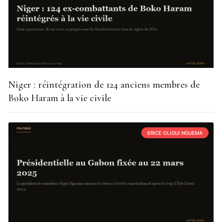
Niger : réintégration de 124 anciens membres de
Boko Haram à la vie civile
BRICE OLIGUI NGUEMA