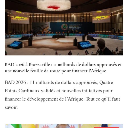
BAD 2026 à Brazzaville : 11 milliards de dollars approuvés et
une nouvelle feuille de route pour financer l’Afrique
BAD 2026 : 11 milliards de dollars approuvés, Quatre
Points Cardinaux validés et nouvelles initiatives pour
financer le développement de l’Afrique. Tout ce qu’il faut
savoir.