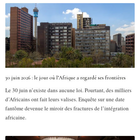
30 juin 2026 : le jour où l’Afrique a regardé ses frontières
Le 30 juin n’existe dans aucune loi. Pourtant, des milliers
d’Africains ont fait leurs valises. Enquête sur une date
fantôme devenue le miroir des fractures de l’intégration
africaine.