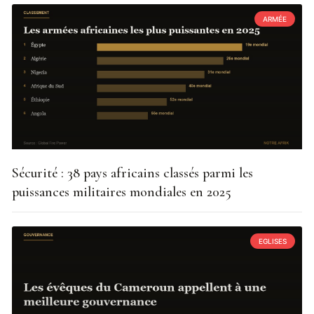
ARMÉE
Sécurité : 38 pays africains classés parmi les
puissances militaires mondiales en 2025
EGLISES