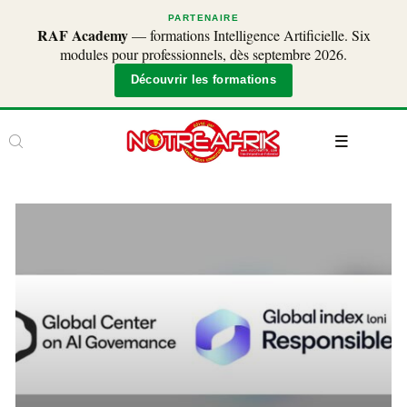
PARTENAIRE
RAF Academy
— formations Intelligence Artificielle. Six
modules pour professionnels, dès septembre 2026.
Découvrir les formations