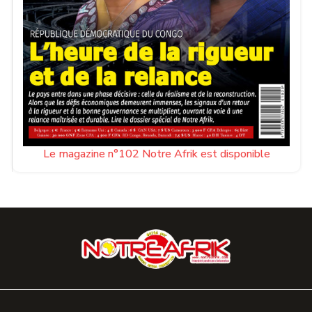
Le magazine n°102 Notre Afrik est disponible