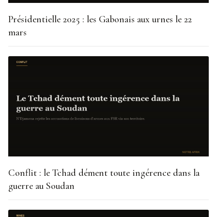
Présidentielle 2025 : les Gabonais aux urnes le 22
mars
Conflit : le Tchad dément toute ingérence dans la
guerre au Soudan