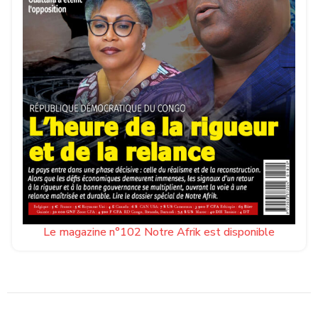
Le magazine n°102 Notre Afrik est disponible