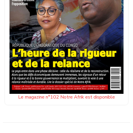
Le magazine n°102 Notre Afrik est disponible