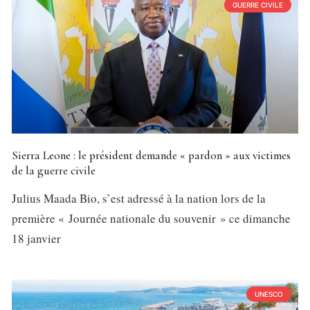
GUERRE CIVILE
Sierra Leone : le président demande « pardon » aux victimes
de la guerre civile
Julius Maada Bio, s’est adressé à la nation lors de la
première « Journée nationale du souvenir » ce dimanche
18 janvier
UNESCO