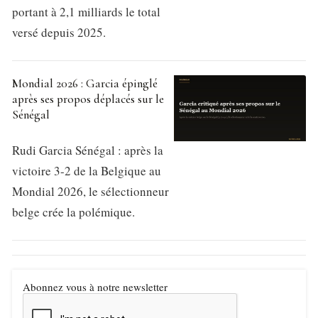
portant à 2,1 milliards le total
versé depuis 2025.
Mondial 2026 : Garcia épinglé
après ses propos déplacés sur le
Sénégal
Rudi Garcia Sénégal : après la
victoire 3-2 de la Belgique au
Mondial 2026, le sélectionneur
belge crée la polémique.
Abonnez vous à notre newsletter