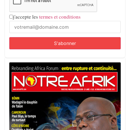
j'accepte les
termes et conditions