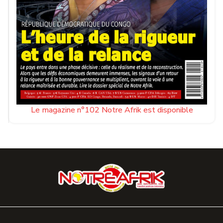
Le magazine n°102 Notre Afrik est disponible