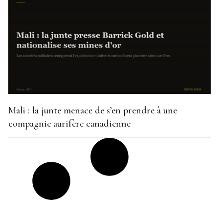
Mali : la junte menace de s’en prendre à une
compagnie aurifère canadienne