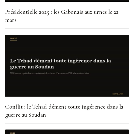
Présidentielle 2025 : les Gabonais aux urnes le 22
mars
Conflit : le Tchad dément toute ingérence dans la
guerre au Soudan