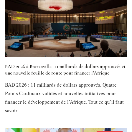
BAD 2026 à Brazzaville : 11 milliards de dollars approuvés et
une nouvelle feuille de route pour financer l’Afrique
BAD 2026 : 11 milliards de dollars approuvés, Quatre
Points Cardinaux validés et nouvelles initiatives pour
financer le développement de l’Afrique. Tout ce qu’il faut
savoir.