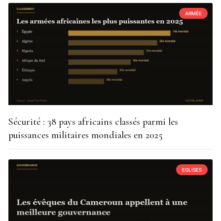
ARMÉE
Sécurité : 38 pays africains classés parmi les
puissances militaires mondiales en 2025
EGLISES