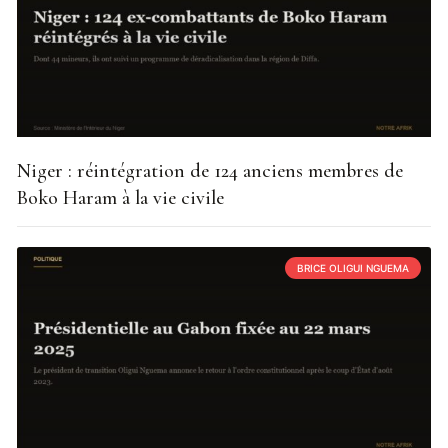
Niger : réintégration de 124 anciens membres de
Boko Haram à la vie civile
BRICE OLIGUI NGUEMA