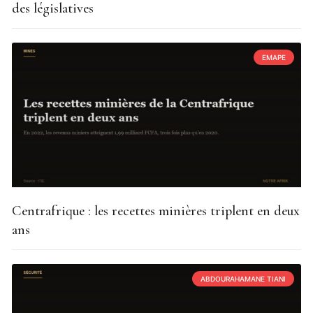
des législatives
EMAPE
Centrafrique : les recettes minières triplent en deux
ans
ABDOURAHAMANE TIANI