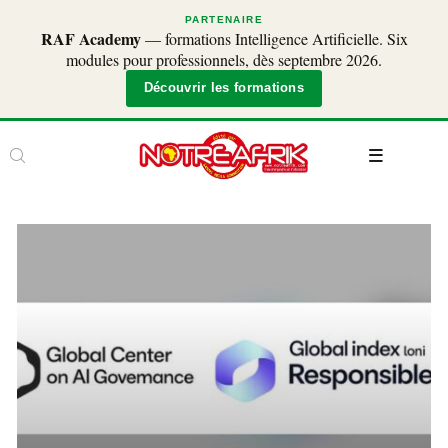
PARTENAIRE
RAF Academy
— formations Intelligence Artificielle. Six
modules pour professionnels, dès septembre 2026.
Découvrir les formations