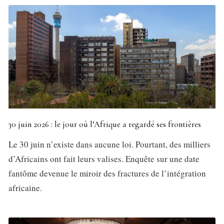
30 juin 2026 : le jour où l’Afrique a regardé ses frontières
Le 30 juin n’existe dans aucune loi. Pourtant, des milliers
d’Africains ont fait leurs valises. Enquête sur une date
fantôme devenue le miroir des fractures de l’intégration
africaine.