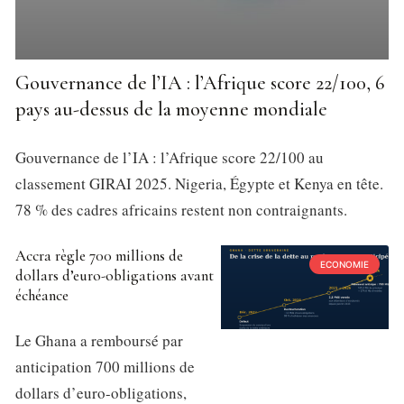
Gouvernance de l’IA : l’Afrique score 22/100, 6
pays au-dessus de la moyenne mondiale
Gouvernance de l’IA : l’Afrique score 22/100 au
classement GIRAI 2025. Nigeria, Égypte et Kenya en tête.
78 % des cadres africains restent non contraignants.
Accra règle 700 millions de
ECONOMIE
dollars d’euro-obligations avant
échéance
Le Ghana a remboursé par
anticipation 700 millions de
dollars d’euro-obligations,