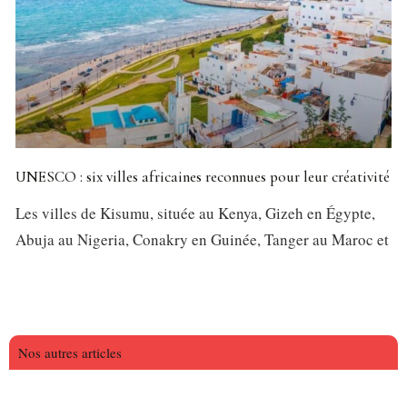
UNESCO : six villes africaines reconnues pour leur créativité
Les villes de Kisumu, située au Kenya, Gizeh en Égypte,
Abuja au Nigeria, Conakry en Guinée, Tanger au Maroc et
Nos autres articles