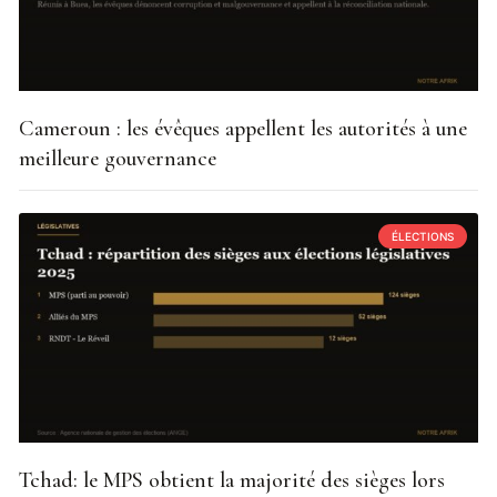
Cameroun : les évêques appellent les autorités à une
meilleure gouvernance
ÉLECTIONS
Tchad: le MPS obtient la majorité des sièges lors