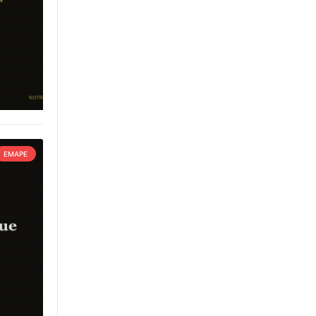
EMAPE