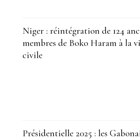
Niger : réintégration de 124 anc
membres de Boko Haram à la v
civile
Présidentielle 2025 : les Gabona