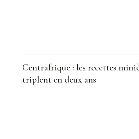
Centrafrique : les recettes mini
triplent en deux ans