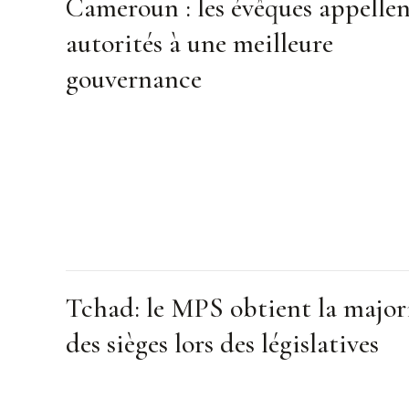
Cameroun : les évêques appellen
autorités à une meilleure
gouvernance
Tchad: le MPS obtient la major
des sièges lors des législatives