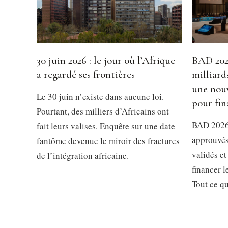
30 juin 2026 : le jour où l’Afrique
BAD 2026
a regardé ses frontières
milliard
une nouv
Le 30 juin n’existe dans aucune loi.
pour fin
Pourtant, des milliers d’Africains ont
BAD 2026 
fait leurs valises. Enquête sur une date
approuvés
fantôme devenue le miroir des fractures
validés et
de l’intégration africaine.
financer 
Tout ce qu