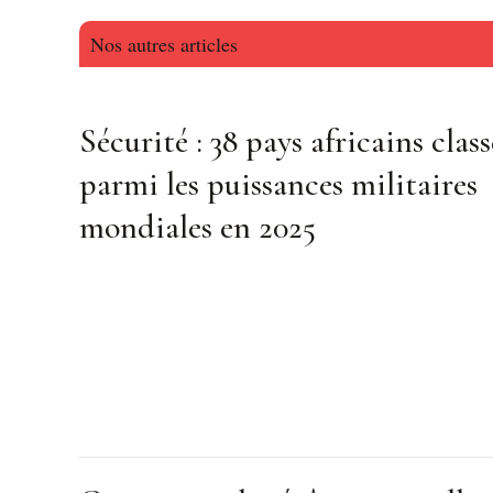
Nos autres articles
Sécurité : 38 pays africains class
parmi les puissances militaires
mondiales en 2025