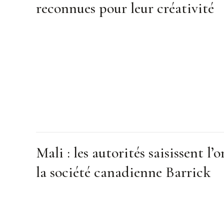
reconnues pour leur créativité
Mali : les autorités saisissent l’o
la société canadienne Barrick