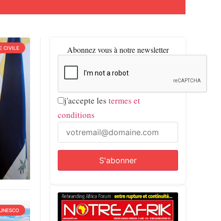
Abonnez vous à notre newsletter
 CIVILE
j'accepte les
termes et
conditions
UNESCO