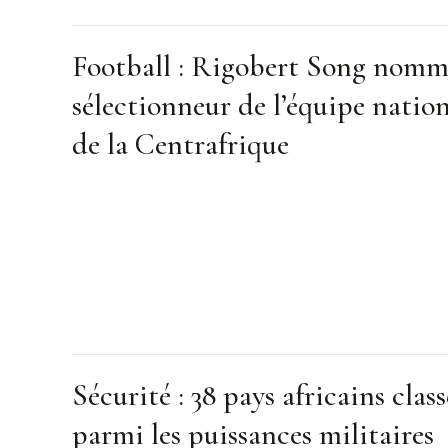
Football : Rigobert Song nom
sélectionneur de l’équipe natio
de la Centrafrique
Sécurité : 38 pays africains class
parmi les puissances militaires