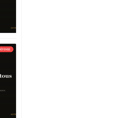
DÉFENSE