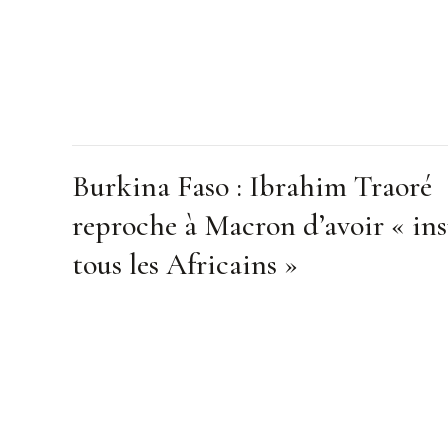
Burkina Faso : Ibrahim Traoré
reproche à Macron d’avoir « ins
tous les Africains »