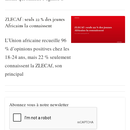
ZLECAf : seuls 22 % des jeunes
Africains la connaissent
L’Union africaine recueille 96
% d’opinions positives chez les
18-24 ans, mais 22 % seulement
connaissent la ZLECAf, son
principal
Abonnez vous à notre newsletter