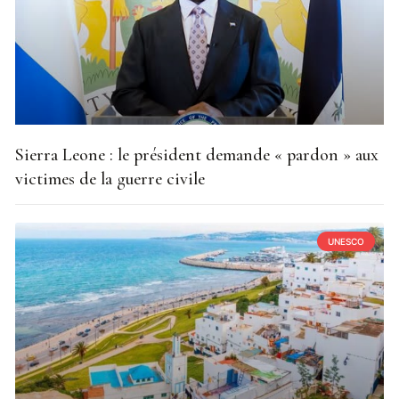
Sierra Leone : le président demande « pardon » aux
victimes de la guerre civile
UNESCO