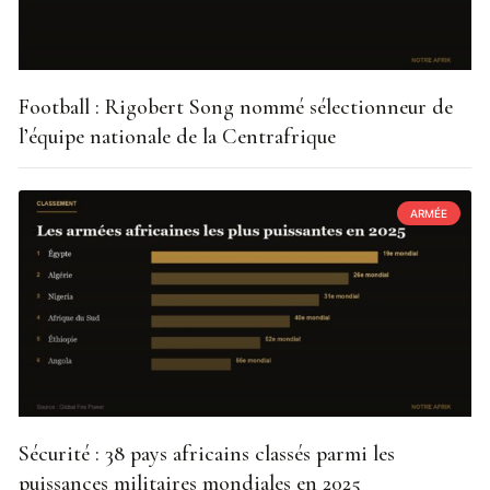
Football : Rigobert Song nommé sélectionneur de
l’équipe nationale de la Centrafrique
ARMÉE
Sécurité : 38 pays africains classés parmi les
puissances militaires mondiales en 2025