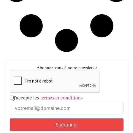
Abonnez vous à notre newsletter
j'accepte les
termes et conditions