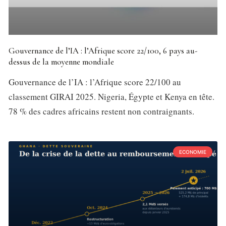
Gouvernance de l’IA : l’Afrique score 22/100, 6 pays au-
dessus de la moyenne mondiale
Gouvernance de l’IA : l’Afrique score 22/100 au
classement GIRAI 2025. Nigeria, Égypte et Kenya en tête.
78 % des cadres africains restent non contraignants.
ECONOMIE