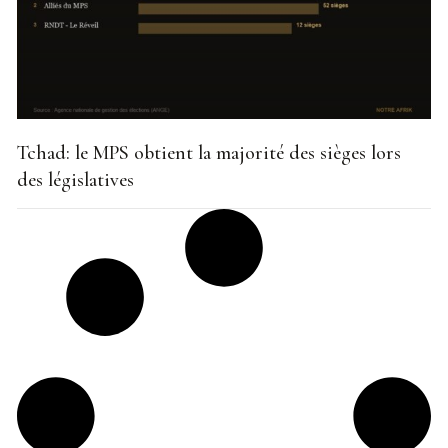
Tchad: le MPS obtient la majorité des sièges lors
des législatives