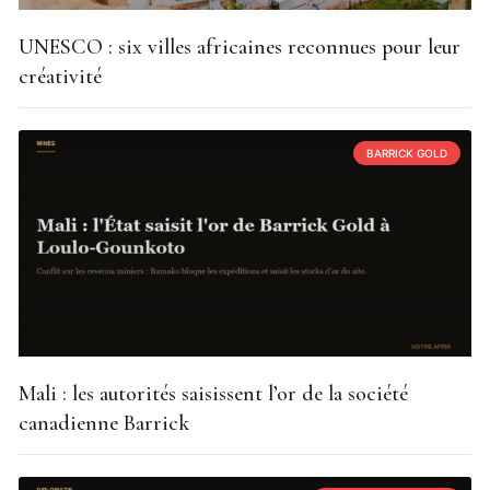
UNESCO : six villes africaines reconnues pour leur
créativité
BARRICK GOLD
Mali : les autorités saisissent l’or de la société
canadienne Barrick