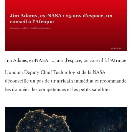
Jim Adams, ex-NASA : 25 ans d’espace, un conseil à l’Afrique
L’ancien Deputy Chief Technologist de la NASA
déconseille un pas de tir africain immédiat et recommande
les données, les compétences et les petits satellites.