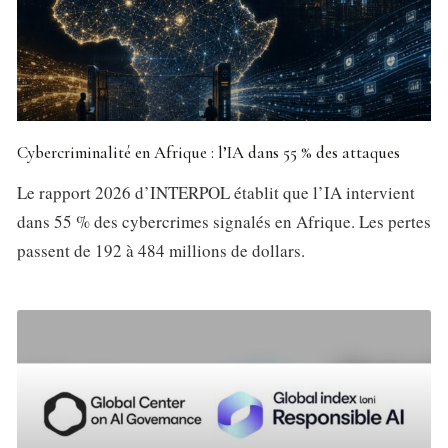
Cybercriminalité en Afrique : l’IA dans 55 % des attaques
Le rapport 2026 d’INTERPOL établit que l’IA intervient
dans 55 % des cybercrimes signalés en Afrique. Les pertes
passent de 192 à 484 millions de dollars.