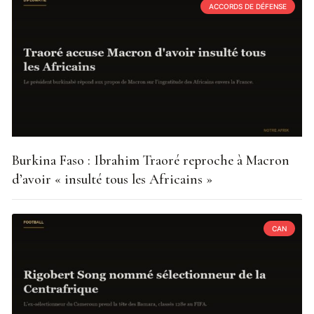
ACCORDS DE DÉFENSE
Burkina Faso : Ibrahim Traoré reproche à Macron
d’avoir « insulté tous les Africains »
CAN