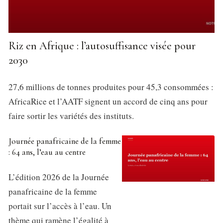
Riz en Afrique : l’autosuffisance visée pour
2030
27,6 millions de tonnes produites pour 45,3 consommées :
AfricaRice et l’AATF signent un accord de cinq ans pour
faire sortir les variétés des instituts.
Journée panafricaine de la femme
: 64 ans, l’eau au centre
L’édition 2026 de la Journée
panafricaine de la femme
portait sur l’accès à l’eau. Un
thème qui ramène l’égalité à