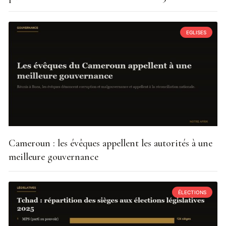
EGLISES
Cameroun : les évêques appellent les autorités à une
meilleure gouvernance
ÉLECTIONS