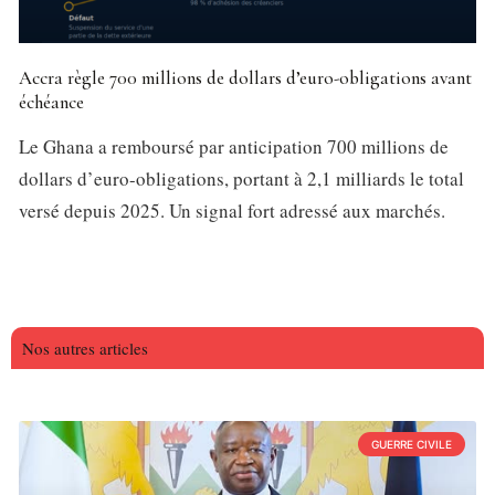
Accra règle 700 millions de dollars d’euro-obligations avant
échéance
Le Ghana a remboursé par anticipation 700 millions de
dollars d’euro-obligations, portant à 2,1 milliards le total
versé depuis 2025. Un signal fort adressé aux marchés.
Nos autres articles
GUERRE CIVILE