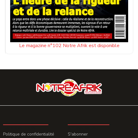
Le magazine n°102 Notre Afrik est disponible
LA REDACTION
ABONNEMENT
Politique de confidentialité
S'abonner