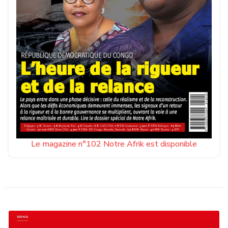
Le magazine n°102 Notre Afrik est disponible