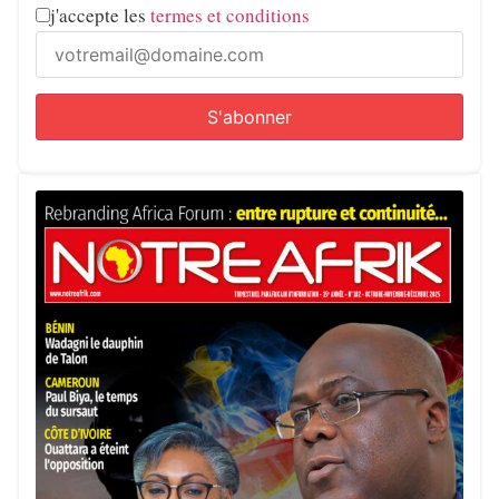
j'accepte les
termes et conditions