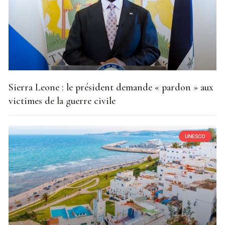
Sierra Leone : le président demande « pardon » aux
victimes de la guerre civile
UNESCO