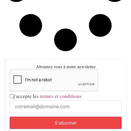
Abonnez vous à notre newsletter
j'accepte les
termes et conditions