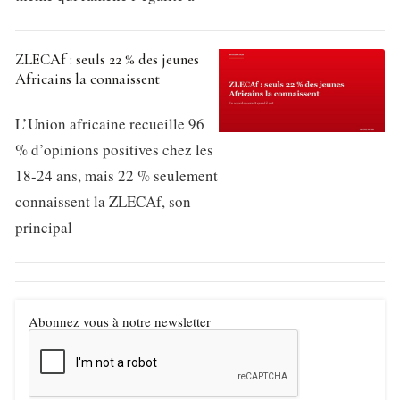
ZLECAf : seuls 22 % des jeunes
Africains la connaissent
L’Union africaine recueille 96
% d’opinions positives chez les
18-24 ans, mais 22 % seulement
connaissent la ZLECAf, son
principal
Abonnez vous à notre newsletter