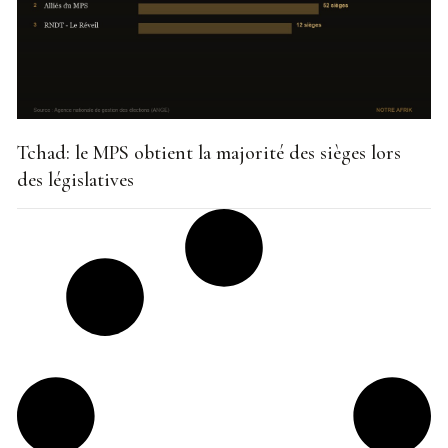
Tchad: le MPS obtient la majorité des sièges lors
des législatives