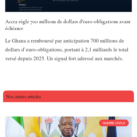
Accra règle 700 millions de dollars d’euro-obligations avant
échéance
Le Ghana a remboursé par anticipation 700 millions de
dollars d’euro-obligations, portant à 2,1 milliards le total
versé depuis 2025. Un signal fort adressé aux marchés.
Nos autres articles
GUERRE CIVILE