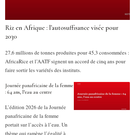
Riz en Afrique : l’autosuffisance visée pour
2030
27,6 millions de tonnes produites pour 45,3 consommées :
AfricaRice et l’AATF signent un accord de cinq ans pour
faire sortir les variétés des instituts.
Journée panafricaine de la femme
: 64 ans, l’eau au centre
L’édition 2026 de la Journée
panafricaine de la femme
portait sur l’accès à l’eau. Un
thème qui ramène l’égalité à