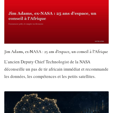
Jim Adams, ex-NASA : 25 ans d’espace, un conseil à l’Afrique
L’ancien Deputy Chief Technologist de la NASA
déconseille un pas de tir africain immédiat et recommande
les données, les compétences et les petits satellites.