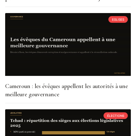
EGLISES
Cameroun : les évêques appellent les autorités à une
meilleure gouvernance
ÉLECTIONS