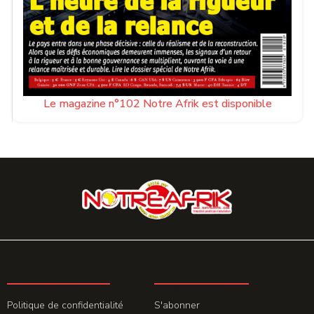
Le magazine n°102 Notre Afrik est disponible
LA REDACTION
ABONNEMENT
Politique de confidentialité
S'abonner