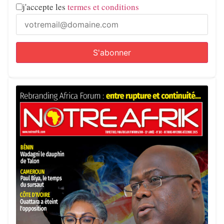
j'accepte les
termes et conditions