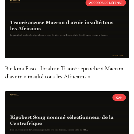
ACCORDS DE DÉFENSE
Burkina Faso : Ibrahim Traoré reproche à Macron
d’avoir « insulté tous les Africains »
CAN