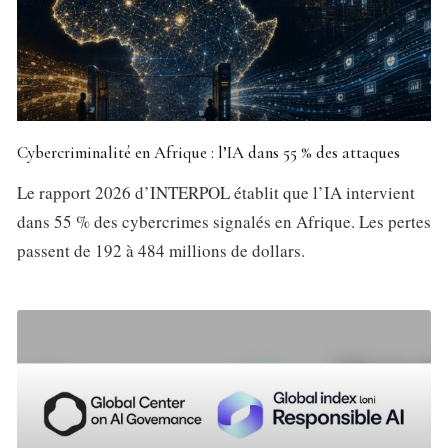
Cybercriminalité en Afrique : l’IA dans 55 % des attaques
Le rapport 2026 d’INTERPOL établit que l’IA intervient
dans 55 % des cybercrimes signalés en Afrique. Les pertes
passent de 192 à 484 millions de dollars.