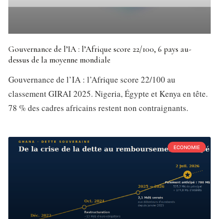
Gouvernance de l’IA : l’Afrique score 22/100, 6 pays au-
dessus de la moyenne mondiale
Gouvernance de l’IA : l’Afrique score 22/100 au
classement GIRAI 2025. Nigeria, Égypte et Kenya en tête.
78 % des cadres africains restent non contraignants.
ECONOMIE