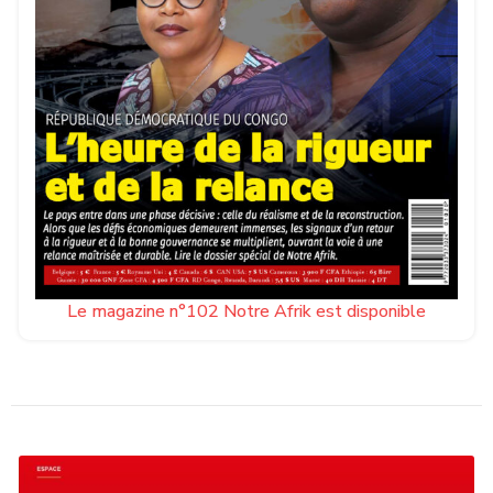
Le magazine n°102 Notre Afrik est disponible