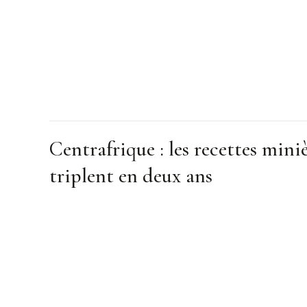
Centrafrique : les recettes mini
triplent en deux ans