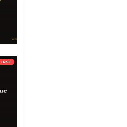
EMAPE