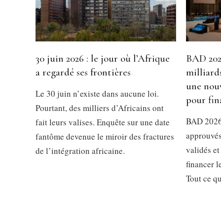
30 juin 2026 : le jour où l’Afrique
BAD 2026
a regardé ses frontières
milliard
une nouv
Le 30 juin n’existe dans aucune loi.
pour fin
Pourtant, des milliers d’Africains ont
BAD 2026 
fait leurs valises. Enquête sur une date
approuvés
fantôme devenue le miroir des fractures
validés et
de l’intégration africaine.
financer 
Tout ce qu