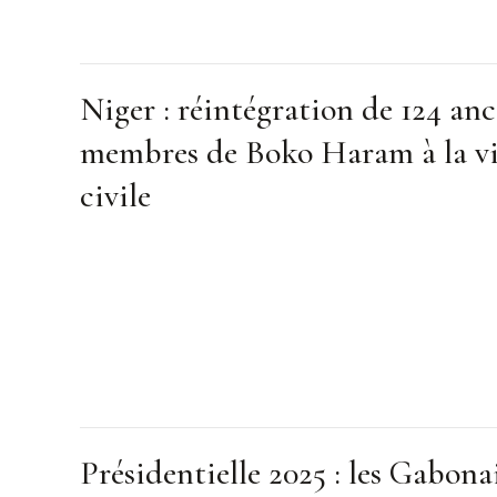
Niger : réintégration de 124 anc
membres de Boko Haram à la v
civile
Présidentielle 2025 : les Gabona