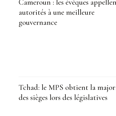
Cameroun : les évêques appellen
autorités à une meilleure
gouvernance
Tchad: le MPS obtient la major
des sièges lors des législatives