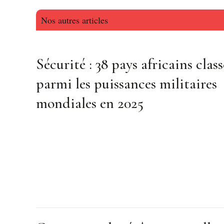
Nos autres articles
Sécurité : 38 pays africains class
parmi les puissances militaires
mondiales en 2025