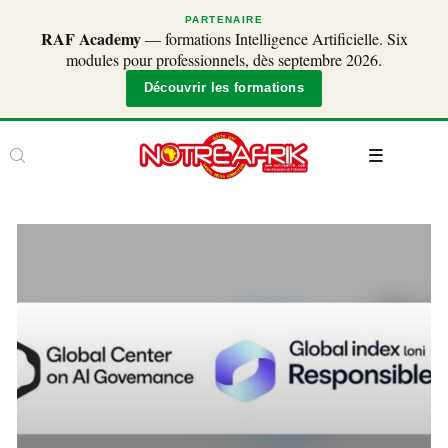
PARTENAIRE
RAF Academy
— formations Intelligence Artificielle. Six
modules pour professionnels, dès septembre 2026.
Découvrir les formations