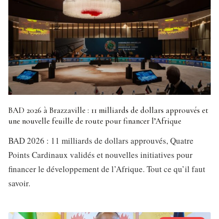
BAD 2026 à Brazzaville : 11 milliards de dollars approuvés et
une nouvelle feuille de route pour financer l’Afrique
BAD 2026 : 11 milliards de dollars approuvés, Quatre
Points Cardinaux validés et nouvelles initiatives pour
financer le développement de l’Afrique. Tout ce qu’il faut
savoir.