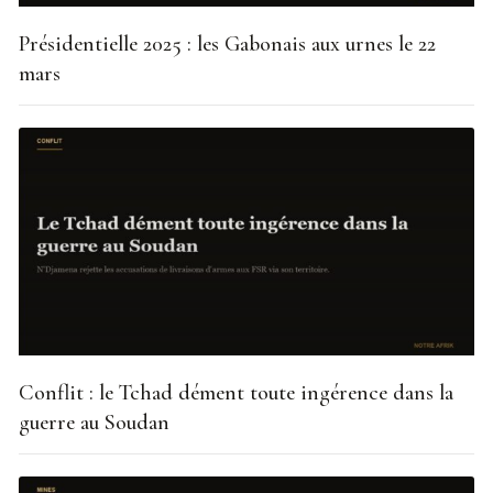
Présidentielle 2025 : les Gabonais aux urnes le 22
mars
Conflit : le Tchad dément toute ingérence dans la
guerre au Soudan