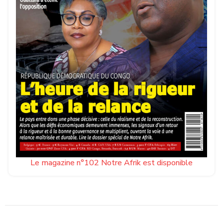
Le magazine n°102 Notre Afrik est disponible