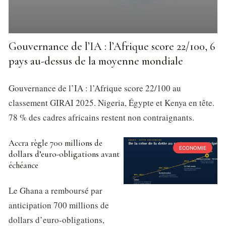
Gouvernance de l’IA : l’Afrique score 22/100, 6
pays au-dessus de la moyenne mondiale
Gouvernance de l’IA : l’Afrique score 22/100 au
classement GIRAI 2025. Nigeria, Égypte et Kenya en tête.
78 % des cadres africains restent non contraignants.
Accra règle 700 millions de
ECONOMIE
dollars d’euro-obligations avant
échéance
Le Ghana a remboursé par
anticipation 700 millions de
dollars d’euro-obligations,