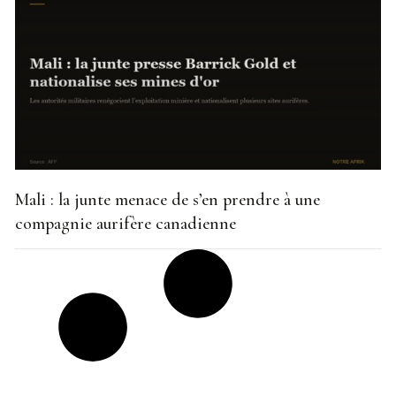
Mali : la junte menace de s’en prendre à une
compagnie aurifère canadienne