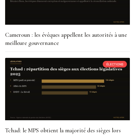
Cameroun : les évêques appellent les autorités à une
meilleure gouvernance
ÉLECTIONS
Tchad: le MPS obtient la majorité des sièges lors