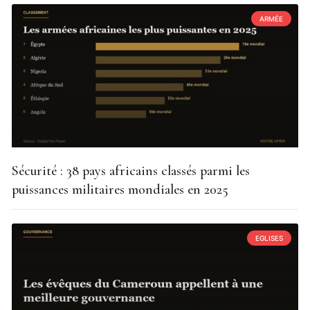
ARMÉE
Sécurité : 38 pays africains classés parmi les
puissances militaires mondiales en 2025
EGLISES