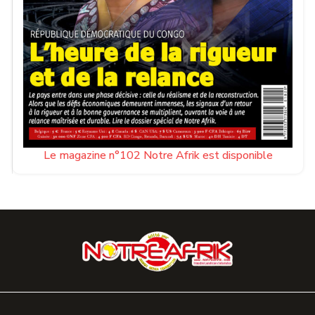
Le magazine n°102 Notre Afrik est disponible