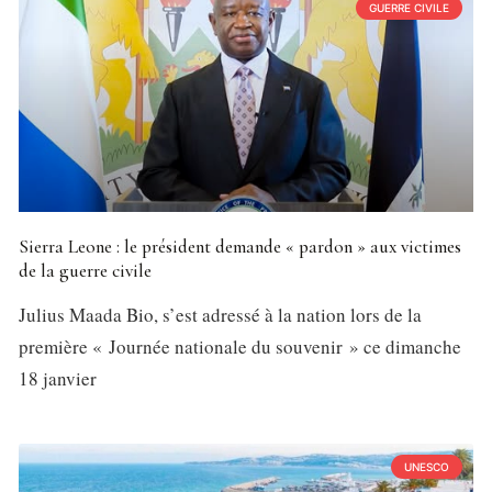
GUERRE CIVILE
Sierra Leone : le président demande « pardon » aux victimes
de la guerre civile
Julius Maada Bio, s’est adressé à la nation lors de la
première « Journée nationale du souvenir » ce dimanche
18 janvier
UNESCO