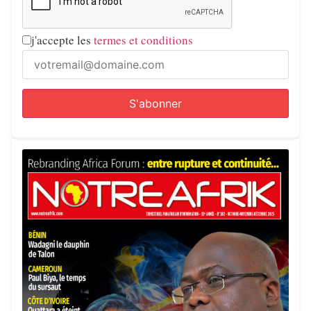
j'accepte les
termes et conditions