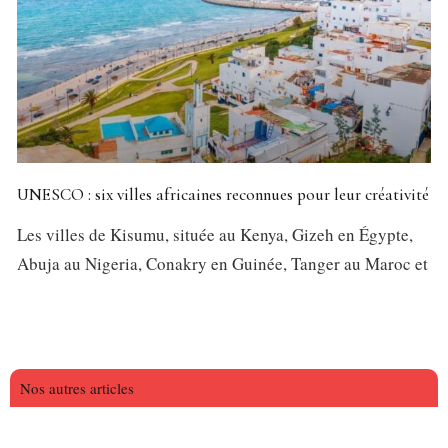
UNESCO : six villes africaines reconnues pour leur créativité
Les villes de Kisumu, située au Kenya, Gizeh en Égypte,
Abuja au Nigeria, Conakry en Guinée, Tanger au Maroc et
Nos autres articles