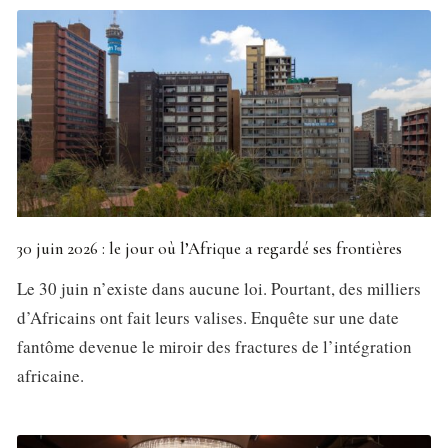
30 juin 2026 : le jour où l’Afrique a regardé ses frontières
Le 30 juin n’existe dans aucune loi. Pourtant, des milliers
d’Africains ont fait leurs valises. Enquête sur une date
fantôme devenue le miroir des fractures de l’intégration
africaine.