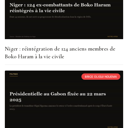
Niger : réintégration de 124 anciens membres de
Boko Haram à la vie civile
BRICE OLIGUI NGUEMA