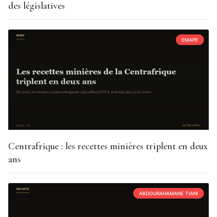
des législatives
EMAPE
Centrafrique : les recettes minières triplent en deux
ans
ABDOURAHAMANE TIANI