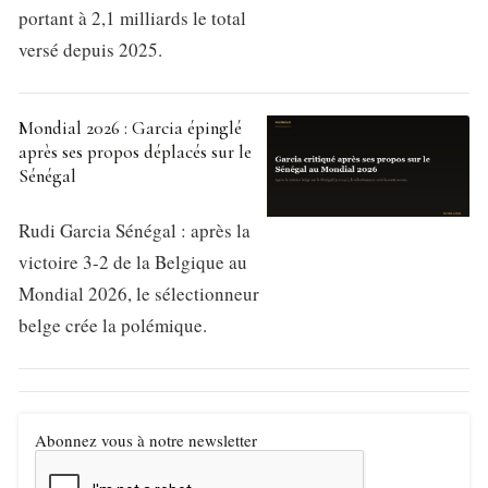
portant à 2,1 milliards le total
versé depuis 2025.
Mondial 2026 : Garcia épinglé
après ses propos déplacés sur le
Sénégal
Rudi Garcia Sénégal : après la
victoire 3-2 de la Belgique au
Mondial 2026, le sélectionneur
belge crée la polémique.
Abonnez vous à notre newsletter