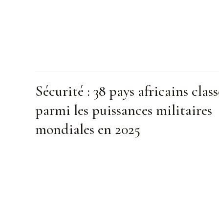
Sécurité : 38 pays africains class
parmi les puissances militaires
mondiales en 2025