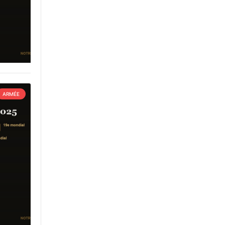
ARMÉE