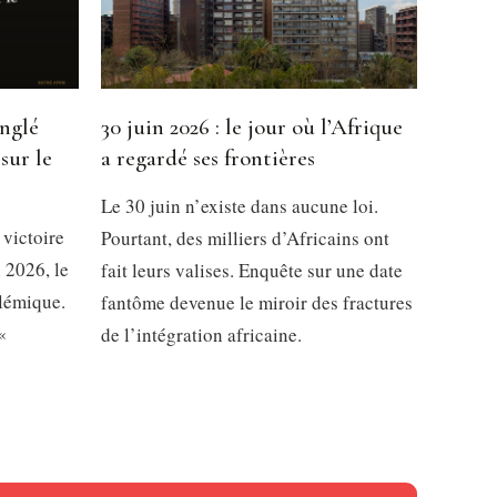
inglé
30 juin 2026 : le jour où l’Afrique
sur le
a regardé ses frontières
Le 30 juin n’existe dans aucune loi.
 victoire
Pourtant, des milliers d’Africains ont
 2026, le
fait leurs valises. Enquête sur une date
olémique.
fantôme devenue le miroir des fractures
«
de l’intégration africaine.