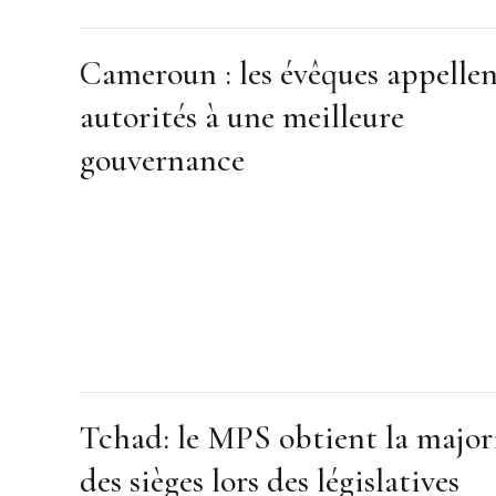
Cameroun : les évêques appellen
autorités à une meilleure
gouvernance
Tchad: le MPS obtient la major
des sièges lors des législatives