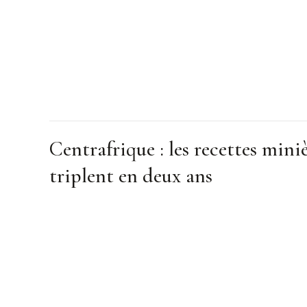
Centrafrique : les recettes mini
triplent en deux ans