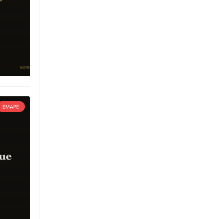
EMAPE