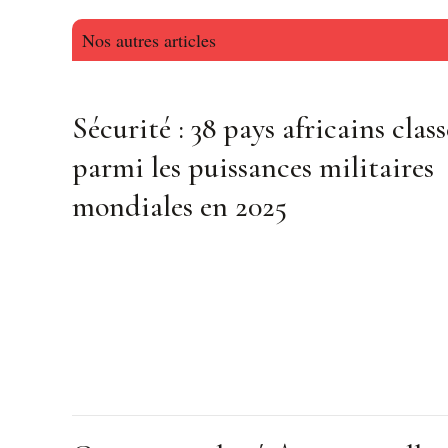
Nos autres articles
Sécurité : 38 pays africains class
parmi les puissances militaires
mondiales en 2025