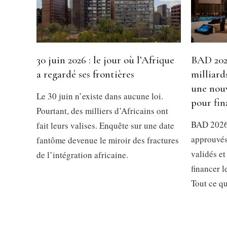
30 juin 2026 : le jour où l’Afrique
BAD 2026
a regardé ses frontières
milliard
une nouv
Le 30 juin n’existe dans aucune loi.
pour fin
Pourtant, des milliers d’Africains ont
BAD 2026 
fait leurs valises. Enquête sur une date
approuvés
fantôme devenue le miroir des fractures
validés et
de l’intégration africaine.
financer 
Tout ce qu