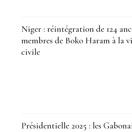
Niger : réintégration de 124 anc
membres de Boko Haram à la v
civile
Présidentielle 2025 : les Gabona