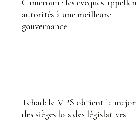
Cameroun : les évêques appellen
autorités à une meilleure
gouvernance
Tchad: le MPS obtient la major
des sièges lors des législatives