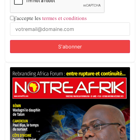
j'accepte les
termes et conditions