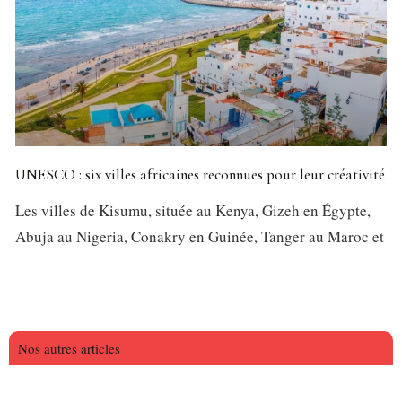
UNESCO : six villes africaines reconnues pour leur créativité
Les villes de Kisumu, située au Kenya, Gizeh en Égypte,
Abuja au Nigeria, Conakry en Guinée, Tanger au Maroc et
Nos autres articles