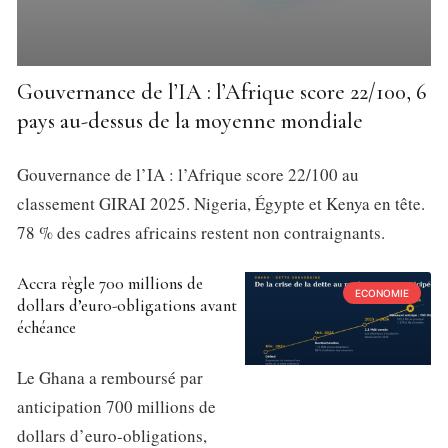
Gouvernance de l’IA : l’Afrique score 22/100, 6
pays au-dessus de la moyenne mondiale
Gouvernance de l’IA : l’Afrique score 22/100 au
classement GIRAI 2025. Nigeria, Égypte et Kenya en tête.
78 % des cadres africains restent non contraignants.
Accra règle 700 millions de
ECONOMIE
dollars d’euro-obligations avant
échéance
Le Ghana a remboursé par
anticipation 700 millions de
dollars d’euro-obligations,