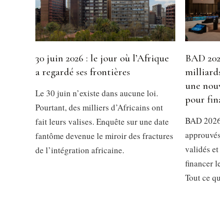
30 juin 2026 : le jour où l’Afrique
BAD 2026
a regardé ses frontières
milliard
une nouv
Le 30 juin n’existe dans aucune loi.
pour fin
Pourtant, des milliers d’Africains ont
BAD 2026 
fait leurs valises. Enquête sur une date
approuvés
fantôme devenue le miroir des fractures
validés et
de l’intégration africaine.
financer 
Tout ce qu