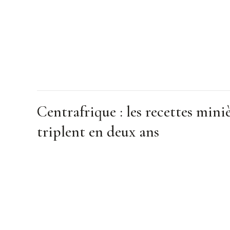
Centrafrique : les recettes mini
triplent en deux ans