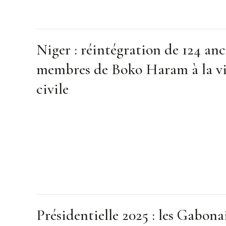
Niger : réintégration de 124 anc
membres de Boko Haram à la v
civile
Présidentielle 2025 : les Gabona