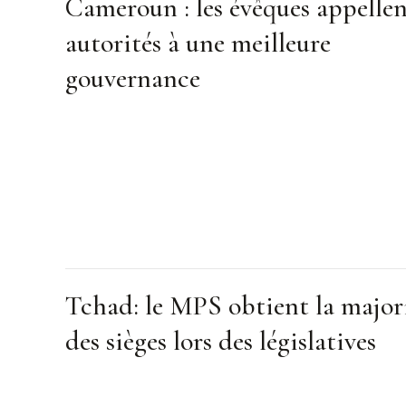
Cameroun : les évêques appellen
autorités à une meilleure
gouvernance
Tchad: le MPS obtient la major
des sièges lors des législatives