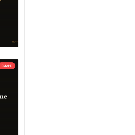
EMAPE