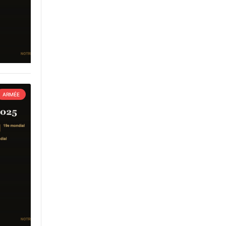
ARMÉE