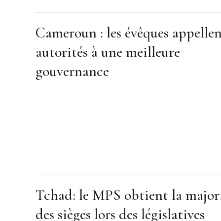
Cameroun : les évêques appellen
autorités à une meilleure
gouvernance
Tchad: le MPS obtient la major
des sièges lors des législatives