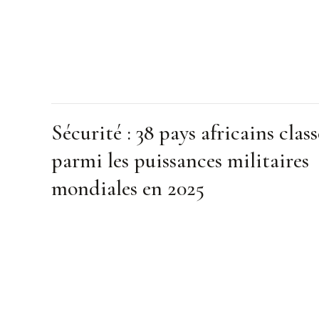
Sécurité : 38 pays africains class
parmi les puissances militaires
mondiales en 2025