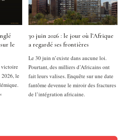
inglé
30 juin 2026 : le jour où l’Afrique
sur le
a regardé ses frontières
Le 30 juin n’existe dans aucune loi.
 victoire
Pourtant, des milliers d’Africains ont
 2026, le
fait leurs valises. Enquête sur une date
olémique.
fantôme devenue le miroir des fractures
«
de l’intégration africaine.