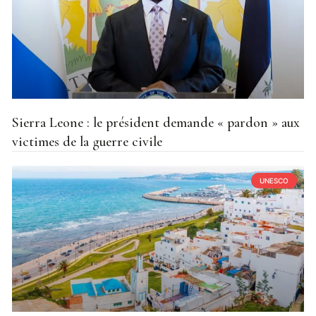
Sierra Leone : le président demande « pardon » aux
victimes de la guerre civile
UNESCO