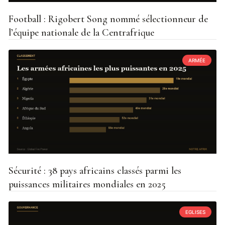
Football : Rigobert Song nommé sélectionneur de
l’équipe nationale de la Centrafrique
ARMÉE
Sécurité : 38 pays africains classés parmi les
puissances militaires mondiales en 2025
EGLISES