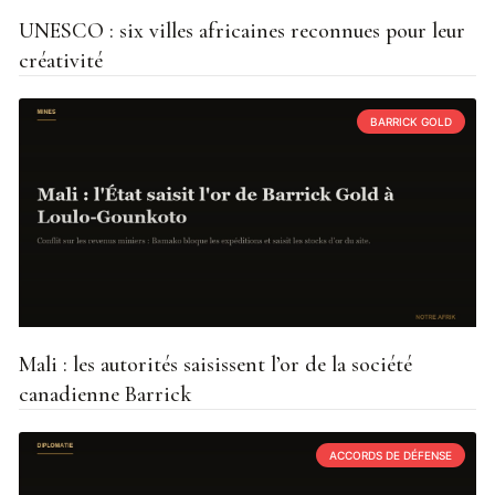
UNESCO : six villes africaines reconnues pour leur
créativité
BARRICK GOLD
Mali : les autorités saisissent l’or de la société
canadienne Barrick
ACCORDS DE DÉFENSE