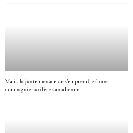
Mali : la junte menace de s’en prendre à une
compagnie aurifère canadienne