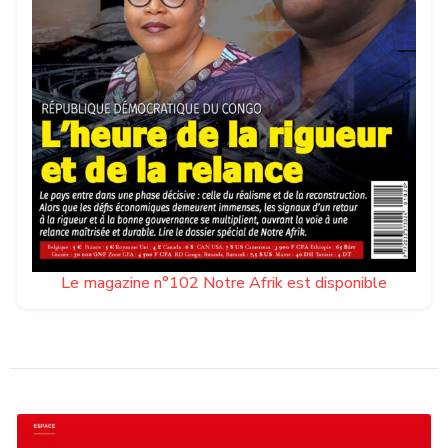
Le magazine n°102 Notre Afrik est disponible