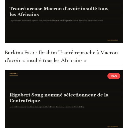
Burkina Faso : Ibrahim Traoré reproche à Macron
d’avoir « insulté tous les Africains »
CAN