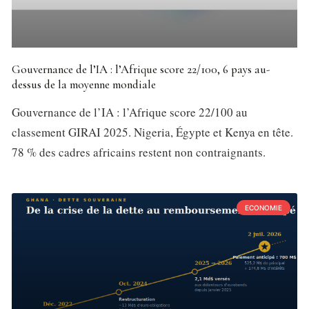
Gouvernance de l’IA : l’Afrique score 22/100, 6 pays au-
dessus de la moyenne mondiale
Gouvernance de l’IA : l’Afrique score 22/100 au
classement GIRAI 2025. Nigeria, Égypte et Kenya en tête.
78 % des cadres africains restent non contraignants.
ECONOMIE