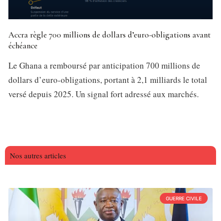
Accra règle 700 millions de dollars d’euro-obligations avant
échéance
Le Ghana a remboursé par anticipation 700 millions de
dollars d’euro-obligations, portant à 2,1 milliards le total
versé depuis 2025. Un signal fort adressé aux marchés.
Nos autres articles
GUERRE CIVILE