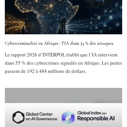
Cybercriminalité en Afrique : l’IA dans 55 % des attaques
Le rapport 2026 d’INTERPOL établit que l’IA intervient
dans 55 % des cybercrimes signalés en Afrique. Les pertes
passent de 192 à 484 millions de dollars.