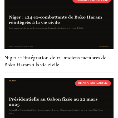
Niger : réintégration de 124 anciens membres de
Boko Haram à la vie civile
BRICE OLIGUI NGUEMA