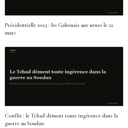
Présidentielle 2025 : les Gabonais aux urnes le 22
mars
Conflit : le Tchad dément toute ingérence dans la
guerre au Soudan