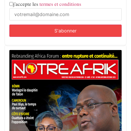
j'accepte les
termes et conditions