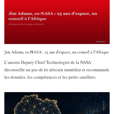
Jim Adams, ex-NASA : 25 ans d’espace, un conseil à l’Afrique
L’ancien Deputy Chief Technologist de la NASA
déconseille un pas de tir africain immédiat et recommande
les données, les compétences et les petits satellites.