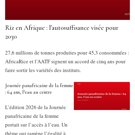
Riz en Afrique : l’autosuffisance visée pour
2030
27,6 millions de tonnes produites pour 45,3 consommées :
AfricaRice et l’AATF signent un accord de cinq ans pour
faire sortir les variétés des instituts.
Journée panafricaine de la femme
: 64 ans, l’eau au centre
L’édition 2026 de la Journée
panafricaine de la femme
portait sur l’accès à l’eau. Un
thème qui ramène l’égalité à