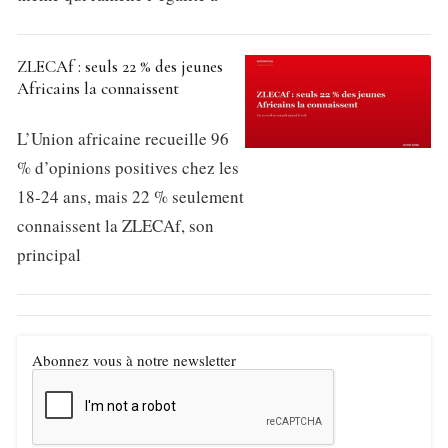
ZLECAf : seuls 22 % des jeunes
Africains la connaissent
L’Union africaine recueille 96
% d’opinions positives chez les
18-24 ans, mais 22 % seulement
connaissent la ZLECAf, son
principal
Abonnez vous à notre newsletter