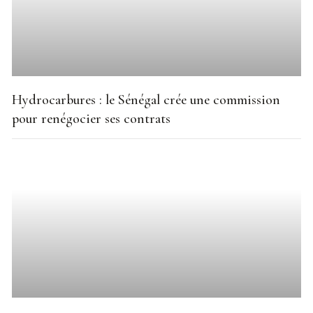
Hydrocarbures : le Sénégal crée une commission
pour renégocier ses contrats