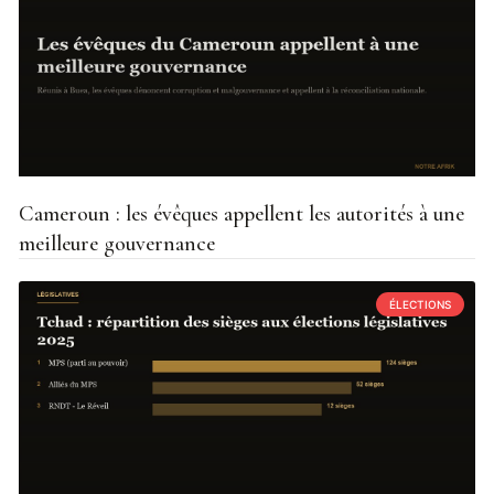
Cameroun : les évêques appellent les autorités à une
meilleure gouvernance
ÉLECTIONS