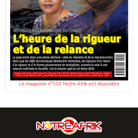
Le magazine n°102 Notre Afrik est disponible