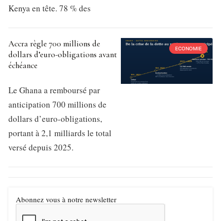
Kenya en tête. 78 % des
Accra règle 700 millions de
ECONOMIE
dollars d’euro-obligations avant
échéance
Le Ghana a remboursé par
anticipation 700 millions de
dollars d’euro-obligations,
portant à 2,1 milliards le total
versé depuis 2025.
Abonnez vous à notre newsletter