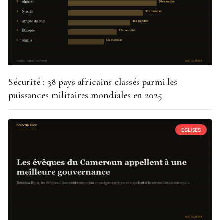
Sécurité : 38 pays africains classés parmi les
puissances militaires mondiales en 2025
EGLISES