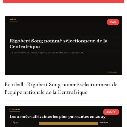
CAN
Football : Rigobert Song nommé sélectionneur de
l’équipe nationale de la Centrafrique
ARMÉE