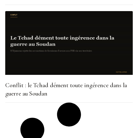
Conflit : le Tchad dément toute ingérence dans la
guerre au Soudan