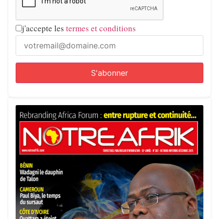
j'accepte les
termes et conditions