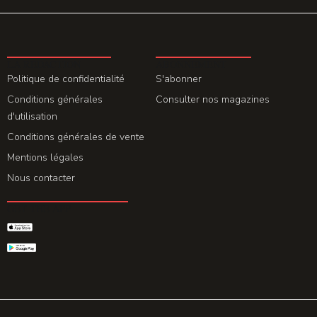
LA REDACTION
ABONNEMENT
Politique de confidentialité
S'abonner
Conditions générales
Consulter nos magazines
d'utilisation
Conditions générales de vente
Mentions légales
Nous contacter
GET THE APP