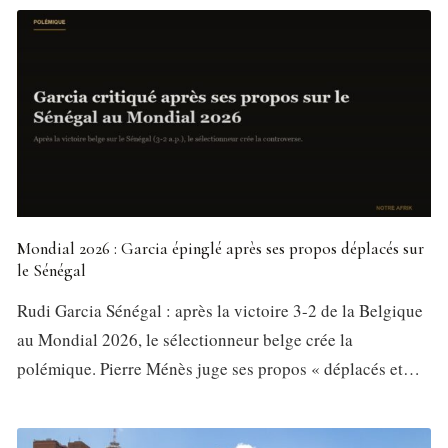
Mondial 2026 : Garcia épinglé après ses propos déplacés sur
le Sénégal
Rudi Garcia Sénégal : après la victoire 3-2 de la Belgique
au Mondial 2026, le sélectionneur belge crée la
polémique. Pierre Ménès juge ses propos « déplacés et…