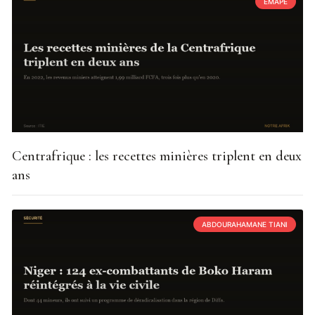
EMAPE
Centrafrique : les recettes minières triplent en deux
ans
ABDOURAHAMANE TIANI