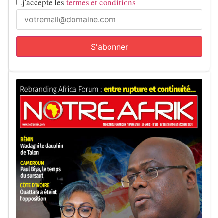
j'accepte les
termes et conditions