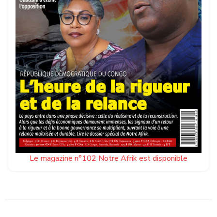
Le magazine n°102 Notre Afrik est disponible