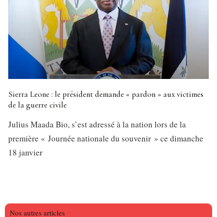
Sierra Leone : le président demande « pardon » aux victimes
de la guerre civile
Julius Maada Bio, s’est adressé à la nation lors de la
première « Journée nationale du souvenir » ce dimanche
18 janvier
Nos autres articles