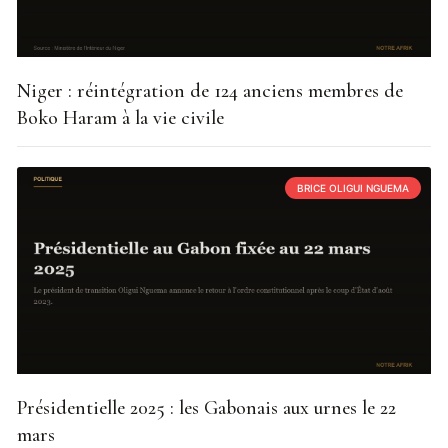
Niger : réintégration de 124 anciens membres de
Boko Haram à la vie civile
BRICE OLIGUI NGUEMA
Présidentielle 2025 : les Gabonais aux urnes le 22
mars