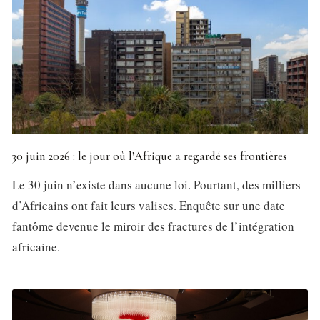
30 juin 2026 : le jour où l’Afrique a regardé ses frontières
Le 30 juin n’existe dans aucune loi. Pourtant, des milliers
d’Africains ont fait leurs valises. Enquête sur une date
fantôme devenue le miroir des fractures de l’intégration
africaine.