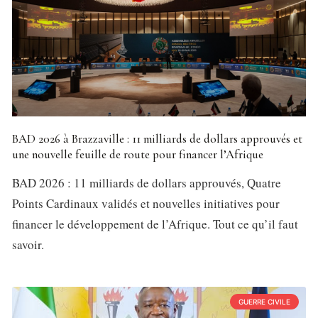
BAD 2026 à Brazzaville : 11 milliards de dollars approuvés et
une nouvelle feuille de route pour financer l’Afrique
BAD 2026 : 11 milliards de dollars approuvés, Quatre
Points Cardinaux validés et nouvelles initiatives pour
financer le développement de l’Afrique. Tout ce qu’il faut
savoir.
GUERRE CIVILE