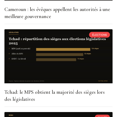
Cameroun : les évêques appellent les autorités à une
meilleure gouvernance
ÉLECTIONS
Tchad: le MPS obtient la majorité des sièges lors
des législatives