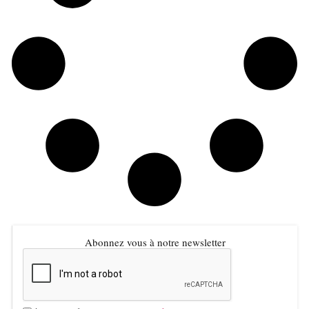
Abonnez vous à notre newsletter