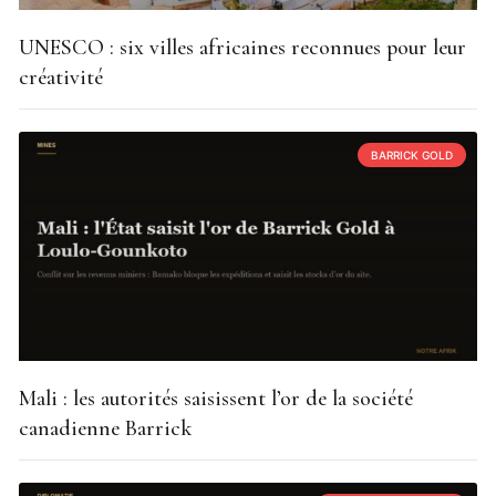
UNESCO : six villes africaines reconnues pour leur
créativité
BARRICK GOLD
Mali : les autorités saisissent l’or de la société
canadienne Barrick