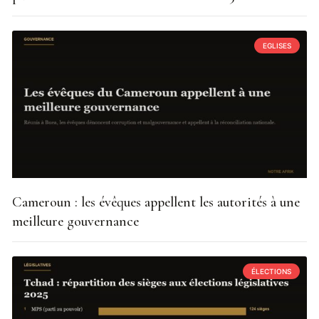
EGLISES
Cameroun : les évêques appellent les autorités à une
meilleure gouvernance
ÉLECTIONS