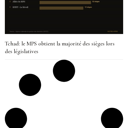
Tchad: le MPS obtient la majorité des sièges lors
des législatives