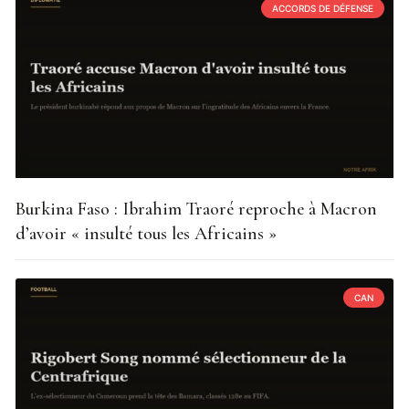
ACCORDS DE DÉFENSE
Burkina Faso : Ibrahim Traoré reproche à Macron
d’avoir « insulté tous les Africains »
CAN