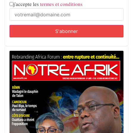
j'accepte les
termes et conditions