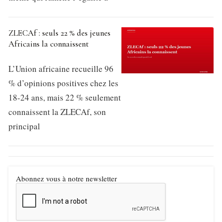
ZLECAf : seuls 22 % des jeunes
Africains la connaissent
L’Union africaine recueille 96
% d’opinions positives chez les
18-24 ans, mais 22 % seulement
connaissent la ZLECAf, son
principal
Abonnez vous à notre newsletter