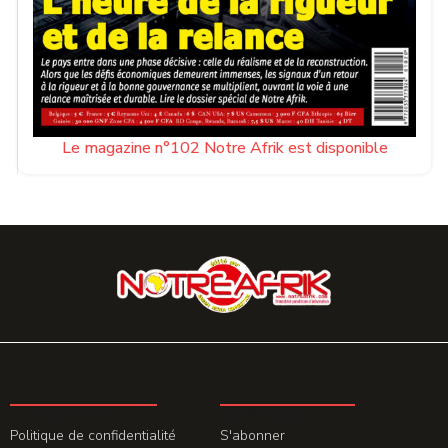
Le magazine n°102 Notre Afrik est disponible
LA REDACTION
ABONNEMENT
Politique de confidentialité
S'abonner