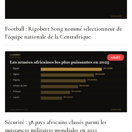
Football : Rigobert Song nommé sélectionneur de
l’équipe nationale de la Centrafrique
ARMÉE
Sécurité : 38 pays africains classés parmi les
puissances militaires mondiales en 2025