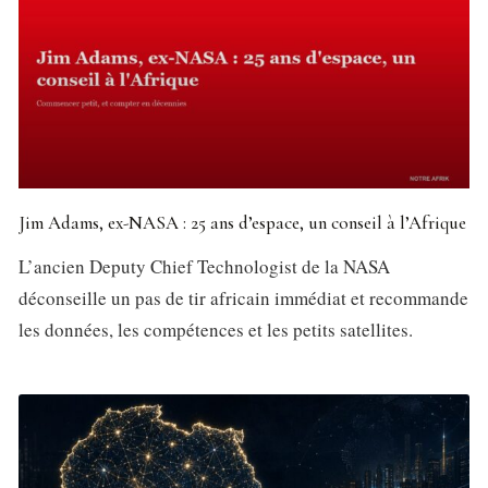
Jim Adams, ex-NASA : 25 ans d’espace, un conseil à l’Afrique
L’ancien Deputy Chief Technologist de la NASA
déconseille un pas de tir africain immédiat et recommande
les données, les compétences et les petits satellites.