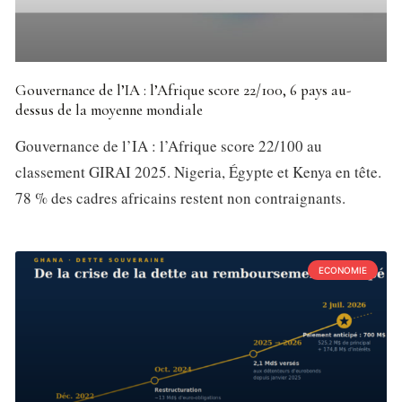
Gouvernance de l’IA : l’Afrique score 22/100, 6 pays au-
dessus de la moyenne mondiale
Gouvernance de l’IA : l’Afrique score 22/100 au
classement GIRAI 2025. Nigeria, Égypte et Kenya en tête.
78 % des cadres africains restent non contraignants.
ECONOMIE