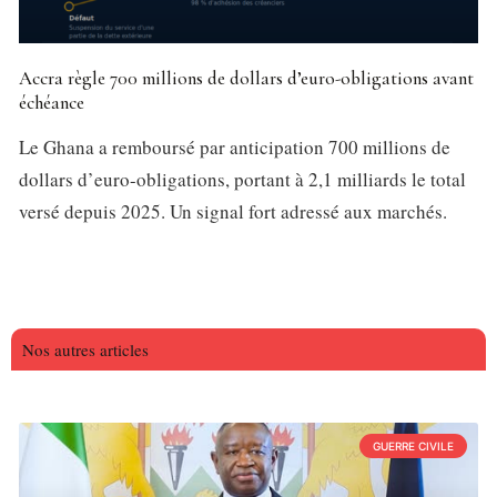
Accra règle 700 millions de dollars d’euro-obligations avant
échéance
Le Ghana a remboursé par anticipation 700 millions de
dollars d’euro-obligations, portant à 2,1 milliards le total
versé depuis 2025. Un signal fort adressé aux marchés.
Nos autres articles
GUERRE CIVILE