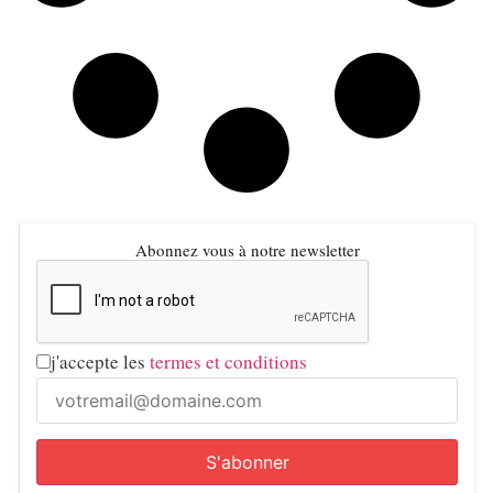
Abonnez vous à notre newsletter
j'accepte les
termes et conditions