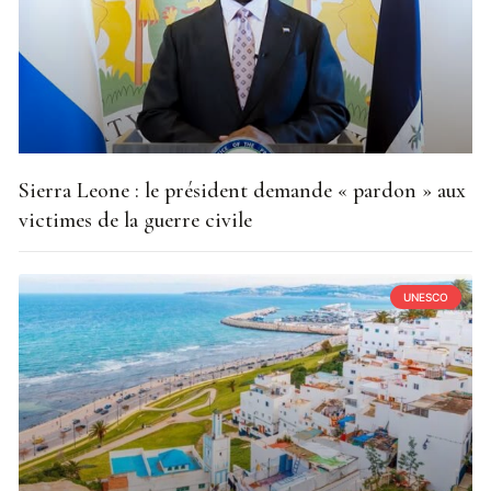
Sierra Leone : le président demande « pardon » aux
victimes de la guerre civile
UNESCO