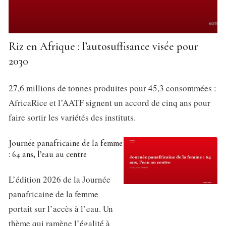
Riz en Afrique : l’autosuffisance visée pour
2030
27,6 millions de tonnes produites pour 45,3 consommées :
AfricaRice et l’AATF signent un accord de cinq ans pour
faire sortir les variétés des instituts.
Journée panafricaine de la femme
: 64 ans, l’eau au centre
L’édition 2026 de la Journée
panafricaine de la femme
portait sur l’accès à l’eau. Un
thème qui ramène l’égalité à