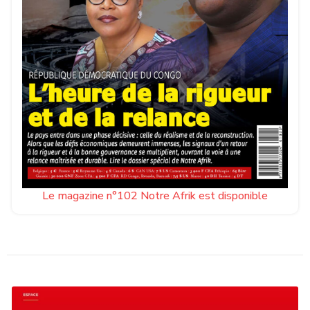
Le magazine n°102 Notre Afrik est disponible