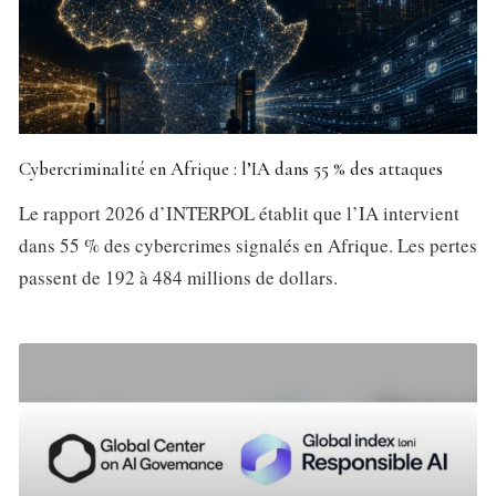
Cybercriminalité en Afrique : l’IA dans 55 % des attaques
Le rapport 2026 d’INTERPOL établit que l’IA intervient
dans 55 % des cybercrimes signalés en Afrique. Les pertes
passent de 192 à 484 millions de dollars.