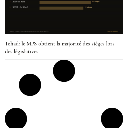
Tchad: le MPS obtient la majorité des sièges lors
des législatives