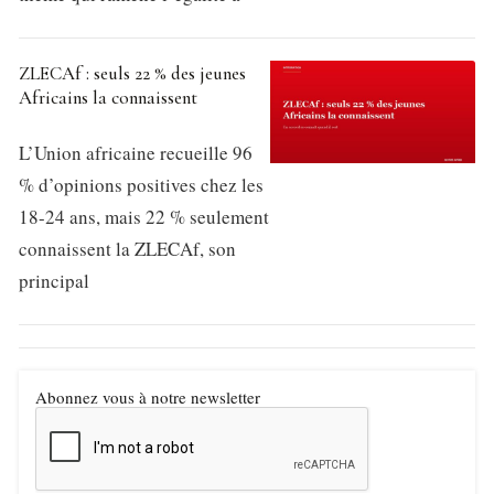
ZLECAf : seuls 22 % des jeunes
Africains la connaissent
L’Union africaine recueille 96
% d’opinions positives chez les
18-24 ans, mais 22 % seulement
connaissent la ZLECAf, son
principal
Abonnez vous à notre newsletter