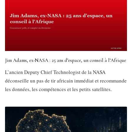
Jim Adams, ex-NASA : 25 ans d’espace, un conseil à l’Afrique
L’ancien Deputy Chief Technologist de la NASA
déconseille un pas de tir africain immédiat et recommande
les données, les compétences et les petits satellites.