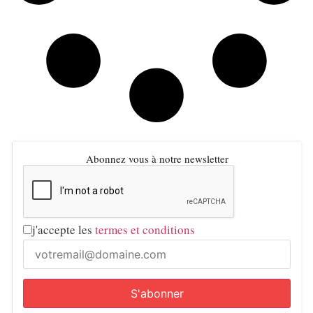
Abonnez vous à notre newsletter
j'accepte les
termes et conditions