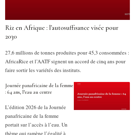
Riz en Afrique : l’autosuffisance visée pour
2030
27,6 millions de tonnes produites pour 45,3 consommées :
AfricaRice et l’AATF signent un accord de cinq ans pour
faire sortir les variétés des instituts.
Journée panafricaine de la femme
: 64 ans, l’eau au centre
L’édition 2026 de la Journée
panafricaine de la femme
portait sur l’accès à l’eau. Un
thème qui ramène l’égalité à