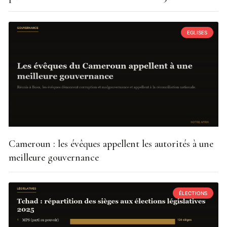
EGLISES
Cameroun : les évêques appellent les autorités à une
meilleure gouvernance
ÉLECTIONS