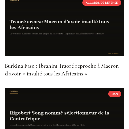
ACCORDS DE DÉFENSE
Burkina Faso : Ibrahim Traoré reproche à Macron
d’avoir « insulté tous les Africains »
CAN