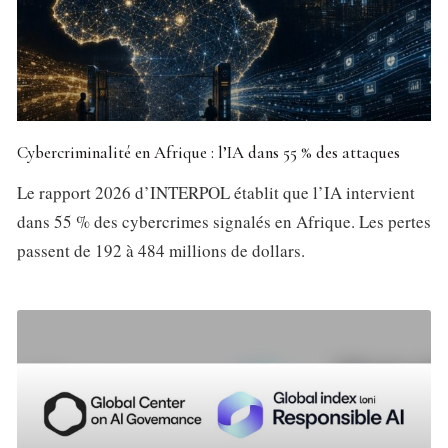
Cybercriminalité en Afrique : l’IA dans 55 % des attaques
Le rapport 2026 d’INTERPOL établit que l’IA intervient
dans 55 % des cybercrimes signalés en Afrique. Les pertes
passent de 192 à 484 millions de dollars.