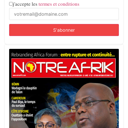
j'accepte les
termes et conditions