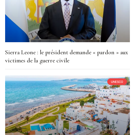
Sierra Leone : le président demande « pardon » aux
victimes de la guerre civile
UNESCO