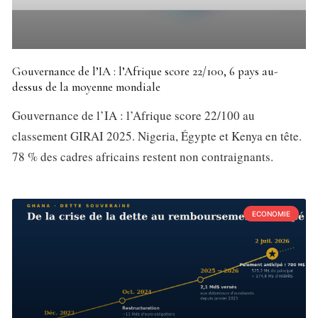
Gouvernance de l’IA : l’Afrique score 22/100, 6 pays au-
dessus de la moyenne mondiale
Gouvernance de l’IA : l’Afrique score 22/100 au
classement GIRAI 2025. Nigeria, Égypte et Kenya en tête.
78 % des cadres africains restent non contraignants.
ECONOMIE