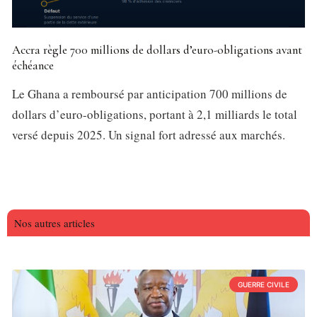
Accra règle 700 millions de dollars d’euro-obligations avant
échéance
Le Ghana a remboursé par anticipation 700 millions de
dollars d’euro-obligations, portant à 2,1 milliards le total
versé depuis 2025. Un signal fort adressé aux marchés.
Nos autres articles
GUERRE CIVILE