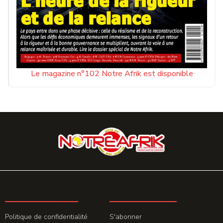
Le magazine n°102 Notre Afrik est disponible
LA REDACTION
ABONNEMENT
Politique de confidentialité
S'abonner