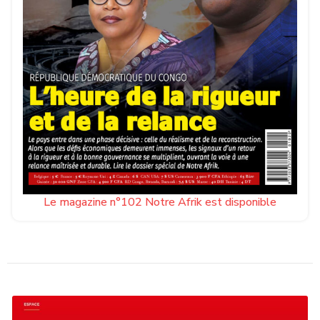
Le magazine n°102 Notre Afrik est disponible