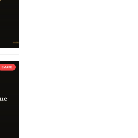
EMAPE