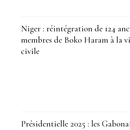
Niger : réintégration de 124 anc
membres de Boko Haram à la v
civile
Présidentielle 2025 : les Gabona