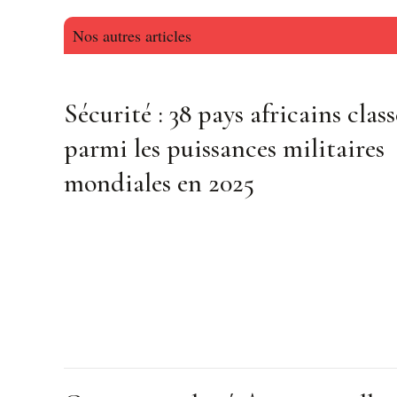
Nos autres articles
Sécurité : 38 pays africains class
parmi les puissances militaires
mondiales en 2025