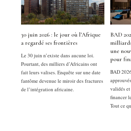
30 juin 2026 : le jour où l’Afrique
BAD 2026
a regardé ses frontières
milliard
une nouv
Le 30 juin n’existe dans aucune loi.
pour fin
Pourtant, des milliers d’Africains ont
BAD 2026 
fait leurs valises. Enquête sur une date
approuvés
fantôme devenue le miroir des fractures
validés et
de l’intégration africaine.
financer 
Tout ce qu