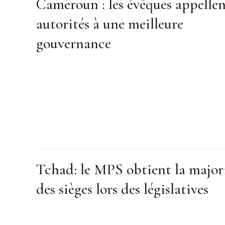
Cameroun : les évêques appellen
autorités à une meilleure
gouvernance
Tchad: le MPS obtient la major
des sièges lors des législatives