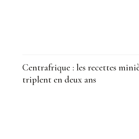
Centrafrique : les recettes mini
triplent en deux ans