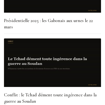
Présidentielle 2025 : les Gabonais aux urnes le 22
mars
Conflit : le Tchad dément toute ingérence dans la
guerre au Soudan