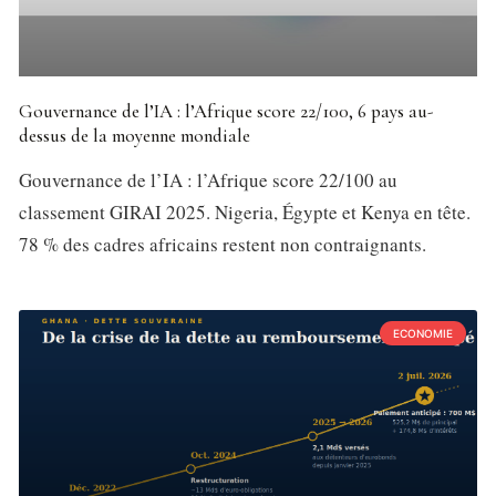
Gouvernance de l’IA : l’Afrique score 22/100, 6 pays au-
dessus de la moyenne mondiale
Gouvernance de l’IA : l’Afrique score 22/100 au
classement GIRAI 2025. Nigeria, Égypte et Kenya en tête.
78 % des cadres africains restent non contraignants.
ECONOMIE