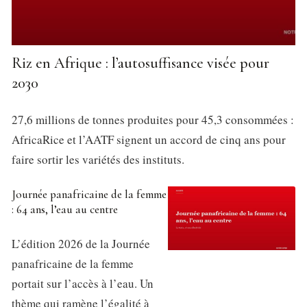
Riz en Afrique : l’autosuffisance visée pour
2030
27,6 millions de tonnes produites pour 45,3 consommées :
AfricaRice et l’AATF signent un accord de cinq ans pour
faire sortir les variétés des instituts.
Journée panafricaine de la femme
: 64 ans, l’eau au centre
L’édition 2026 de la Journée
panafricaine de la femme
portait sur l’accès à l’eau. Un
thème qui ramène l’égalité à