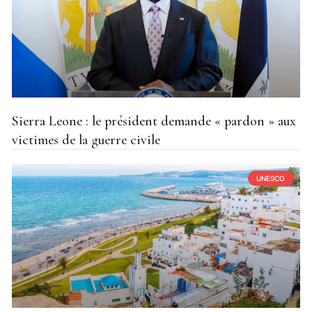
Sierra Leone : le président demande « pardon » aux
victimes de la guerre civile
UNESCO