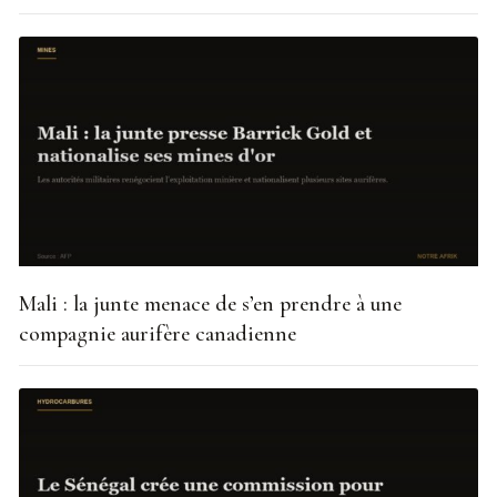
Mali : la junte menace de s’en prendre à une
compagnie aurifère canadienne