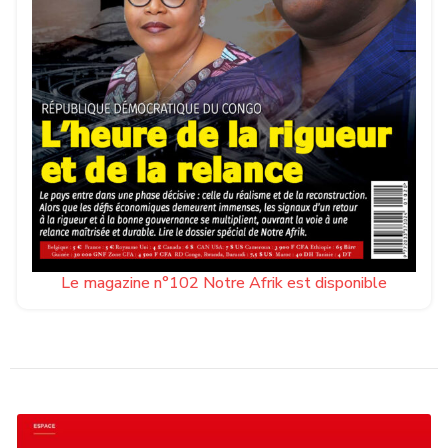
Le magazine n°102 Notre Afrik est disponible