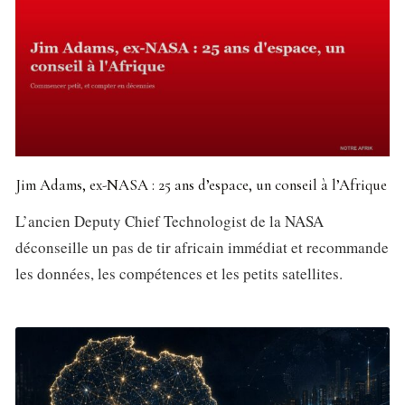
Jim Adams, ex-NASA : 25 ans d’espace, un conseil à l’Afrique
L’ancien Deputy Chief Technologist de la NASA
déconseille un pas de tir africain immédiat et recommande
les données, les compétences et les petits satellites.