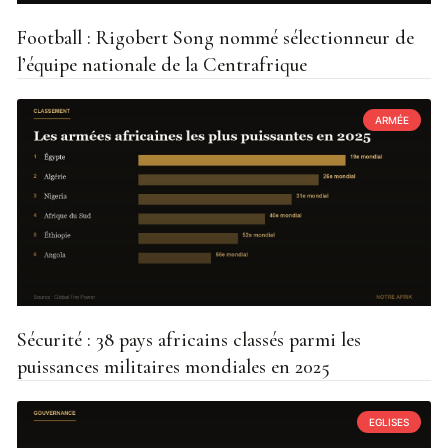
Football : Rigobert Song nommé sélectionneur de
l’équipe nationale de la Centrafrique
ARMÉE
Sécurité : 38 pays africains classés parmi les
puissances militaires mondiales en 2025
EGLISES