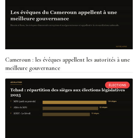
Cameroun : les évêques appellent les autorités à une
meilleure gouvernance
ÉLECTIONS