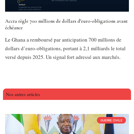
Accra règle 700 millions de dollars d’euro-obligations avant
échéance
Le Ghana a remboursé par anticipation 700 millions de
dollars d’euro-obligations, portant à 2,1 milliards le total
versé depuis 2025. Un signal fort adressé aux marchés.
Nos autres articles
GUERRE CIVILE