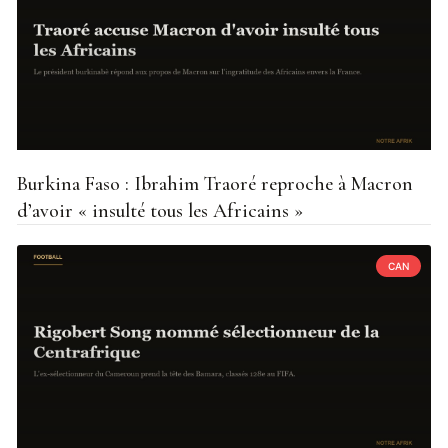
Burkina Faso : Ibrahim Traoré reproche à Macron
d’avoir « insulté tous les Africains »
CAN