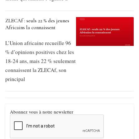
ZLECAf : seuls 22 % des jeunes
Africains la connaissent
L’Union africaine recueille 96
% d’opinions positives chez les
18-24 ans, mais 22 % seulement
connaissent la ZLECAf, son
principal
Abonnez vous à notre newsletter