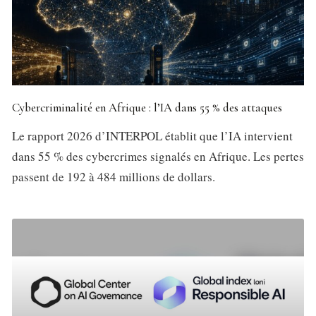
Cybercriminalité en Afrique : l’IA dans 55 % des attaques
Le rapport 2026 d’INTERPOL établit que l’IA intervient
dans 55 % des cybercrimes signalés en Afrique. Les pertes
passent de 192 à 484 millions de dollars.