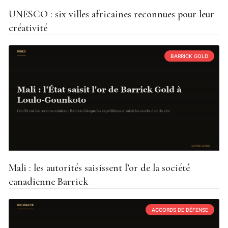
UNESCO : six villes africaines reconnues pour leur
créativité
BARRICK GOLD
Mali : les autorités saisissent l’or de la société
canadienne Barrick
ACCORDS DE DÉFENSE