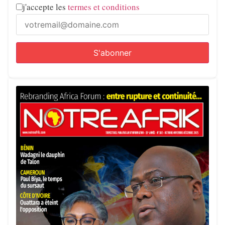
j'accepte les
termes et conditions