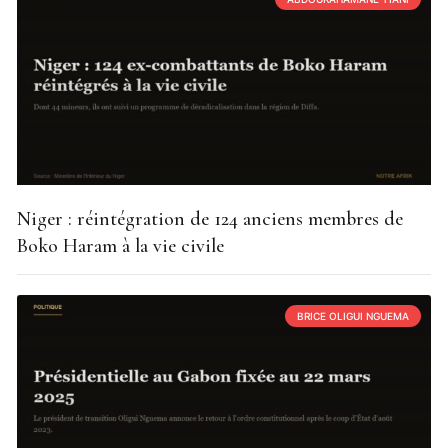
Niger : réintégration de 124 anciens membres de
Boko Haram à la vie civile
BRICE OLIGUI NGUEMA