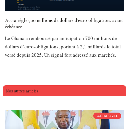
Accra règle 700 millions de dollars d’euro-obligations avant
échéance
Le Ghana a remboursé par anticipation 700 millions de
dollars d’euro-obligations, portant à 2,1 milliards le total
versé depuis 2025. Un signal fort adressé aux marchés.
Nos autres articles
GUERRE CIVILE