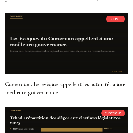
EGLISES
Cameroun : les évêques appellent les autorités à une
meilleure gouvernance
ÉLECTIONS