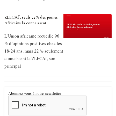
ZLECAf : seuls 22 % des jeunes
Africains la connaissent
L’Union africaine recueille 96
% d’opinions positives chez les
18-24 ans, mais 22 % seulement
connaissent la ZLECAf, son
principal
Abonnez vous à notre newsletter