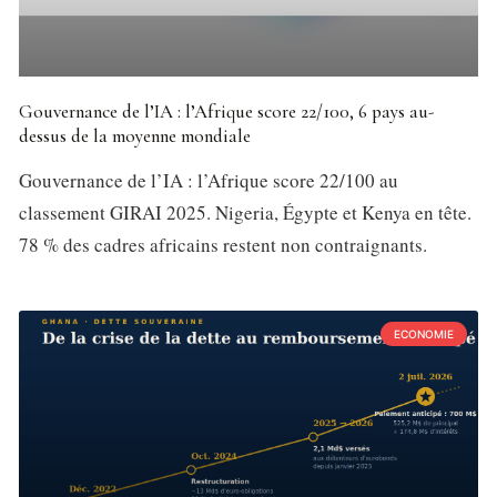
Gouvernance de l’IA : l’Afrique score 22/100, 6 pays au-
dessus de la moyenne mondiale
Gouvernance de l’IA : l’Afrique score 22/100 au
classement GIRAI 2025. Nigeria, Égypte et Kenya en tête.
78 % des cadres africains restent non contraignants.
ECONOMIE