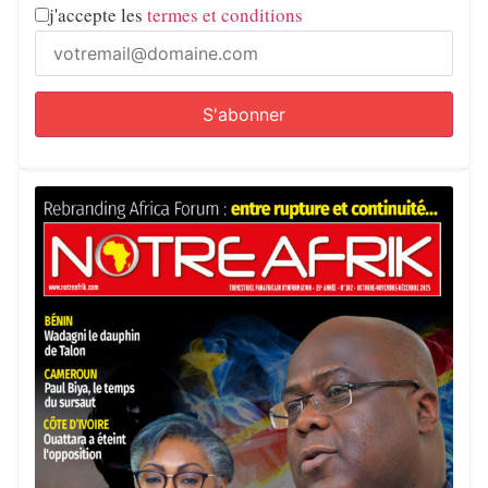
j'accepte les
termes et conditions