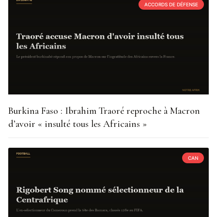
ACCORDS DE DÉFENSE
Burkina Faso : Ibrahim Traoré reproche à Macron
d’avoir « insulté tous les Africains »
CAN