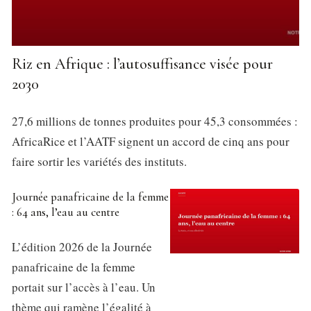
Riz en Afrique : l’autosuffisance visée pour
2030
27,6 millions de tonnes produites pour 45,3 consommées :
AfricaRice et l’AATF signent un accord de cinq ans pour
faire sortir les variétés des instituts.
Journée panafricaine de la femme
: 64 ans, l’eau au centre
L’édition 2026 de la Journée
panafricaine de la femme
portait sur l’accès à l’eau. Un
thème qui ramène l’égalité à