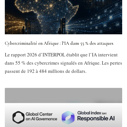
Cybercriminalité en Afrique : l’IA dans 55 % des attaques
Le rapport 2026 d’INTERPOL établit que l’IA intervient
dans 55 % des cybercrimes signalés en Afrique. Les pertes
passent de 192 à 484 millions de dollars.