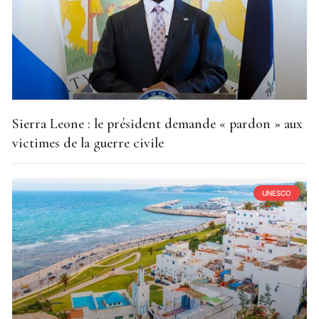
Sierra Leone : le président demande « pardon » aux
victimes de la guerre civile
UNESCO