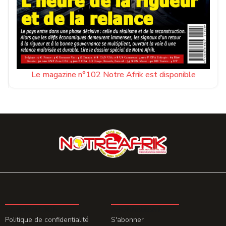
Le magazine n°102 Notre Afrik est disponible
LA REDACTION
ABONNEMENT
Politique de confidentialité
S'abonner