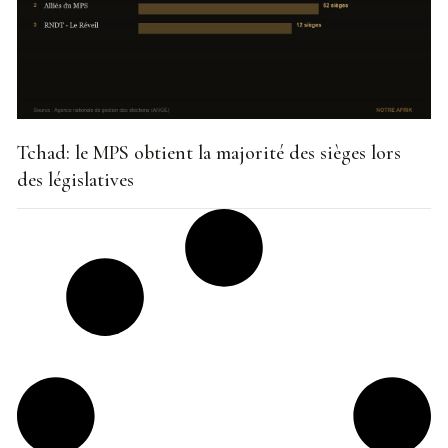
Tchad: le MPS obtient la majorité des sièges lors
des législatives