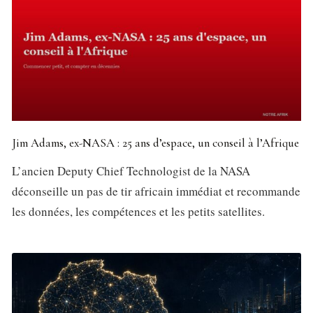
Jim Adams, ex-NASA : 25 ans d’espace, un conseil à l’Afrique
L’ancien Deputy Chief Technologist de la NASA
déconseille un pas de tir africain immédiat et recommande
les données, les compétences et les petits satellites.