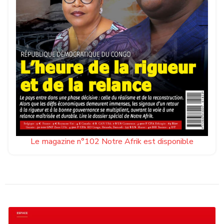
Le magazine n°102 Notre Afrik est disponible