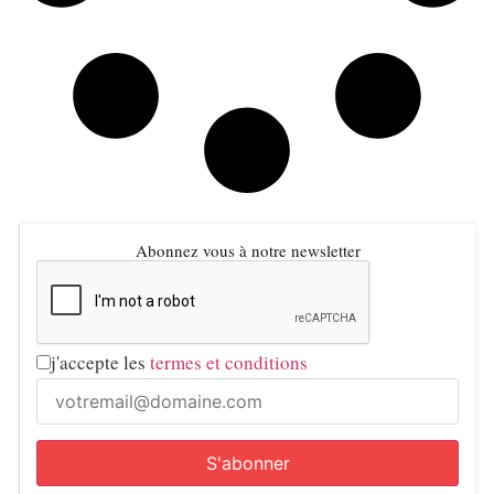
Abonnez vous à notre newsletter
j'accepte les
termes et conditions