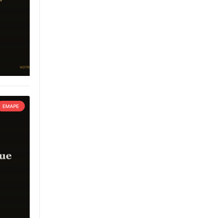
EMAPE