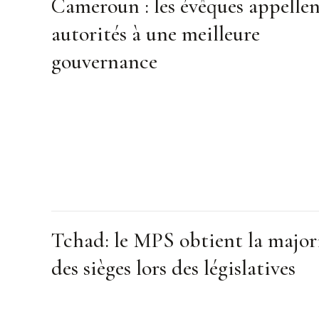
Cameroun : les évêques appellen
autorités à une meilleure
gouvernance
Tchad: le MPS obtient la major
des sièges lors des législatives