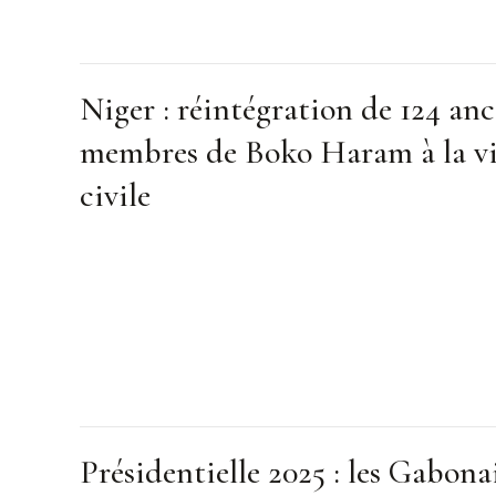
Niger : réintégration de 124 anc
membres de Boko Haram à la v
civile
Présidentielle 2025 : les Gabona