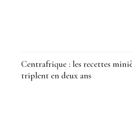
Centrafrique : les recettes mini
triplent en deux ans