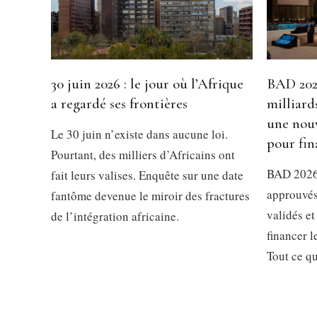
30 juin 2026 : le jour où l’Afrique
BAD 2026
a regardé ses frontières
milliard
une nouv
Le 30 juin n’existe dans aucune loi.
pour fin
Pourtant, des milliers d’Africains ont
BAD 2026 
fait leurs valises. Enquête sur une date
approuvés
fantôme devenue le miroir des fractures
validés et
de l’intégration africaine.
financer 
Tout ce qu