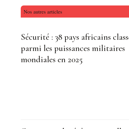
Nos autres articles
Sécurité : 38 pays africains class
parmi les puissances militaires
mondiales en 2025