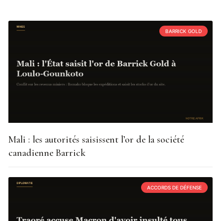
BARRICK GOLD
Mali : les autorités saisissent l’or de la société
canadienne Barrick
ACCORDS DE DÉFENSE