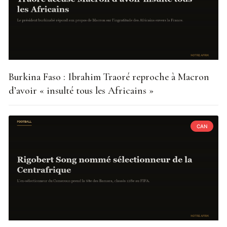
Burkina Faso : Ibrahim Traoré reproche à Macron
d’avoir « insulté tous les Africains »
CAN