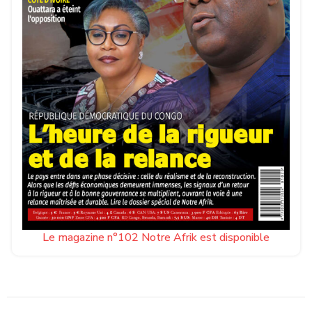
Le magazine n°102 Notre Afrik est disponible