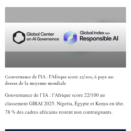
Gouvernance de l’IA : l’Afrique score 22/100, 6 pays au-
dessus de la moyenne mondiale
Gouvernance de l’IA : l’Afrique score 22/100 au
classement GIRAI 2025. Nigeria, Égypte et Kenya en tête.
78 % des cadres africains restent non contraignants.