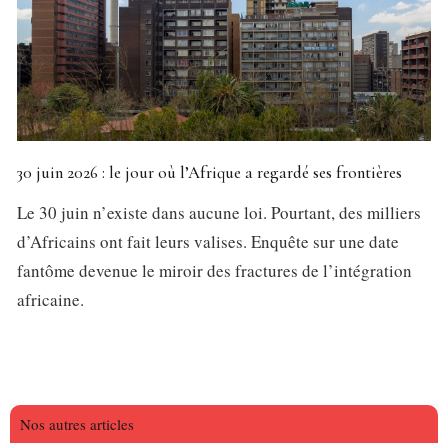
30 juin 2026 : le jour où l’Afrique a regardé ses frontières
Le 30 juin n’existe dans aucune loi. Pourtant, des milliers
d’Africains ont fait leurs valises. Enquête sur une date
fantôme devenue le miroir des fractures de l’intégration
africaine.
Nos autres articles