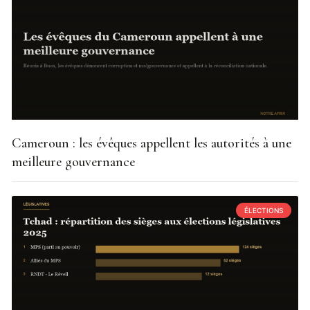
Cameroun : les évêques appellent les autorités à une
meilleure gouvernance
ÉLECTIONS