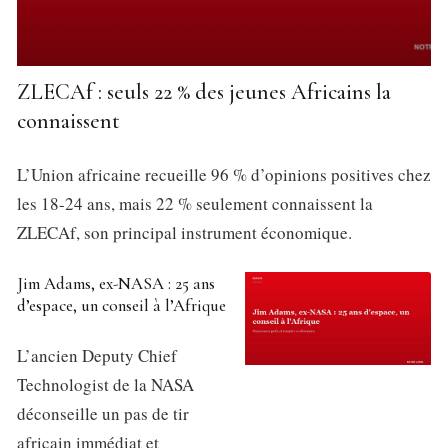
ZLECAf : seuls 22 % des jeunes Africains la
connaissent
L’Union africaine recueille 96 % d’opinions positives chez
les 18-24 ans, mais 22 % seulement connaissent la
ZLECAf, son principal instrument économique.
Jim Adams, ex-NASA : 25 ans
d’espace, un conseil à l’Afrique
L’ancien Deputy Chief
Technologist de la NASA
déconseille un pas de tir
africain immédiat et