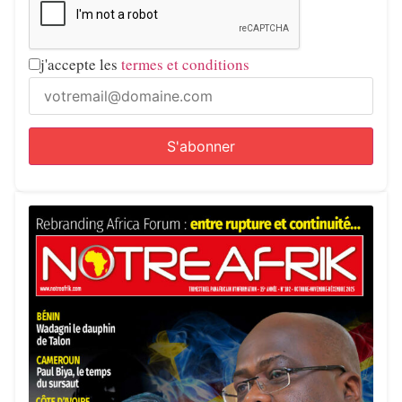
j'accepte les
termes et conditions