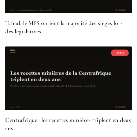
Tchad: le MPS obtient la majorité des sièges lors
des législatives
EMAPE
Centrafrique : les recettes minières triplent en deux
ans