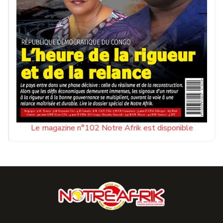
Le magazine n°102 Notre Afrik est disponible