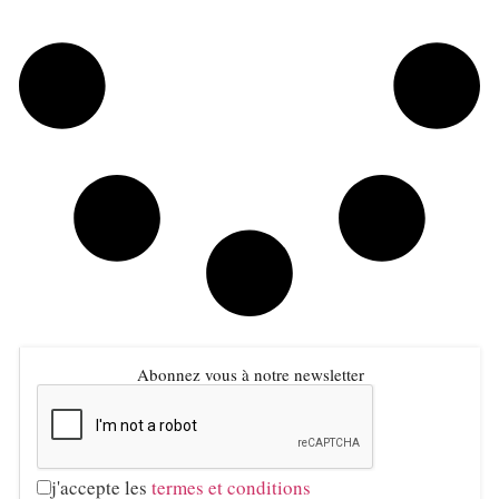
Abonnez vous à notre newsletter
j'accepte les
termes et conditions