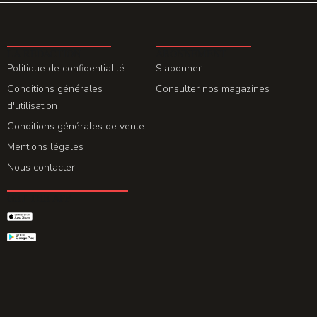
LA REDACTION
ABONNEMENT
Politique de confidentialité
S'abonner
Conditions générales
Consulter nos magazines
d'utilisation
Conditions générales de vente
Mentions légales
Nous contacter
GET THE APP