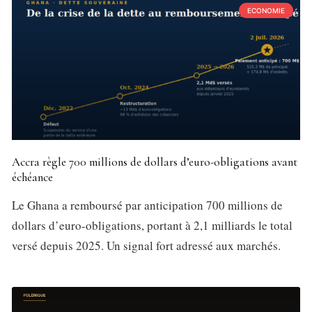
ECONOMIE
Accra règle 700 millions de dollars d’euro-obligations avant
échéance
Le Ghana a remboursé par anticipation 700 millions de
dollars d’euro-obligations, portant à 2,1 milliards le total
versé depuis 2025. Un signal fort adressé aux marchés.