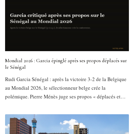
Mondial 2026 : Garcia épinglé après ses propos déplacés sur
le Sénégal
Rudi Garcia Sénégal : après la victoire 3-2 de la Belgique
au Mondial 2026, le sélectionneur belge crée la
polémique. Pierre Ménès juge ses propos « déplacés et…