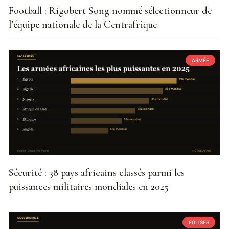
Football : Rigobert Song nommé sélectionneur de
l’équipe nationale de la Centrafrique
ARMÉE
Sécurité : 38 pays africains classés parmi les
puissances militaires mondiales en 2025
EGLISES