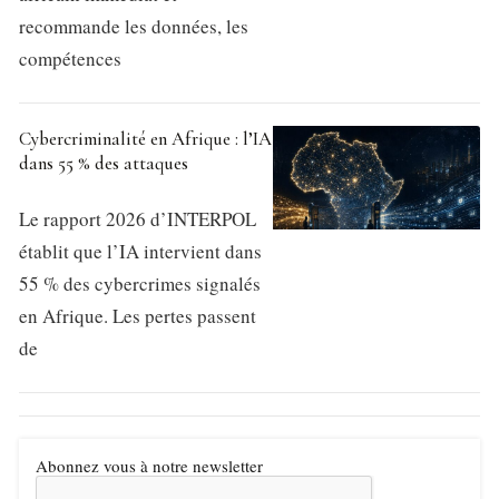
recommande les données, les
compétences
Cybercriminalité en Afrique : l’IA
dans 55 % des attaques
Le rapport 2026 d’INTERPOL
établit que l’IA intervient dans
55 % des cybercrimes signalés
en Afrique. Les pertes passent
de
Abonnez vous à notre newsletter