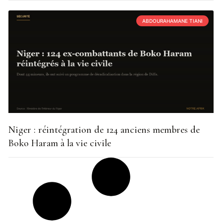
ABDOURAHAMANE TIANI
Niger : réintégration de 124 anciens membres de
Boko Haram à la vie civile