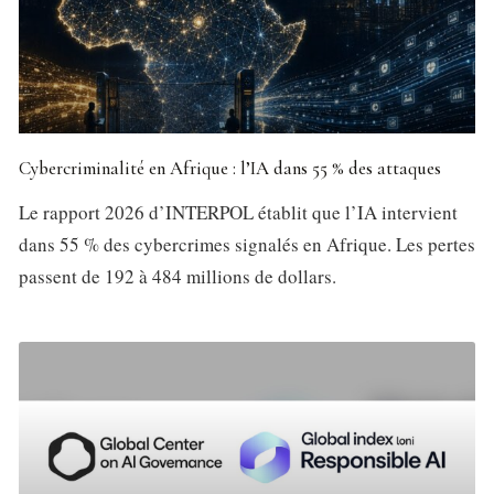
Cybercriminalité en Afrique : l’IA dans 55 % des attaques
Le rapport 2026 d’INTERPOL établit que l’IA intervient
dans 55 % des cybercrimes signalés en Afrique. Les pertes
passent de 192 à 484 millions de dollars.