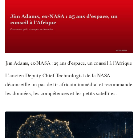
Jim Adams, ex-NASA : 25 ans d’espace, un conseil à l’Afrique
L’ancien Deputy Chief Technologist de la NASA
déconseille un pas de tir africain immédiat et recommande
les données, les compétences et les petits satellites.