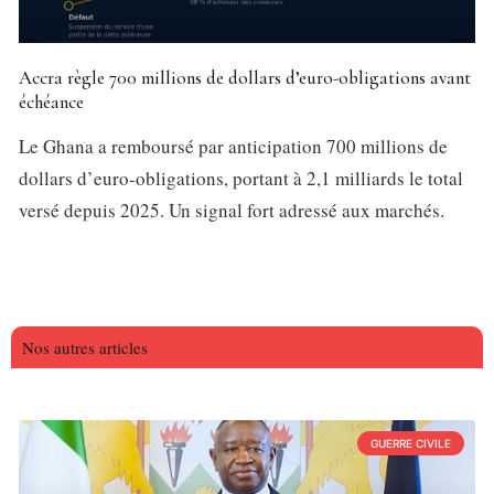
Accra règle 700 millions de dollars d’euro-obligations avant
échéance
Le Ghana a remboursé par anticipation 700 millions de
dollars d’euro-obligations, portant à 2,1 milliards le total
versé depuis 2025. Un signal fort adressé aux marchés.
Nos autres articles
GUERRE CIVILE