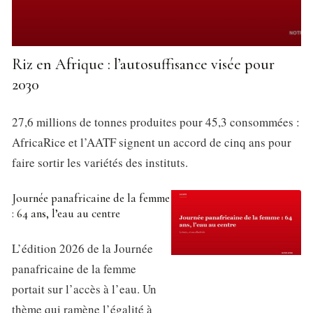
Riz en Afrique : l’autosuffisance visée pour
2030
27,6 millions de tonnes produites pour 45,3 consommées :
AfricaRice et l’AATF signent un accord de cinq ans pour
faire sortir les variétés des instituts.
Journée panafricaine de la femme
: 64 ans, l’eau au centre
L’édition 2026 de la Journée
panafricaine de la femme
portait sur l’accès à l’eau. Un
thème qui ramène l’égalité à