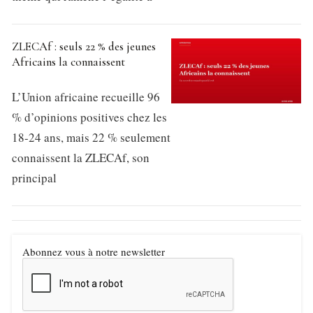
ZLECAf : seuls 22 % des jeunes
Africains la connaissent
L’Union africaine recueille 96
% d’opinions positives chez les
18-24 ans, mais 22 % seulement
connaissent la ZLECAf, son
principal
Abonnez vous à notre newsletter