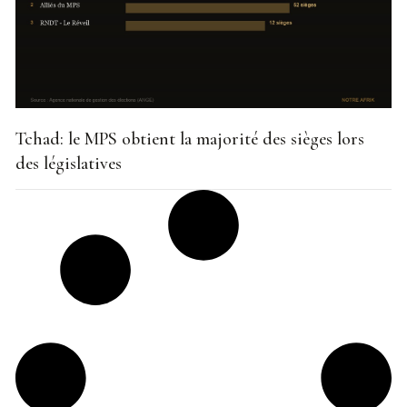
Tchad: le MPS obtient la majorité des sièges lors
des législatives