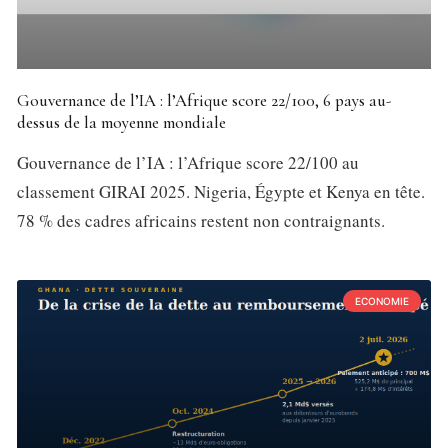
Gouvernance de l’IA : l’Afrique score 22/100, 6 pays au-
dessus de la moyenne mondiale
Gouvernance de l’IA : l’Afrique score 22/100 au
classement GIRAI 2025. Nigeria, Égypte et Kenya en tête.
78 % des cadres africains restent non contraignants.
ECONOMIE