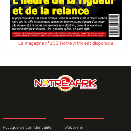
Le magazine n°102 Notre Afrik est disponible
LA REDACTION
ABONNEMENT
Politique de confidentialité
S'abonner