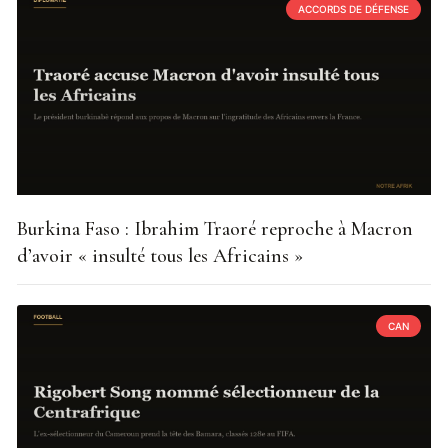
ACCORDS DE DÉFENSE
Burkina Faso : Ibrahim Traoré reproche à Macron
d’avoir « insulté tous les Africains »
CAN