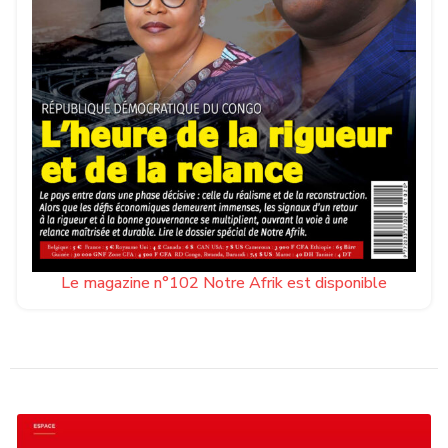
Le magazine n°102 Notre Afrik est disponible