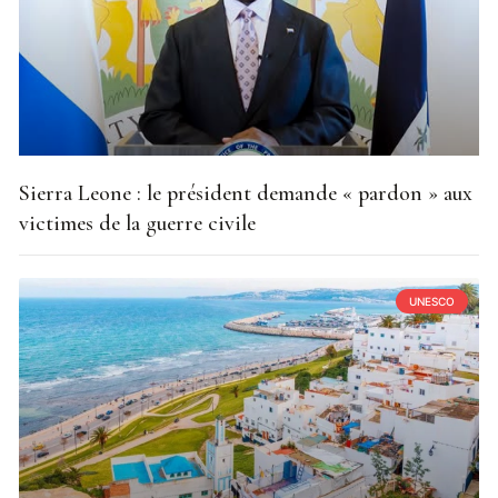
Sierra Leone : le président demande « pardon » aux
victimes de la guerre civile
UNESCO