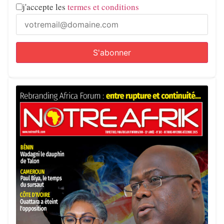
j'accepte les
termes et conditions