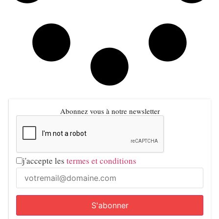
Abonnez vous à notre newsletter
j'accepte les
termes et conditions