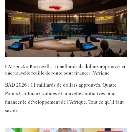
BAD 2026 à Brazzaville : 11 milliards de dollars approuvés et
une nouvelle feuille de route pour financer l’Afrique
BAD 2026 : 11 milliards de dollars approuvés, Quatre
Points Cardinaux validés et nouvelles initiatives pour
financer le développement de l’Afrique. Tout ce qu’il faut
savoir.