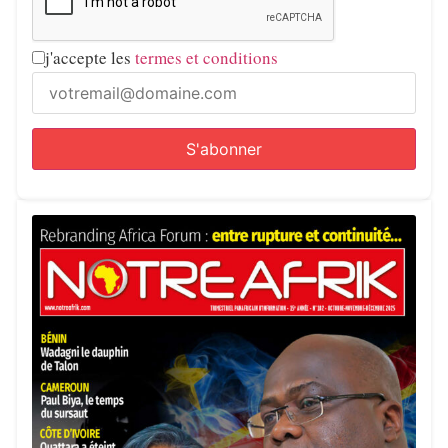
j'accepte les
termes et conditions