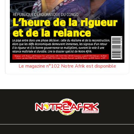
Le magazine n°102 Notre Afrik est disponible