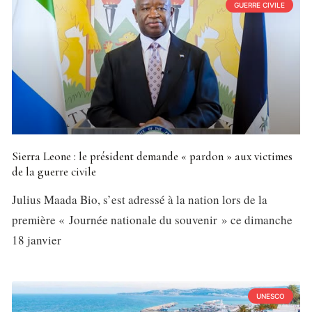
GUERRE CIVILE
Sierra Leone : le président demande « pardon » aux victimes
de la guerre civile
Julius Maada Bio, s’est adressé à la nation lors de la
première « Journée nationale du souvenir » ce dimanche
18 janvier
UNESCO