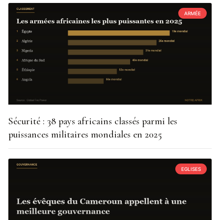
ARMÉE
Sécurité : 38 pays africains classés parmi les
puissances militaires mondiales en 2025
EGLISES