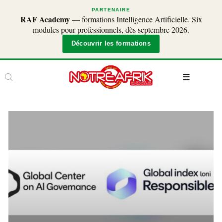
PARTENAIRE
RAF Academy
— formations Intelligence Artificielle. Six
modules pour professionnels, dès septembre 2026.
Découvrir les formations