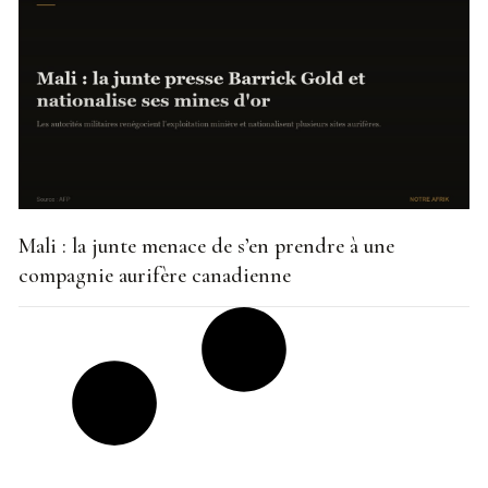
Mali : la junte menace de s’en prendre à une
compagnie aurifère canadienne