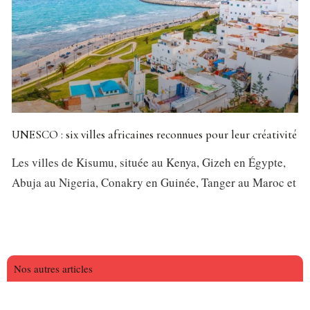
UNESCO : six villes africaines reconnues pour leur créativité
Les villes de Kisumu, située au Kenya, Gizeh en Égypte,
Abuja au Nigeria, Conakry en Guinée, Tanger au Maroc et
Nos autres articles