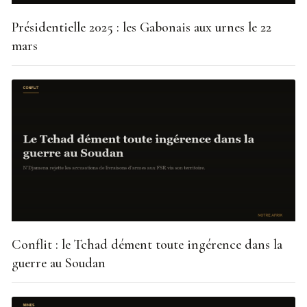
Présidentielle 2025 : les Gabonais aux urnes le 22
mars
Conflit : le Tchad dément toute ingérence dans la
guerre au Soudan