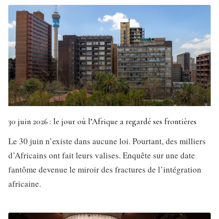
30 juin 2026 : le jour où l’Afrique a regardé ses frontières
Le 30 juin n’existe dans aucune loi. Pourtant, des milliers
d’Africains ont fait leurs valises. Enquête sur une date
fantôme devenue le miroir des fractures de l’intégration
africaine.