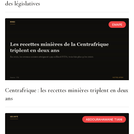
des législatives
EMAPE
Centrafrique : les recettes minières triplent en deux
ans
ABDOURAHAMANE TIANI