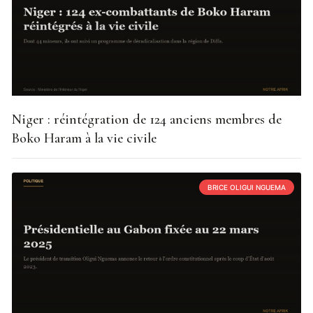
Niger : réintégration de 124 anciens membres de
Boko Haram à la vie civile
BRICE OLIGUI NGUEMA