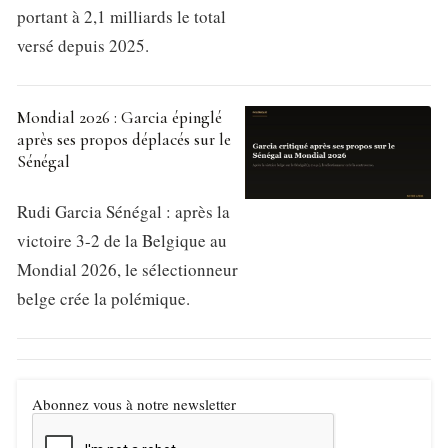
portant à 2,1 milliards le total
versé depuis 2025.
Mondial 2026 : Garcia épinglé
après ses propos déplacés sur le
Sénégal
Rudi Garcia Sénégal : après la
victoire 3-2 de la Belgique au
Mondial 2026, le sélectionneur
belge crée la polémique.
Abonnez vous à notre newsletter