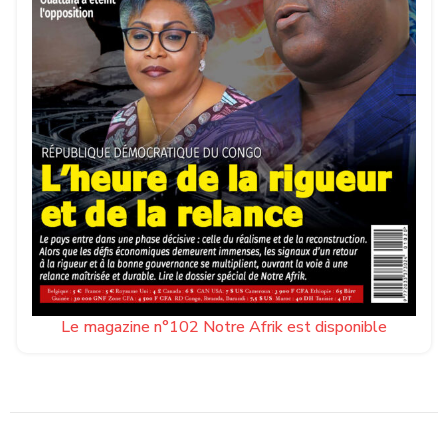
Le magazine n°102 Notre Afrik est disponible