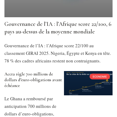
Gouvernance de l’IA : l’Afrique score 22/100, 6
pays au-dessus de la moyenne mondiale
Gouvernance de l’IA : l’Afrique score 22/100 au
classement GIRAI 2025. Nigeria, Égypte et Kenya en tête.
78 % des cadres africains restent non contraignants.
Accra règle 700 millions de
ECONOMIE
dollars d’euro-obligations avant
échéance
Le Ghana a remboursé par
anticipation 700 millions de
dollars d’euro-obligations,