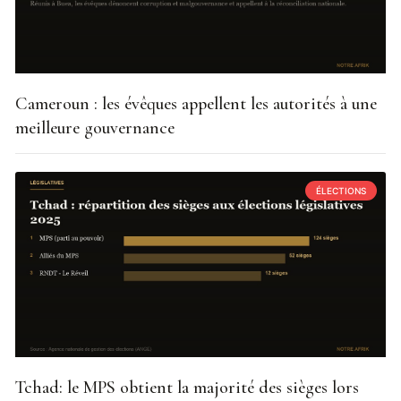
Cameroun : les évêques appellent les autorités à une
meilleure gouvernance
ÉLECTIONS
Tchad: le MPS obtient la majorité des sièges lors