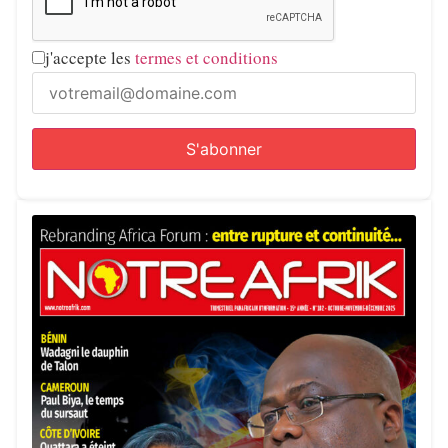
j'accepte les
termes et conditions