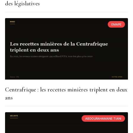
des législatives
EMAPE
Centrafrique : les recettes minières triplent en deux
ans
ABDOURAHAMANE TIANI