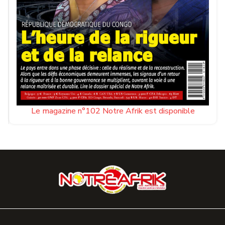
Le magazine n°102 Notre Afrik est disponible