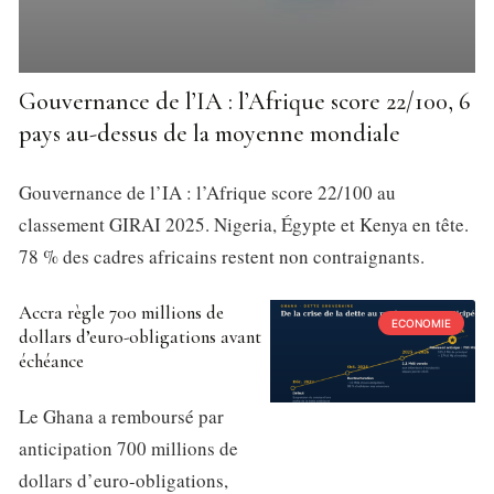
Gouvernance de l’IA : l’Afrique score 22/100, 6
pays au-dessus de la moyenne mondiale
Gouvernance de l’IA : l’Afrique score 22/100 au
classement GIRAI 2025. Nigeria, Égypte et Kenya en tête.
78 % des cadres africains restent non contraignants.
Accra règle 700 millions de
ECONOMIE
dollars d’euro-obligations avant
échéance
Le Ghana a remboursé par
anticipation 700 millions de
dollars d’euro-obligations,