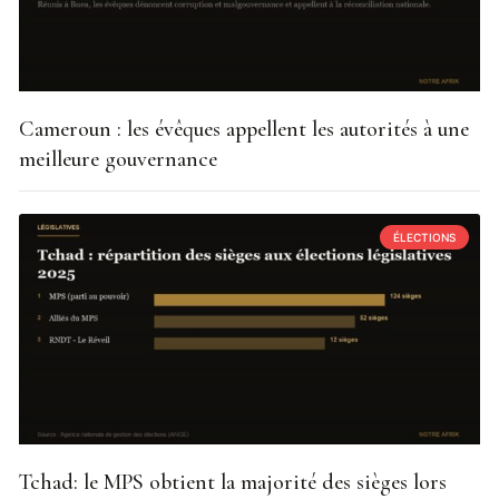
Cameroun : les évêques appellent les autorités à une
meilleure gouvernance
ÉLECTIONS
Tchad: le MPS obtient la majorité des sièges lors