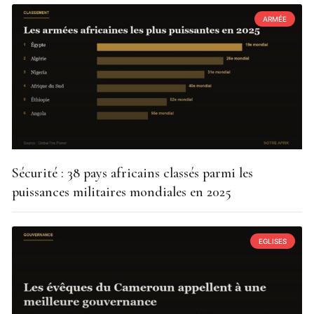
ARMÉE
Sécurité : 38 pays africains classés parmi les
puissances militaires mondiales en 2025
EGLISES