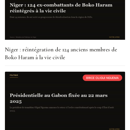
Niger : réintégration de 124 anciens membres de
Boko Haram à la vie civile
BRICE OLIGUI NGUEMA