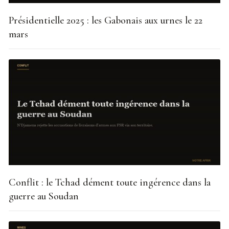
Présidentielle 2025 : les Gabonais aux urnes le 22
mars
Conflit : le Tchad dément toute ingérence dans la
guerre au Soudan