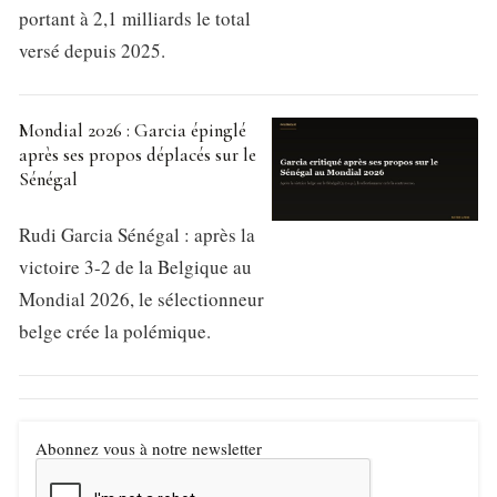
portant à 2,1 milliards le total
versé depuis 2025.
Mondial 2026 : Garcia épinglé
après ses propos déplacés sur le
Sénégal
Rudi Garcia Sénégal : après la
victoire 3-2 de la Belgique au
Mondial 2026, le sélectionneur
belge crée la polémique.
Abonnez vous à notre newsletter