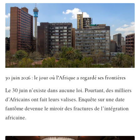
30 juin 2026 : le jour où l’Afrique a regardé ses frontières
Le 30 juin n’existe dans aucune loi. Pourtant, des milliers
d’Africains ont fait leurs valises. Enquête sur une date
fantôme devenue le miroir des fractures de l’intégration
africaine.