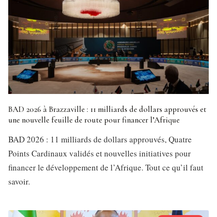
BAD 2026 à Brazzaville : 11 milliards de dollars approuvés et
une nouvelle feuille de route pour financer l’Afrique
BAD 2026 : 11 milliards de dollars approuvés, Quatre
Points Cardinaux validés et nouvelles initiatives pour
financer le développement de l’Afrique. Tout ce qu’il faut
savoir.