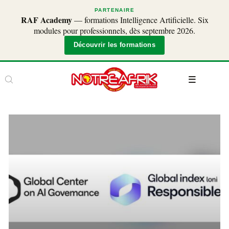
PARTENAIRE
RAF Academy
— formations Intelligence Artificielle. Six
modules pour professionnels, dès septembre 2026.
Découvrir les formations