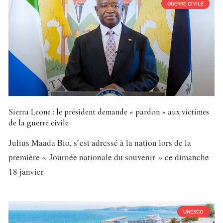
GUERRE CIVILE
Sierra Leone : le président demande « pardon » aux victimes
de la guerre civile
Julius Maada Bio, s’est adressé à la nation lors de la
première « Journée nationale du souvenir » ce dimanche
18 janvier
UNESCO