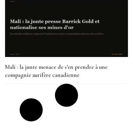
Mali : la junte menace de s’en prendre à une
compagnie aurifère canadienne