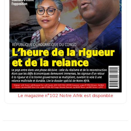
Le magazine n°102 Notre Afrik est disponible