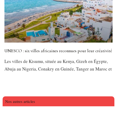
UNESCO : six villes africaines reconnues pour leur créativité
Les villes de Kisumu, située au Kenya, Gizeh en Égypte,
Abuja au Nigeria, Conakry en Guinée, Tanger au Maroc et
Nos autres articles