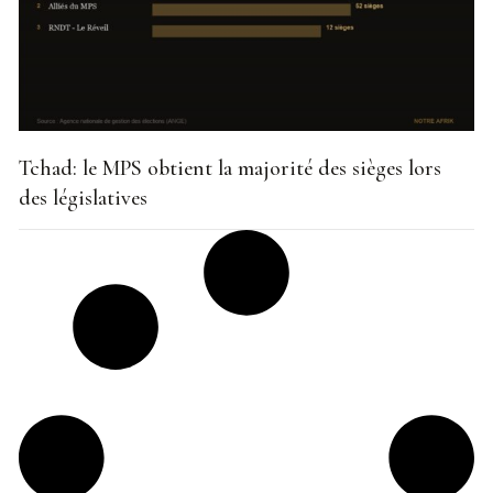
Tchad: le MPS obtient la majorité des sièges lors
des législatives