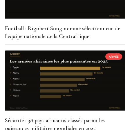
Football : Rigobert Song nommé sélectionneur de
l’équipe nationale de la Centrafrique
ARMÉE
Sécurité : 38 pays africains classés parmi les
puissances militaires mondiales en 2025