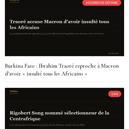
ACCORDS DE DÉFENSE
Burkina Faso : Ibrahim Traoré reproche à Macron
d’avoir « insulté tous les Africains »
CAN