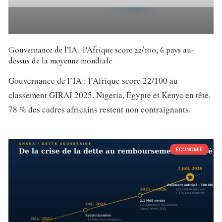
Gouvernance de l’IA : l’Afrique score 22/100, 6 pays au-
dessus de la moyenne mondiale
Gouvernance de l’IA : l’Afrique score 22/100 au
classement GIRAI 2025. Nigeria, Égypte et Kenya en tête.
78 % des cadres africains restent non contraignants.
ECONOMIE