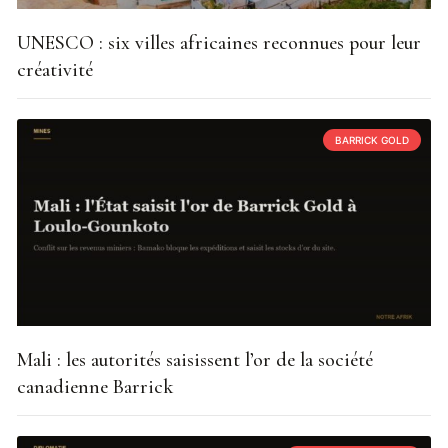
UNESCO : six villes africaines reconnues pour leur
créativité
BARRICK GOLD
Mali : les autorités saisissent l’or de la société
canadienne Barrick