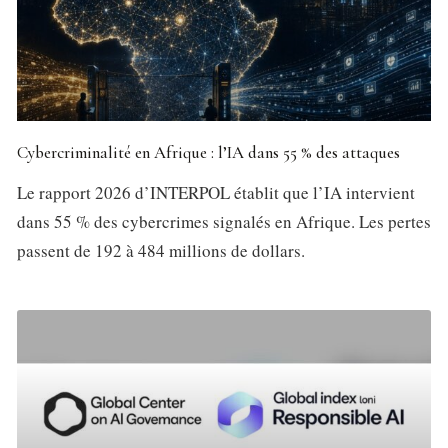
Cybercriminalité en Afrique : l’IA dans 55 % des attaques
Le rapport 2026 d’INTERPOL établit que l’IA intervient
dans 55 % des cybercrimes signalés en Afrique. Les pertes
passent de 192 à 484 millions de dollars.