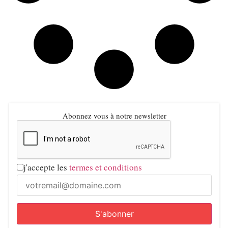
Abonnez vous à notre newsletter
j'accepte les
termes et conditions