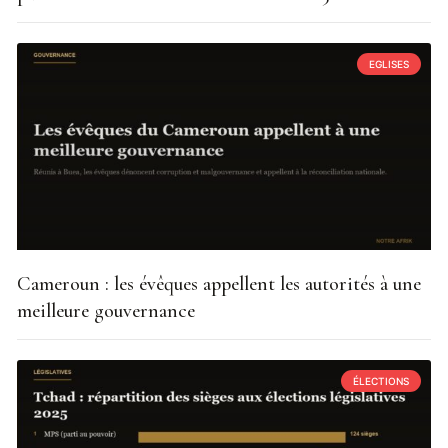
EGLISES
Cameroun : les évêques appellent les autorités à une
meilleure gouvernance
ÉLECTIONS