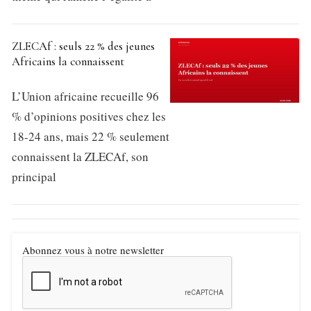
ZLECAf : seuls 22 % des jeunes
Africains la connaissent
L’Union africaine recueille 96
% d’opinions positives chez les
18-24 ans, mais 22 % seulement
connaissent la ZLECAf, son
principal
Abonnez vous à notre newsletter