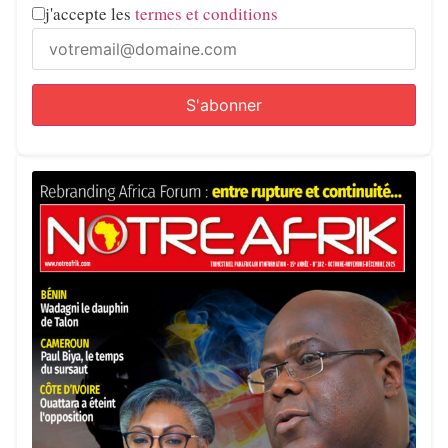
j'accepte les
termes et conditions