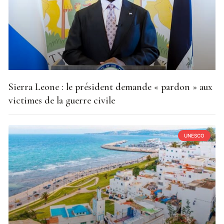
Sierra Leone : le président demande « pardon » aux
victimes de la guerre civile
UNESCO