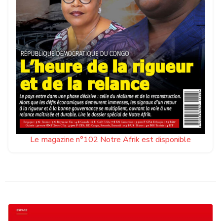
Le magazine n°102 Notre Afrik est disponible