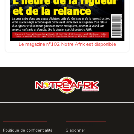
Le magazine n°102 Notre Afrik est disponible
LA REDACTION
ABONNEMENT
Politique de confidentialité
S'abonner