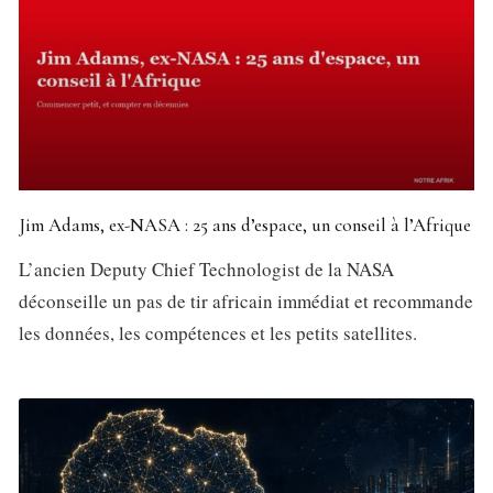
Jim Adams, ex-NASA : 25 ans d’espace, un conseil à l’Afrique
L’ancien Deputy Chief Technologist de la NASA
déconseille un pas de tir africain immédiat et recommande
les données, les compétences et les petits satellites.