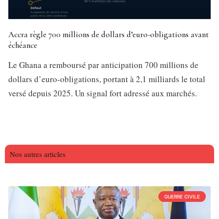
Accra règle 700 millions de dollars d’euro-obligations avant
échéance
Le Ghana a remboursé par anticipation 700 millions de
dollars d’euro-obligations, portant à 2,1 milliards le total
versé depuis 2025. Un signal fort adressé aux marchés.
Nos autres articles
GUERRE CIVILE