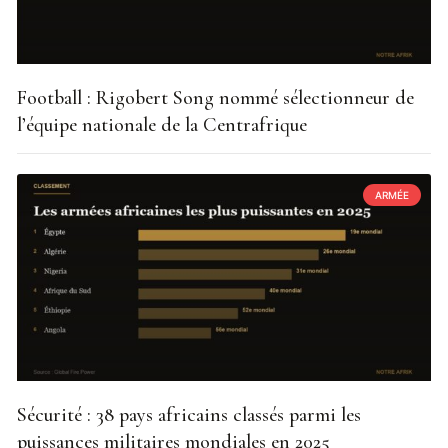
Football : Rigobert Song nommé sélectionneur de
l’équipe nationale de la Centrafrique
ARMÉE
Sécurité : 38 pays africains classés parmi les
puissances militaires mondiales en 2025