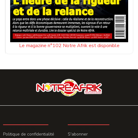
Le magazine n°102 Notre Afrik est disponible
LA REDACTION
ABONNEMENT
Politique de confidentialité
S'abonner