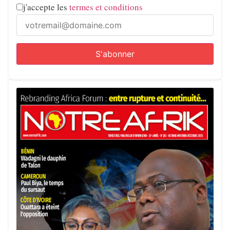
j'accepte les
termes et conditions