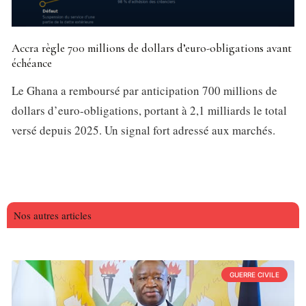
Accra règle 700 millions de dollars d’euro-obligations avant
échéance
Le Ghana a remboursé par anticipation 700 millions de
dollars d’euro-obligations, portant à 2,1 milliards le total
versé depuis 2025. Un signal fort adressé aux marchés.
Nos autres articles
GUERRE CIVILE