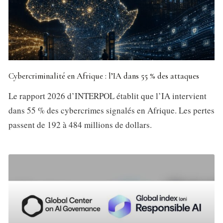
Cybercriminalité en Afrique : l’IA dans 55 % des attaques
Le rapport 2026 d’INTERPOL établit que l’IA intervient
dans 55 % des cybercrimes signalés en Afrique. Les pertes
passent de 192 à 484 millions de dollars.