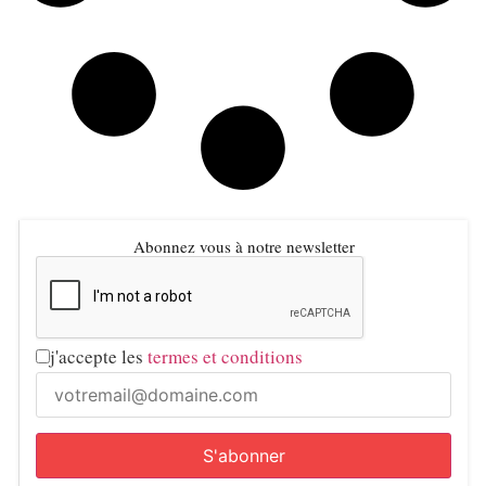
Abonnez vous à notre newsletter
j'accepte les
termes et conditions