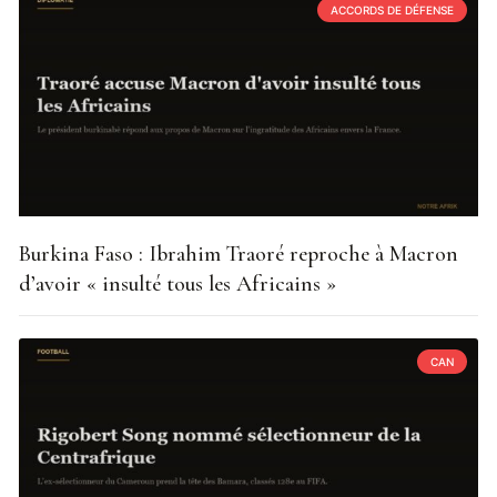
ACCORDS DE DÉFENSE
Burkina Faso : Ibrahim Traoré reproche à Macron
d’avoir « insulté tous les Africains »
CAN