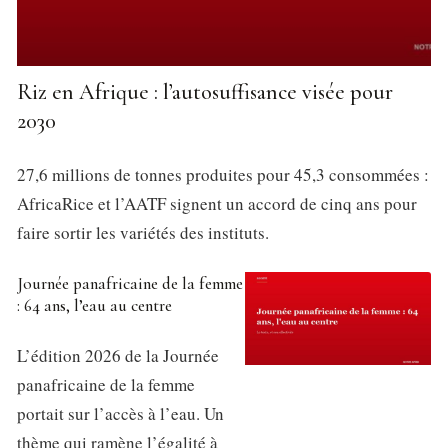
Riz en Afrique : l’autosuffisance visée pour
2030
27,6 millions de tonnes produites pour 45,3 consommées :
AfricaRice et l’AATF signent un accord de cinq ans pour
faire sortir les variétés des instituts.
Journée panafricaine de la femme
: 64 ans, l’eau au centre
L’édition 2026 de la Journée
panafricaine de la femme
portait sur l’accès à l’eau. Un
thème qui ramène l’égalité à