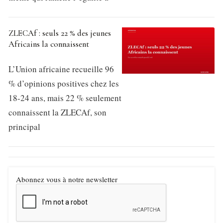
ZLECAf : seuls 22 % des jeunes
Africains la connaissent
L’Union africaine recueille 96
% d’opinions positives chez les
18-24 ans, mais 22 % seulement
connaissent la ZLECAf, son
principal
Abonnez vous à notre newsletter