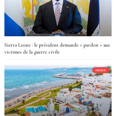
Sierra Leone : le président demande « pardon » aux
victimes de la guerre civile
UNESCO