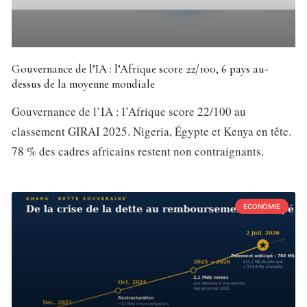
Gouvernance de l’IA : l’Afrique score 22/100, 6 pays au-
dessus de la moyenne mondiale
Gouvernance de l’IA : l’Afrique score 22/100 au
classement GIRAI 2025. Nigeria, Égypte et Kenya en tête.
78 % des cadres africains restent non contraignants.
ECONOMIE