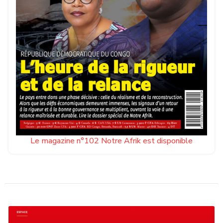
Le magazine n°102 Notre Afrik est disponible