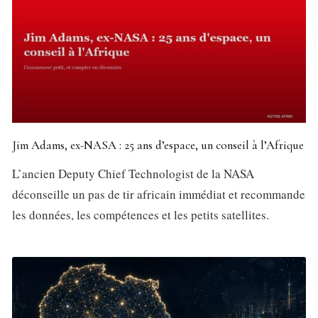
Jim Adams, ex-NASA : 25 ans d’espace, un conseil à l’Afrique
L’ancien Deputy Chief Technologist de la NASA
déconseille un pas de tir africain immédiat et recommande
les données, les compétences et les petits satellites.