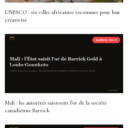
UNESCO : six villes africaines reconnues pour leur
créativité
BARRICK GOLD
Mali : les autorités saisissent l’or de la société
canadienne Barrick