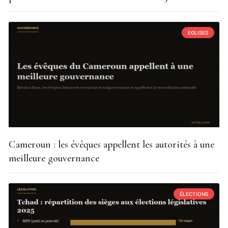
EGLISES
Cameroun : les évêques appellent les autorités à une
meilleure gouvernance
ÉLECTIONS