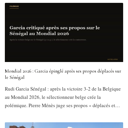
Mondial 2026 : Garcia épinglé après ses propos déplacés sur
le Sénégal
Rudi Garcia Sénégal : après la victoire 3-2 de la Belgique
au Mondial 2026, le sélectionneur belge crée la
polémique. Pierre Ménès juge ses propos « déplacés et…