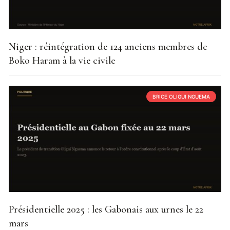
Niger : réintégration de 124 anciens membres de
Boko Haram à la vie civile
BRICE OLIGUI NGUEMA
Présidentielle 2025 : les Gabonais aux urnes le 22
mars