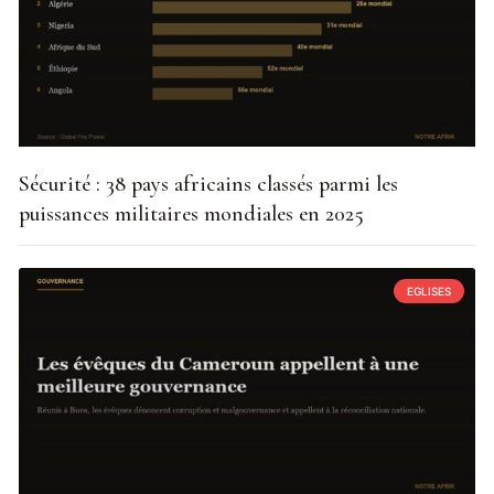
Sécurité : 38 pays africains classés parmi les
puissances militaires mondiales en 2025
EGLISES