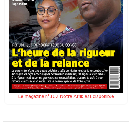
Le magazine n°102 Notre Afrik est disponible