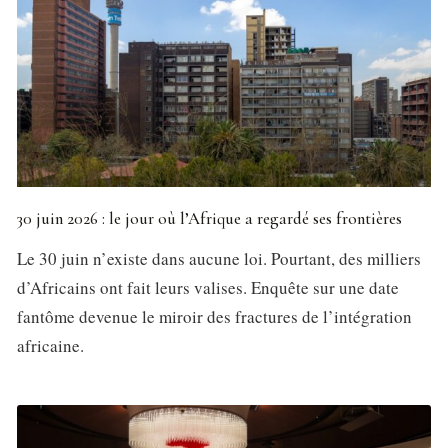
30 juin 2026 : le jour où l’Afrique a regardé ses frontières
Le 30 juin n’existe dans aucune loi. Pourtant, des milliers
d’Africains ont fait leurs valises. Enquête sur une date
fantôme devenue le miroir des fractures de l’intégration
africaine.