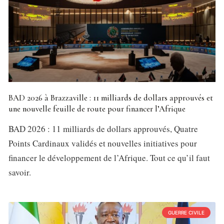
BAD 2026 à Brazzaville : 11 milliards de dollars approuvés et
une nouvelle feuille de route pour financer l’Afrique
BAD 2026 : 11 milliards de dollars approuvés, Quatre
Points Cardinaux validés et nouvelles initiatives pour
financer le développement de l’Afrique. Tout ce qu’il faut
savoir.
GUERRE CIVILE