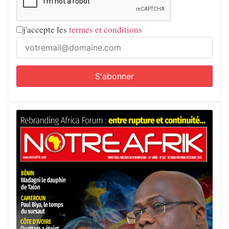
j'accepte les
termes et conditions