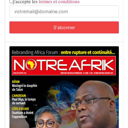
j'accepte les
termes et conditions