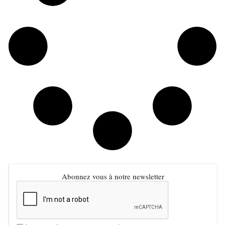
Abonnez vous à notre newsletter