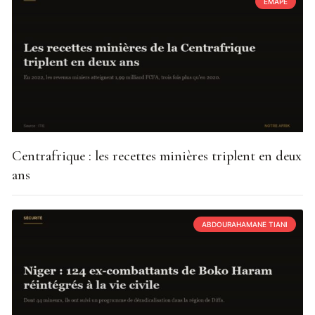
EMAPE
Centrafrique : les recettes minières triplent en deux
ans
ABDOURAHAMANE TIANI