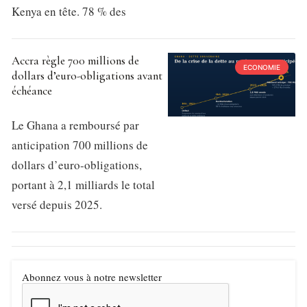
Kenya en tête. 78 % des
Accra règle 700 millions de
ECONOMIE
dollars d’euro-obligations avant
échéance
Le Ghana a remboursé par
anticipation 700 millions de
dollars d’euro-obligations,
portant à 2,1 milliards le total
versé depuis 2025.
Abonnez vous à notre newsletter