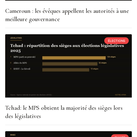
Cameroun : les évêques appellent les autorités à une
meilleure gouvernance
ÉLECTIONS
Tchad: le MPS obtient la majorité des sièges lors
des législatives