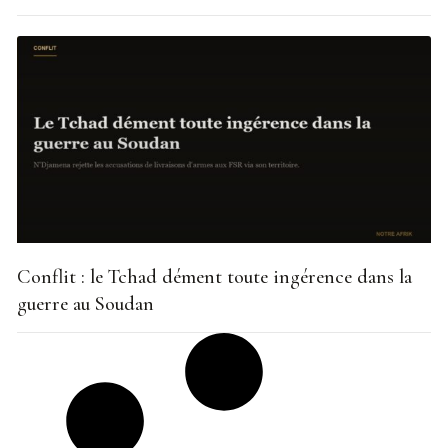
Conflit : le Tchad dément toute ingérence dans la
guerre au Soudan