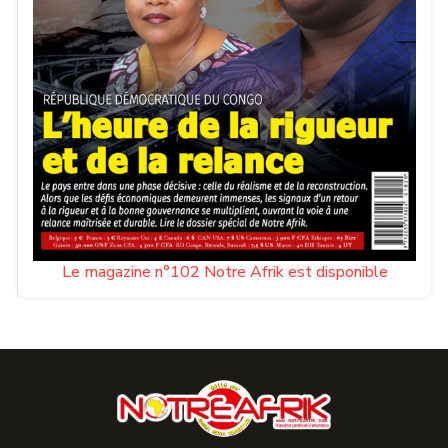
Le magazine n°102 Notre Afrik est disponible