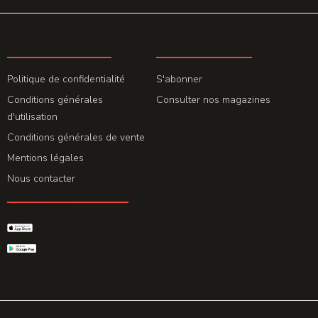
LA REDACTION
ABONNEMENT
Politique de confidentialité
S'abonner
Conditions générales
Consulter nos magazines
d'utilisation
Conditions générales de vente
Mentions légales
Nous contacter
GET THE APP