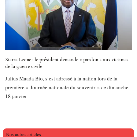
Sierra Leone : le président demande « pardon » aux victimes
de la guerre civile
Julius Maada Bio, s’est adressé à la nation lors de la
première « Journée nationale du souvenir » ce dimanche
18 janvier
Nos autres articles