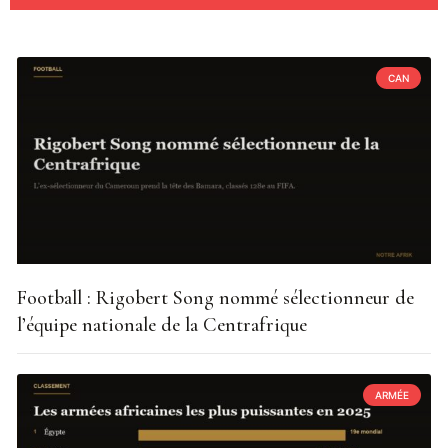
CAN
Football : Rigobert Song nommé sélectionneur de
l’équipe nationale de la Centrafrique
ARMÉE