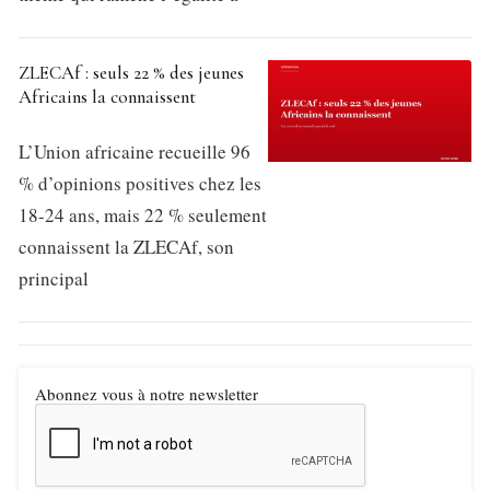
ZLECAf : seuls 22 % des jeunes
Africains la connaissent
L’Union africaine recueille 96
% d’opinions positives chez les
18-24 ans, mais 22 % seulement
connaissent la ZLECAf, son
principal
Abonnez vous à notre newsletter