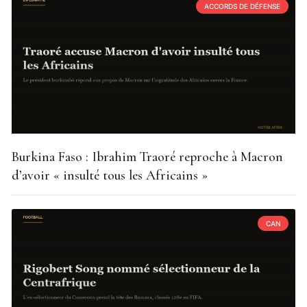
ACCORDS DE DÉFENSE
Burkina Faso : Ibrahim Traoré reproche à Macron
d’avoir « insulté tous les Africains »
CAN