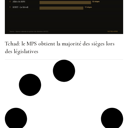
Tchad: le MPS obtient la majorité des sièges lors
des législatives