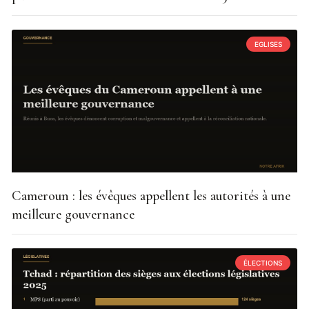
EGLISES
Cameroun : les évêques appellent les autorités à une
meilleure gouvernance
ÉLECTIONS