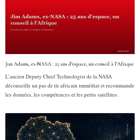
Jim Adams, ex-NASA : 25 ans d’espace, un conseil à l’Afrique
L’ancien Deputy Chief Technologist de la NASA
déconseille un pas de tir africain immédiat et recommande
les données, les compétences et les petits satellites.