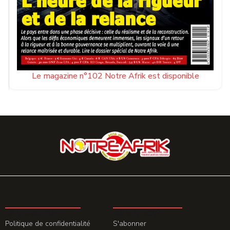
Le magazine n°102 Notre Afrik est disponible
LA REDACTION
ABONNEMENT
Politique de confidentialité
S'abonner