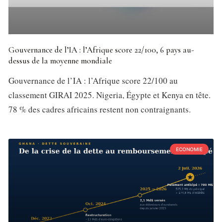
Gouvernance de l’IA : l’Afrique score 22/100, 6 pays au-
dessus de la moyenne mondiale
Gouvernance de l’IA : l’Afrique score 22/100 au
classement GIRAI 2025. Nigeria, Égypte et Kenya en tête.
78 % des cadres africains restent non contraignants.
ECONOMIE