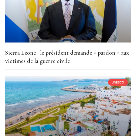
Sierra Leone : le président demande « pardon » aux
victimes de la guerre civile
UNESCO