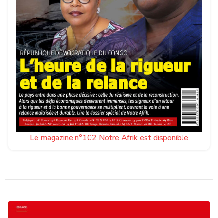
Le magazine n°102 Notre Afrik est disponible