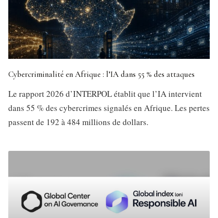
Cybercriminalité en Afrique : l’IA dans 55 % des attaques
Le rapport 2026 d’INTERPOL établit que l’IA intervient
dans 55 % des cybercrimes signalés en Afrique. Les pertes
passent de 192 à 484 millions de dollars.