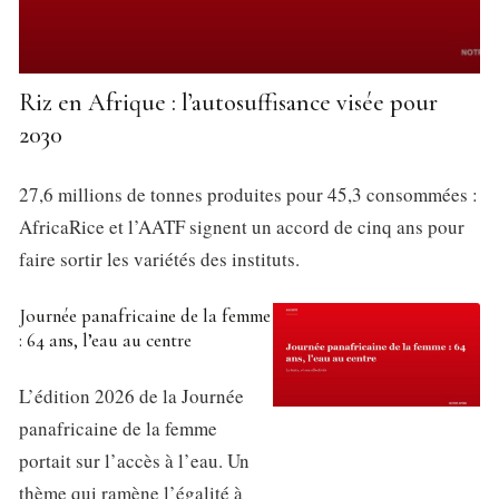
Riz en Afrique : l’autosuffisance visée pour
2030
27,6 millions de tonnes produites pour 45,3 consommées :
AfricaRice et l’AATF signent un accord de cinq ans pour
faire sortir les variétés des instituts.
Journée panafricaine de la femme
: 64 ans, l’eau au centre
L’édition 2026 de la Journée
panafricaine de la femme
portait sur l’accès à l’eau. Un
thème qui ramène l’égalité à