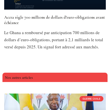
Accra règle 700 millions de dollars d’euro-obligations avant
échéance
Le Ghana a remboursé par anticipation 700 millions de
dollars d’euro-obligations, portant à 2,1 milliards le total
versé depuis 2025. Un signal fort adressé aux marchés.
Nos autres articles
GUERRE CIVILE