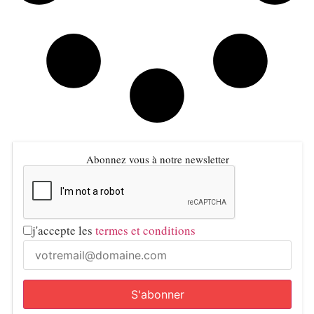
Abonnez vous à notre newsletter
j'accepte les
termes et conditions