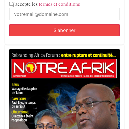
j'accepte les
termes et conditions