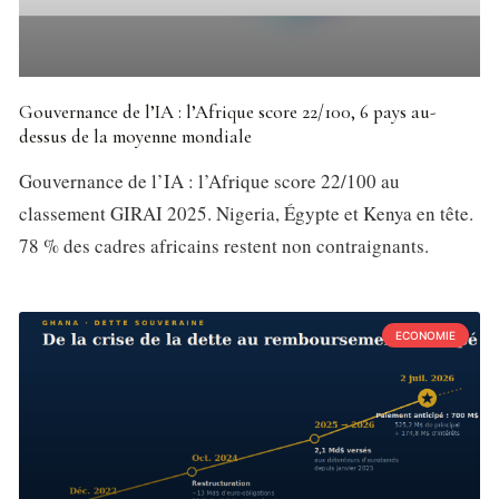
Gouvernance de l’IA : l’Afrique score 22/100, 6 pays au-
dessus de la moyenne mondiale
Gouvernance de l’IA : l’Afrique score 22/100 au
classement GIRAI 2025. Nigeria, Égypte et Kenya en tête.
78 % des cadres africains restent non contraignants.
ECONOMIE