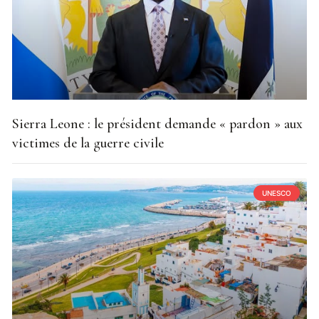
Sierra Leone : le président demande « pardon » aux
victimes de la guerre civile
UNESCO