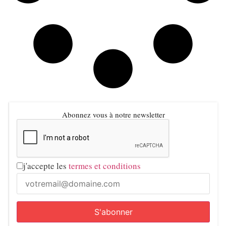
Abonnez vous à notre newsletter
j'accepte les
termes et conditions