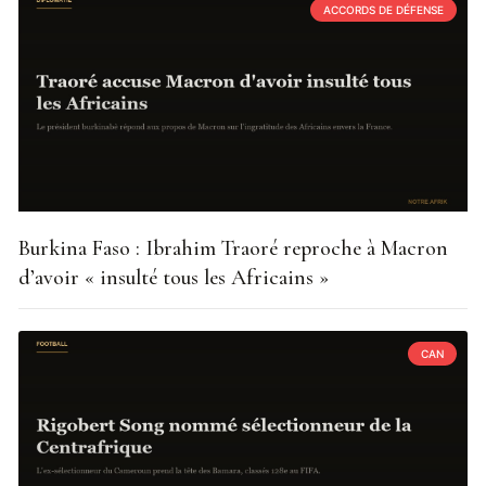
ACCORDS DE DÉFENSE
Burkina Faso : Ibrahim Traoré reproche à Macron
d’avoir « insulté tous les Africains »
CAN