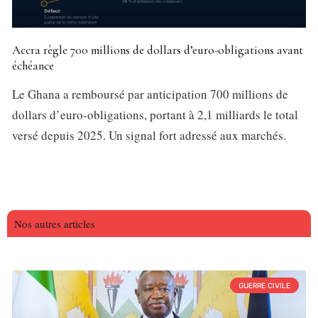
Accra règle 700 millions de dollars d’euro-obligations avant
échéance
Le Ghana a remboursé par anticipation 700 millions de
dollars d’euro-obligations, portant à 2,1 milliards le total
versé depuis 2025. Un signal fort adressé aux marchés.
Nos autres articles
GUERRE CIVILE