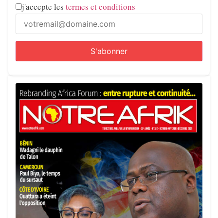
j'accepte les
termes et conditions