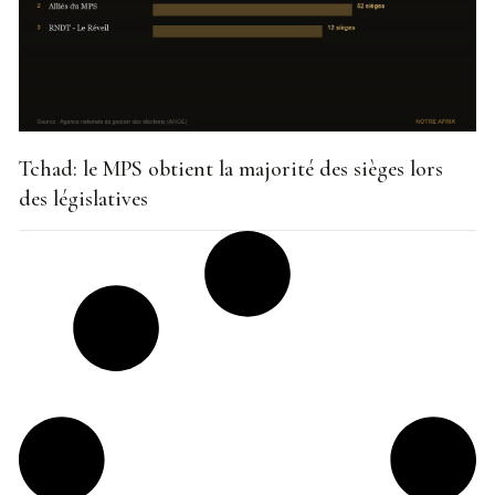
Tchad: le MPS obtient la majorité des sièges lors
des législatives