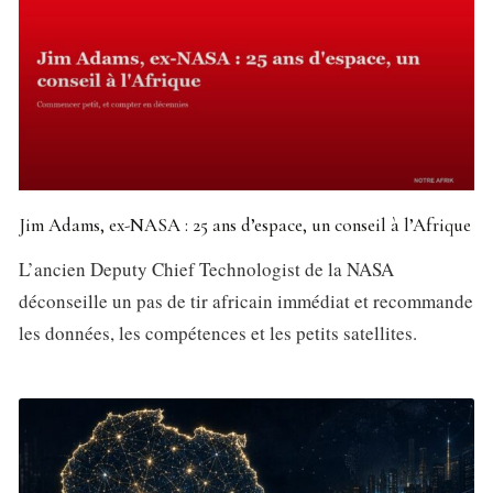
Jim Adams, ex-NASA : 25 ans d’espace, un conseil à l’Afrique
L’ancien Deputy Chief Technologist de la NASA
déconseille un pas de tir africain immédiat et recommande
les données, les compétences et les petits satellites.