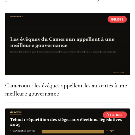
EGLISES
Cameroun : les évêques appellent les autorités à une
meilleure gouvernance
ÉLECTIONS