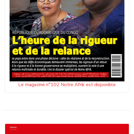
Le magazine n°102 Notre Afrik est disponible