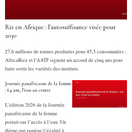
Riz en Afrique : l’autosuffisance visée pour
2030
27,6 millions de tonnes produites pour 45,3 consommées :
AfricaRice et l’AATF signent un accord de cinq ans pour
faire sortir les variétés des instituts.
Journée panafricaine de la femme
: 64 ans, l’eau au centre
L’édition 2026 de la Journée
panafricaine de la femme
portait sur l’accès à l’eau. Un
thème qui ramène l’égalité à