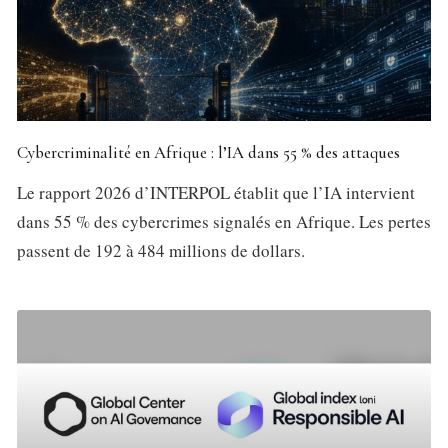
Cybercriminalité en Afrique : l’IA dans 55 % des attaques
Le rapport 2026 d’INTERPOL établit que l’IA intervient
dans 55 % des cybercrimes signalés en Afrique. Les pertes
passent de 192 à 484 millions de dollars.