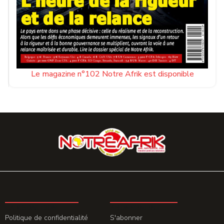
Le magazine n°102 Notre Afrik est disponible
LA REDACTION
ABONNEMENT
Politique de confidentialité
S'abonner