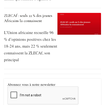
ZLECAf : seuls 22 % des jeunes
Africains la connaissent
L’Union africaine recueille 96
% d’opinions positives chez les
18-24 ans, mais 22 % seulement
connaissent la ZLECAf, son
principal
Abonnez vous à notre newsletter