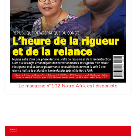
Le magazine n°102 Notre Afrik est disponible