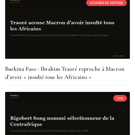
ACCORDS DE DÉFENSE
Burkina Faso : Ibrahim Traoré reproche à Macron
d’avoir « insulté tous les Africains »
CAN