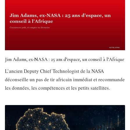
Jim Adams, ex-NASA : 25 ans d’espace, un conseil à l’Afrique
L’ancien Deputy Chief Technologist de la NASA
déconseille un pas de tir africain immédiat et recommande
les données, les compétences et les petits satellites.