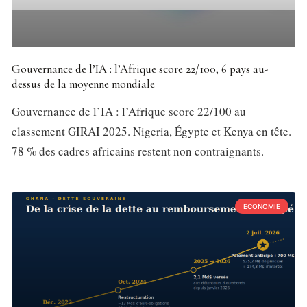
Gouvernance de l’IA : l’Afrique score 22/100, 6 pays au-
dessus de la moyenne mondiale
Gouvernance de l’IA : l’Afrique score 22/100 au
classement GIRAI 2025. Nigeria, Égypte et Kenya en tête.
78 % des cadres africains restent non contraignants.
ECONOMIE