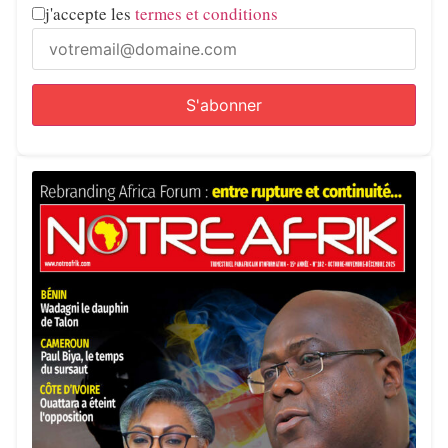
j'accepte les
termes et conditions