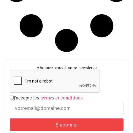
Abonnez vous à notre newsletter
j'accepte les
termes et conditions