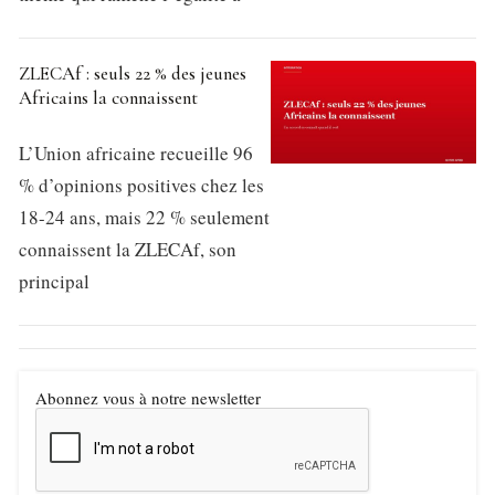
ZLECAf : seuls 22 % des jeunes
Africains la connaissent
L’Union africaine recueille 96
% d’opinions positives chez les
18-24 ans, mais 22 % seulement
connaissent la ZLECAf, son
principal
Abonnez vous à notre newsletter