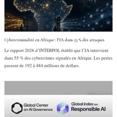
Cybercriminalité en Afrique : l’IA dans 55 % des attaques
Le rapport 2026 d’INTERPOL établit que l’IA intervient
dans 55 % des cybercrimes signalés en Afrique. Les pertes
passent de 192 à 484 millions de dollars.