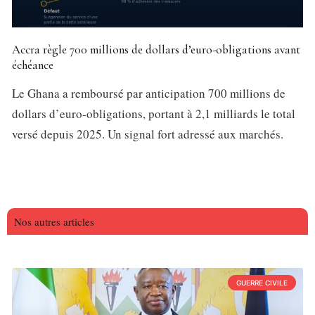
Accra règle 700 millions de dollars d’euro-obligations avant
échéance
Le Ghana a remboursé par anticipation 700 millions de
dollars d’euro-obligations, portant à 2,1 milliards le total
versé depuis 2025. Un signal fort adressé aux marchés.
Nos autres articles
GUERRE CIVILE