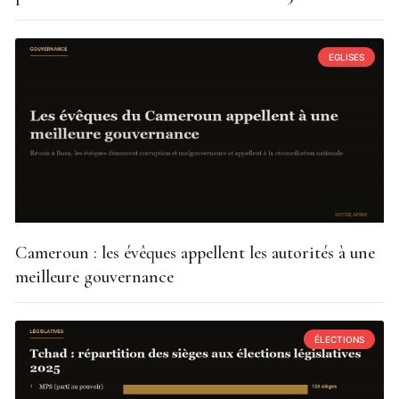
EGLISES
Cameroun : les évêques appellent les autorités à une
meilleure gouvernance
ÉLECTIONS