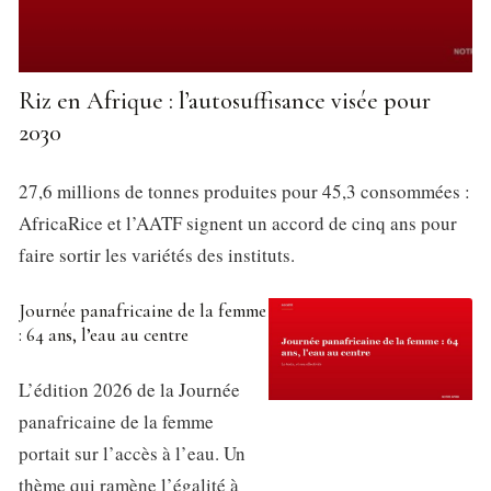
Riz en Afrique : l’autosuffisance visée pour
2030
27,6 millions de tonnes produites pour 45,3 consommées :
AfricaRice et l’AATF signent un accord de cinq ans pour
faire sortir les variétés des instituts.
Journée panafricaine de la femme
: 64 ans, l’eau au centre
L’édition 2026 de la Journée
panafricaine de la femme
portait sur l’accès à l’eau. Un
thème qui ramène l’égalité à