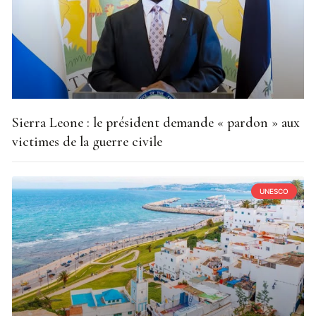
Sierra Leone : le président demande « pardon » aux
victimes de la guerre civile
UNESCO