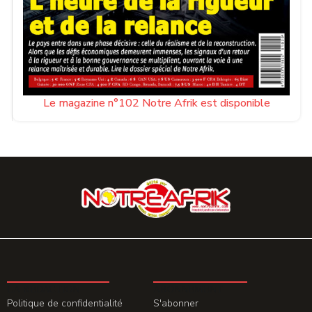
Le magazine n°102 Notre Afrik est disponible
LA REDACTION
ABONNEMENT
Politique de confidentialité
S'abonner