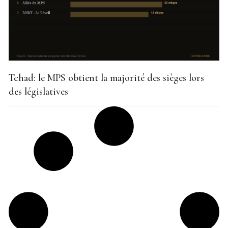
Tchad: le MPS obtient la majorité des sièges lors
des législatives