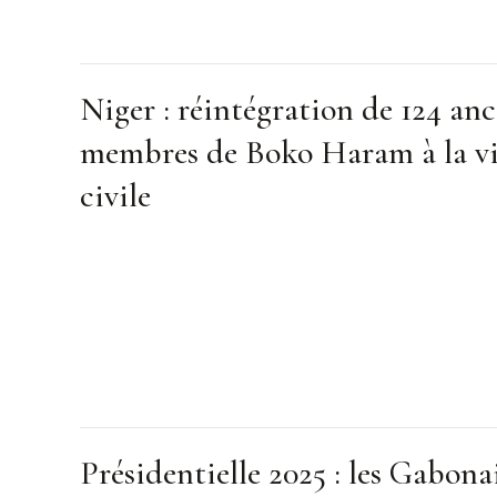
Niger : réintégration de 124 anc
membres de Boko Haram à la v
civile
Présidentielle 2025 : les Gabona