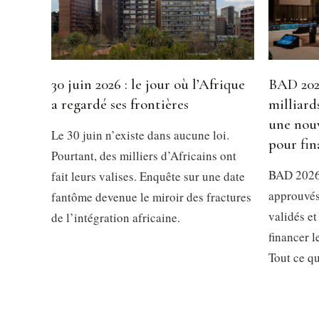
30 juin 2026 : le jour où l’Afrique
BAD 2026
a regardé ses frontières
milliard
une nouv
Le 30 juin n’existe dans aucune loi.
pour fin
Pourtant, des milliers d’Africains ont
BAD 2026 
fait leurs valises. Enquête sur une date
approuvés
fantôme devenue le miroir des fractures
validés et
de l’intégration africaine.
financer 
Tout ce qu