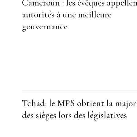
Cameroun : les évêques appellen
autorités à une meilleure
gouvernance
Tchad: le MPS obtient la major
des sièges lors des législatives