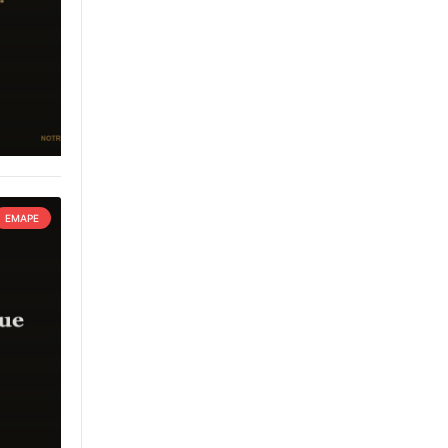
EMAPE