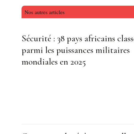
Nos autres articles
Sécurité : 38 pays africains class
parmi les puissances militaires
mondiales en 2025