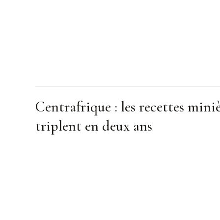
Centrafrique : les recettes mini
triplent en deux ans