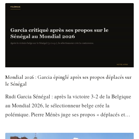
Mondial 2026 : Garcia épinglé après ses propos déplacés sur
le Sénégal
Rudi Garcia Sénégal : après la victoire 3-2 de la Belgique
au Mondial 2026, le sélectionneur belge crée la
polémique. Pierre Ménès juge ses propos « déplacés et…