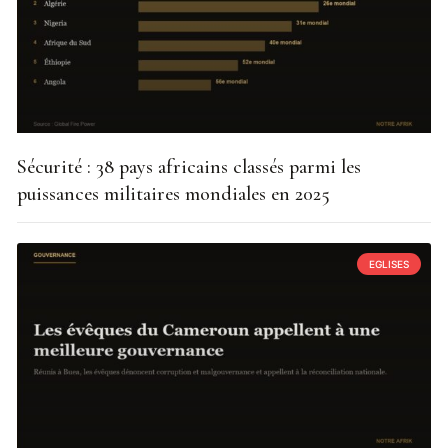
Sécurité : 38 pays africains classés parmi les
puissances militaires mondiales en 2025
EGLISES