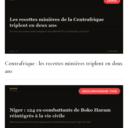
EMAPE
Centrafrique : les recettes minières triplent en deux
ans
ABDOURAHAMANE TIANI