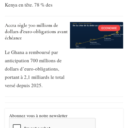
Kenya en tête. 78 % des
Accra règle 700 millions de
ECONOMIE
dollars d’euro-obligations avant
échéance
Le Ghana a remboursé par
anticipation 700 millions de
dollars d’euro-obligations,
portant à 2,1 milliards le total
versé depuis 2025.
Abonnez vous à notre newsletter