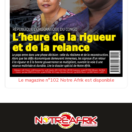
Le magazine n°102 Notre Afrik est disponible