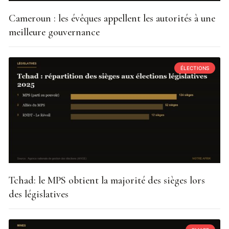
Cameroun : les évêques appellent les autorités à une
meilleure gouvernance
ÉLECTIONS
Tchad: le MPS obtient la majorité des sièges lors
des législatives