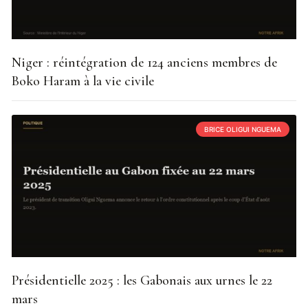
Niger : réintégration de 124 anciens membres de
Boko Haram à la vie civile
BRICE OLIGUI NGUEMA
Présidentielle 2025 : les Gabonais aux urnes le 22
mars