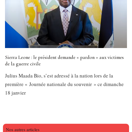
Sierra Leone : le président demande « pardon » aux victimes
de la guerre civile
Julius Maada Bio, s’est adressé à la nation lors de la
première « Journée nationale du souvenir » ce dimanche
18 janvier
Nos autres articles