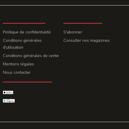
LA REDACTION
ABONNEMENT
Politique de confidentialité
S'abonner
Conditions générales
Consulter nos magazines
d'utilisation
Conditions générales de vente
Mentions légales
Nous contacter
GET THE APP