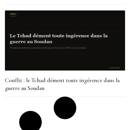
Conflit : le Tchad dément toute ingérence dans la
guerre au Soudan