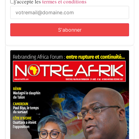
j'accepte les
termes et conditions