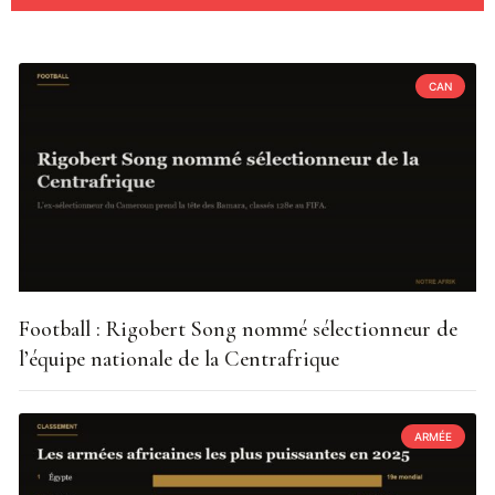
CAN
Football : Rigobert Song nommé sélectionneur de
l’équipe nationale de la Centrafrique
ARMÉE