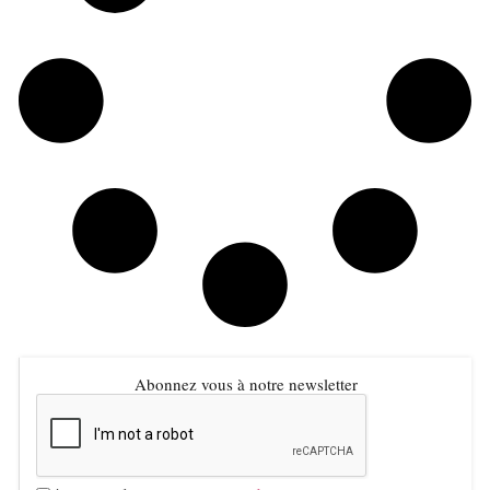
Abonnez vous à notre newsletter