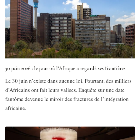
30 juin 2026 : le jour où l’Afrique a regardé ses frontières
Le 30 juin n’existe dans aucune loi. Pourtant, des milliers
d’Africains ont fait leurs valises. Enquête sur une date
fantôme devenue le miroir des fractures de l’intégration
africaine.