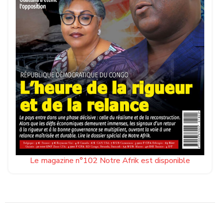
Le magazine n°102 Notre Afrik est disponible