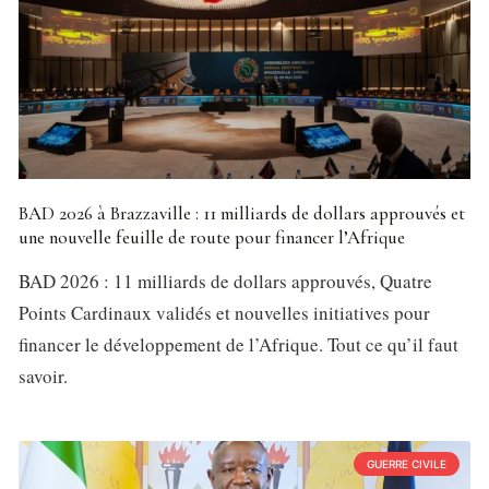
BAD 2026 à Brazzaville : 11 milliards de dollars approuvés et
une nouvelle feuille de route pour financer l’Afrique
BAD 2026 : 11 milliards de dollars approuvés, Quatre
Points Cardinaux validés et nouvelles initiatives pour
financer le développement de l’Afrique. Tout ce qu’il faut
savoir.
GUERRE CIVILE