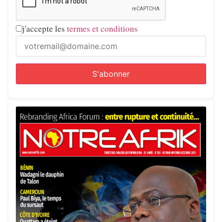
j'accepte les
termes et conditions