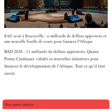
BAD 2026 à Brazzaville : 11 milliards de dollars approuvés et
une nouvelle feuille de route pour financer l’Afrique
BAD 2026 : 11 milliards de dollars approuvés, Quatre
Points Cardinaux validés et nouvelles initiatives pour
financer le développement de l’Afrique. Tout ce qu’il faut
savoir.
Nos autres articles