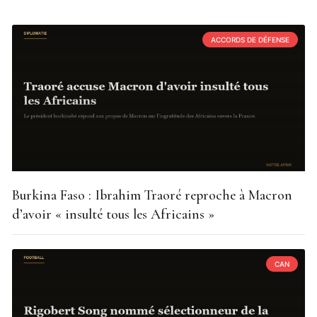
ACCORDS DE DÉFENSE
Burkina Faso : Ibrahim Traoré reproche à Macron
d’avoir « insulté tous les Africains »
CAN