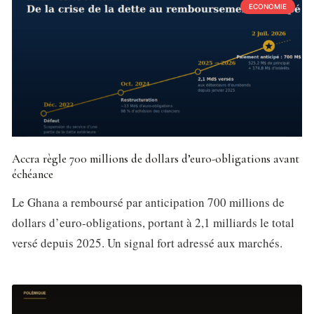
ECONOMIE
Accra règle 700 millions de dollars d’euro-obligations avant
échéance
Le Ghana a remboursé par anticipation 700 millions de
dollars d’euro-obligations, portant à 2,1 milliards le total
versé depuis 2025. Un signal fort adressé aux marchés.