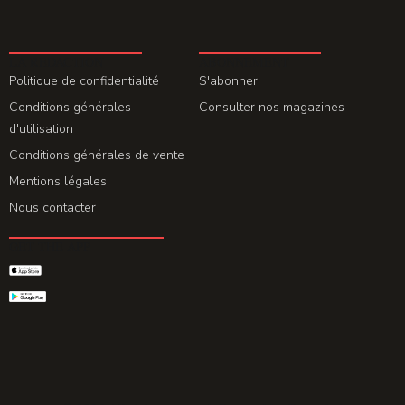
LA REDACTION
ABONNEMENT
Politique de confidentialité
S'abonner
Conditions générales
Consulter nos magazines
d'utilisation
Conditions générales de vente
Mentions légales
Nous contacter
GET THE APP