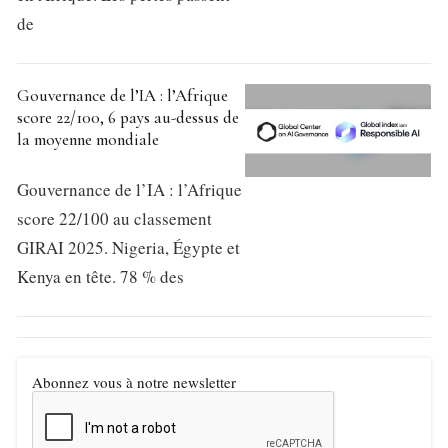
de
Gouvernance de l’IA : l’Afrique
score 22/100, 6 pays au-dessus de
la moyenne mondiale
Gouvernance de l’IA : l’Afrique
score 22/100 au classement
GIRAI 2025. Nigeria, Égypte et
Kenya en tête. 78 % des
Abonnez vous à notre newsletter