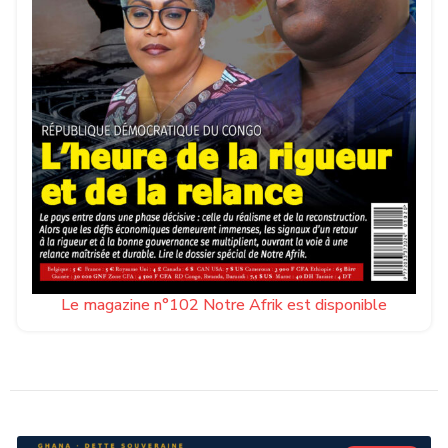
Le magazine n°102 Notre Afrik est disponible