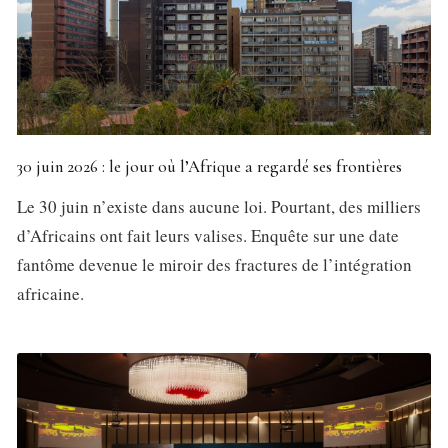
30 juin 2026 : le jour où l’Afrique a regardé ses frontières
Le 30 juin n’existe dans aucune loi. Pourtant, des milliers
d’Africains ont fait leurs valises. Enquête sur une date
fantôme devenue le miroir des fractures de l’intégration
africaine.