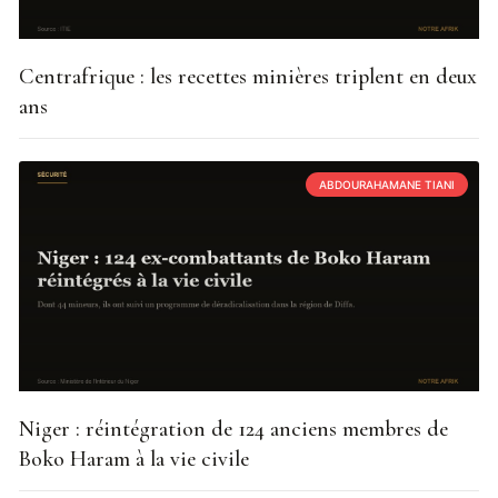
Centrafrique : les recettes minières triplent en deux
ans
ABDOURAHAMANE TIANI
Niger : réintégration de 124 anciens membres de
Boko Haram à la vie civile