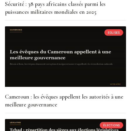
Sécurité : 38 pays africains classés parmi les
puissances militaires mondiales en 2025
EGLISES
Cameroun : les évêques appellent les autorités à une
meilleure gouvernance
ÉLECTIONS