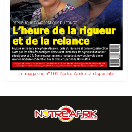
Le magazine n°102 Notre Afrik est disponible