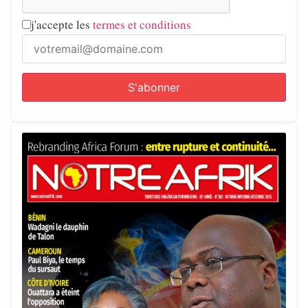
j'accepte les
termes et conditions