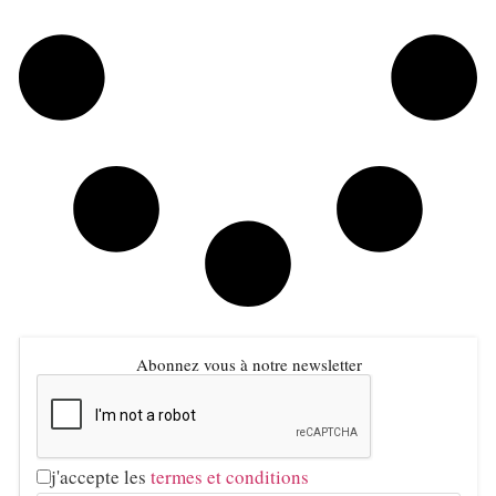
Abonnez vous à notre newsletter
j'accepte les
termes et conditions