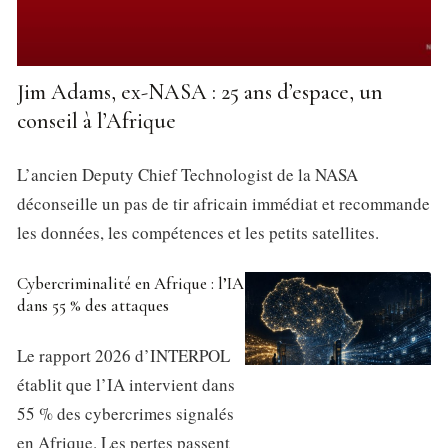
Jim Adams, ex-NASA : 25 ans d’espace, un
conseil à l’Afrique
L’ancien Deputy Chief Technologist de la NASA
déconseille un pas de tir africain immédiat et recommande
les données, les compétences et les petits satellites.
Cybercriminalité en Afrique : l’IA
dans 55 % des attaques
Le rapport 2026 d’INTERPOL
établit que l’IA intervient dans
55 % des cybercrimes signalés
en Afrique. Les pertes passent