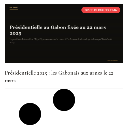
BRICE OLIGUI NGUEMA
Présidentielle 2025 : les Gabonais aux urnes le 22
mars