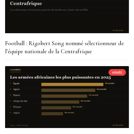
Football : Rigobert Song nommé sélectionneur de
l’équipe nationale de la Centrafrique
ARMÉE