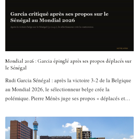
Mondial 2026 : Garcia épinglé après ses propos déplacés sur
le Sénégal
Rudi Garcia Sénégal : après la victoire 3-2 de la Belgique
au Mondial 2026, le sélectionneur belge crée la
polémique. Pierre Ménès juge ses propos « déplacés et…