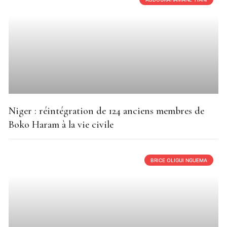
Niger : réintégration de 124 anciens membres de
Boko Haram à la vie civile
BRICE OLIGUI NGUEMA