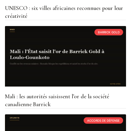
UNESCO : six villes africaines reconnues pour leur
créativité
BARRICK GOLD
Mali : les autorités saisissent l’or de la société
canadienne Barrick
ACCORDS DE DÉFENSE