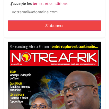
j'accepte les
termes et conditions