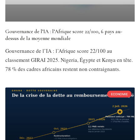
Gouvernance de l’IA : l’Afrique score 22/100, 6 pays au-
dessus de la moyenne mondiale
Gouvernance de l’IA : l’Afrique score 22/100 au
classement GIRAI 2025. Nigeria, Égypte et Kenya en tête.
78 % des cadres africains restent non contraignants.
ECONOMIE