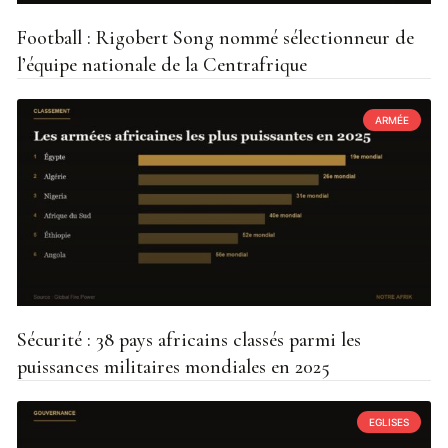
Football : Rigobert Song nommé sélectionneur de
l’équipe nationale de la Centrafrique
ARMÉE
Sécurité : 38 pays africains classés parmi les
puissances militaires mondiales en 2025
EGLISES