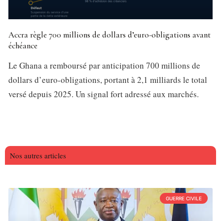
Accra règle 700 millions de dollars d’euro-obligations avant
échéance
Le Ghana a remboursé par anticipation 700 millions de
dollars d’euro-obligations, portant à 2,1 milliards le total
versé depuis 2025. Un signal fort adressé aux marchés.
Nos autres articles
GUERRE CIVILE