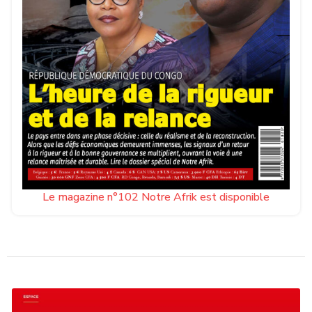
Le magazine n°102 Notre Afrik est disponible