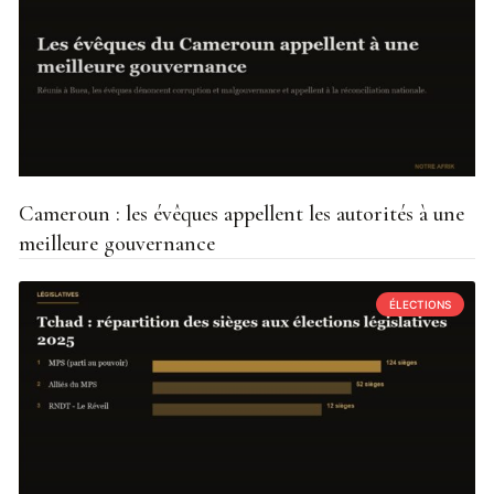
Cameroun : les évêques appellent les autorités à une
meilleure gouvernance
ÉLECTIONS