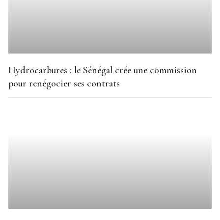
Hydrocarbures : le Sénégal crée une commission
pour renégocier ses contrats