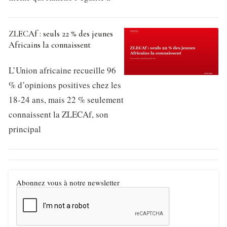
ZLECAf : seuls 22 % des jeunes
Africains la connaissent
L’Union africaine recueille 96
% d’opinions positives chez les
18-24 ans, mais 22 % seulement
connaissent la ZLECAf, son
principal
Abonnez vous à notre newsletter