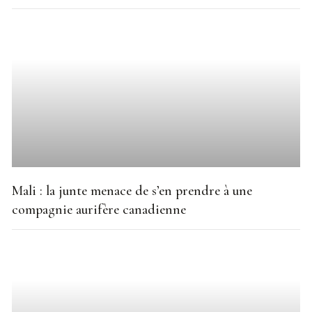
Mali : la junte menace de s’en prendre à une
compagnie aurifère canadienne