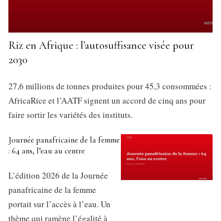
Riz en Afrique : l’autosuffisance visée pour
2030
27,6 millions de tonnes produites pour 45,3 consommées :
AfricaRice et l’AATF signent un accord de cinq ans pour
faire sortir les variétés des instituts.
Journée panafricaine de la femme
: 64 ans, l’eau au centre
L’édition 2026 de la Journée
panafricaine de la femme
portait sur l’accès à l’eau. Un
thème qui ramène l’égalité à