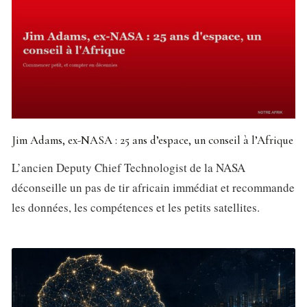
Jim Adams, ex-NASA : 25 ans d’espace, un conseil à l’Afrique
L’ancien Deputy Chief Technologist de la NASA
déconseille un pas de tir africain immédiat et recommande
les données, les compétences et les petits satellites.