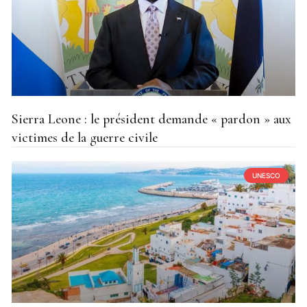
Sierra Leone : le président demande « pardon » aux
victimes de la guerre civile
UNESCO