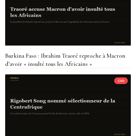
Burkina Faso : Ibrahim Traoré reproche à Macron
d’avoir « insulté tous les Africains »
CAN