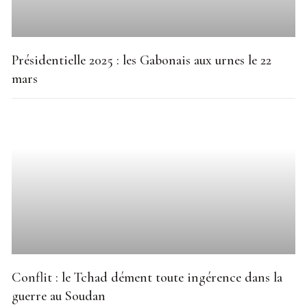
Présidentielle 2025 : les Gabonais aux urnes le 22
mars
Conflit : le Tchad dément toute ingérence dans la
guerre au Soudan