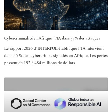
Cybercriminalité en Afrique : l’IA dans 55 % des attaques
Le rapport 2026 d’INTERPOL établit que l’IA intervient
dans 55 % des cybercrimes signalés en Afrique. Les pertes
passent de 192 à 484 millions de dollars.