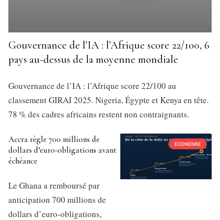
Gouvernance de l’IA : l’Afrique score 22/100, 6
pays au-dessus de la moyenne mondiale
Gouvernance de l’IA : l’Afrique score 22/100 au
classement GIRAI 2025. Nigeria, Égypte et Kenya en tête.
78 % des cadres africains restent non contraignants.
Accra règle 700 millions de
ECONOMIE
dollars d’euro-obligations avant
échéance
Le Ghana a remboursé par
anticipation 700 millions de
dollars d’euro-obligations,