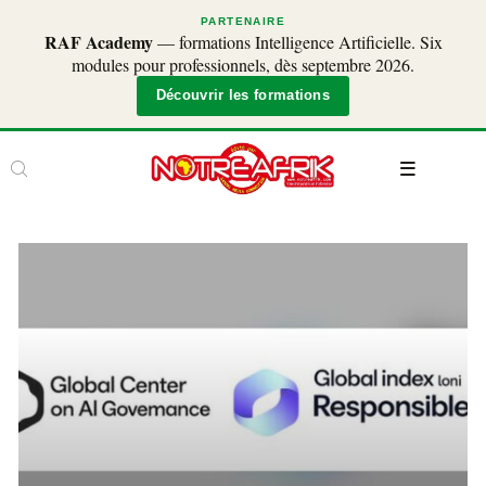
PARTENAIRE
RAF Academy
— formations Intelligence Artificielle. Six
modules pour professionnels, dès septembre 2026.
Découvrir les formations