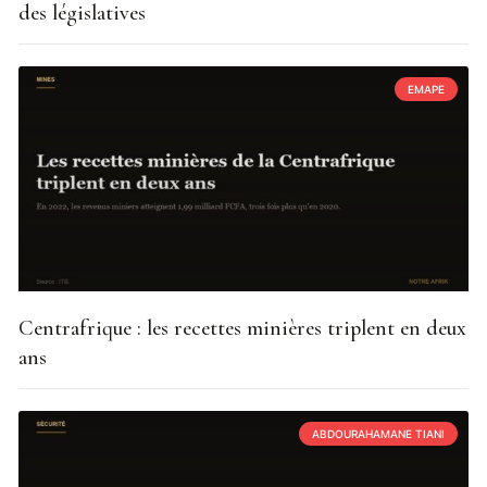
des législatives
EMAPE
Centrafrique : les recettes minières triplent en deux
ans
ABDOURAHAMANE TIANI