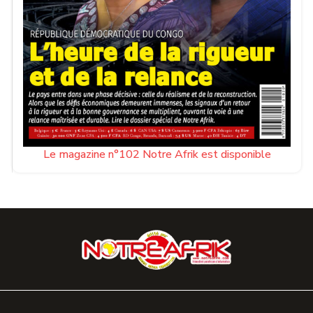
Le magazine n°102 Notre Afrik est disponible