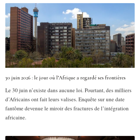
30 juin 2026 : le jour où l’Afrique a regardé ses frontières
Le 30 juin n’existe dans aucune loi. Pourtant, des milliers
d’Africains ont fait leurs valises. Enquête sur une date
fantôme devenue le miroir des fractures de l’intégration
africaine.