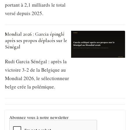
portant à 2,1 milliards le total
versé depuis 2025.
Mondial 2026 : Garcia épinglé
après ses propos déplacés sur le
Sénégal
Rudi Garcia Sénégal : après la
victoire 3-2 de la Belgique au
Mondial 2026, le sélectionneur
belge crée la polémique.
Abonnez vous à notre newsletter