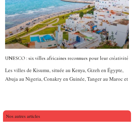
UNESCO : six villes africaines reconnues pour leur créativité
Les villes de Kisumu, située au Kenya, Gizeh en Égypte,
Abuja au Nigeria, Conakry en Guinée, Tanger au Maroc et
Nos autres articles