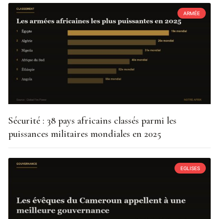
ARMÉE
Sécurité : 38 pays africains classés parmi les
puissances militaires mondiales en 2025
EGLISES