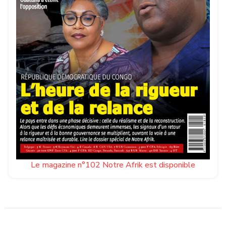
Le magazine n°102 Notre Afrik est disponible