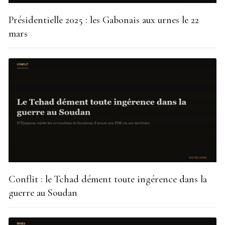
Présidentielle 2025 : les Gabonais aux urnes le 22
mars
Conflit : le Tchad dément toute ingérence dans la
guerre au Soudan