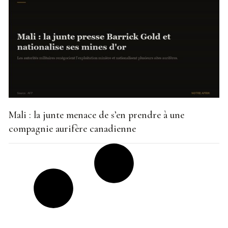
Mali : la junte menace de s’en prendre à une
compagnie aurifère canadienne