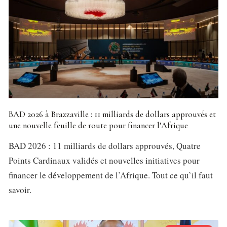
BAD 2026 à Brazzaville : 11 milliards de dollars approuvés et
une nouvelle feuille de route pour financer l’Afrique
BAD 2026 : 11 milliards de dollars approuvés, Quatre
Points Cardinaux validés et nouvelles initiatives pour
financer le développement de l’Afrique. Tout ce qu’il faut
savoir.