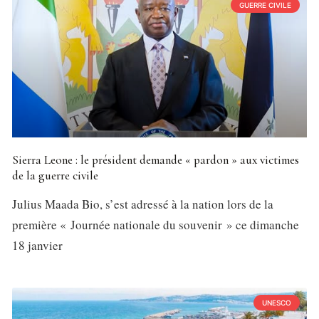
GUERRE CIVILE
Sierra Leone : le président demande « pardon » aux victimes
de la guerre civile
Julius Maada Bio, s’est adressé à la nation lors de la
première « Journée nationale du souvenir » ce dimanche
18 janvier
UNESCO