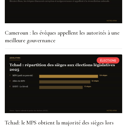
Cameroun : les évêques appellent les autorités à une
meilleure gouvernance
ÉLECTIONS
Tchad: le MPS obtient la majorité des sièges lors