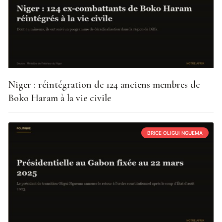
Niger : réintégration de 124 anciens membres de
Boko Haram à la vie civile
BRICE OLIGUI NGUEMA