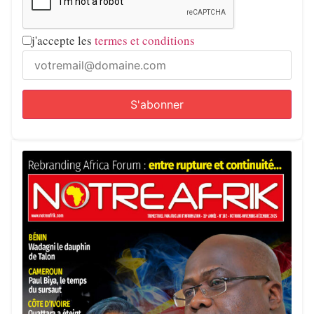
j'accepte les
termes et conditions