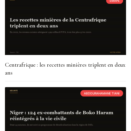
EMAPE
Centrafrique : les recettes minières triplent en deux
ans
ABDOURAHAMANE TIANI