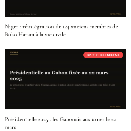
Niger : réintégration de 124 anciens membres de
Boko Haram à la vie civile
BRICE OLIGUI NGUEMA
Présidentielle 2025 : les Gabonais aux urnes le 22
mars