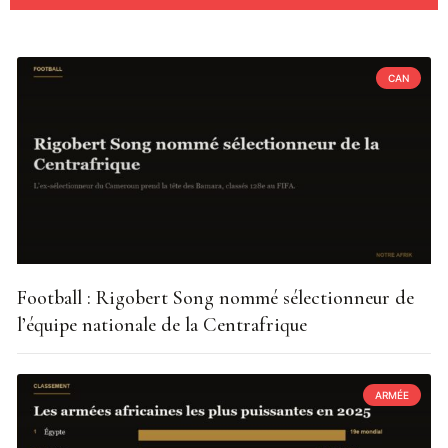
CAN
Football : Rigobert Song nommé sélectionneur de
l’équipe nationale de la Centrafrique
ARMÉE