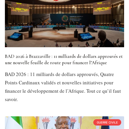
BAD 2026 à Brazzaville : 11 milliards de dollars approuvés et
une nouvelle feuille de route pour financer l’Afrique
BAD 2026 : 11 milliards de dollars approuvés, Quatre
Points Cardinaux validés et nouvelles initiatives pour
financer le développement de l’Afrique. Tout ce qu’il faut
savoir.
GUERRE CIVILE