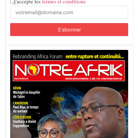
j'accepte les
termes et conditions