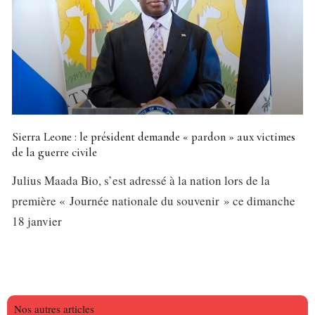
Sierra Leone : le président demande « pardon » aux victimes
de la guerre civile
Julius Maada Bio, s’est adressé à la nation lors de la
première « Journée nationale du souvenir » ce dimanche
18 janvier
Nos autres articles