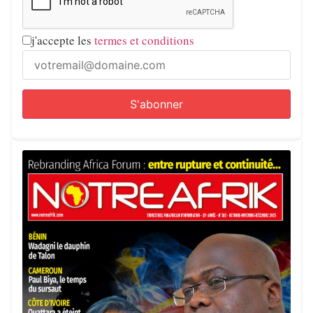
j'accepte les
termes et conditions