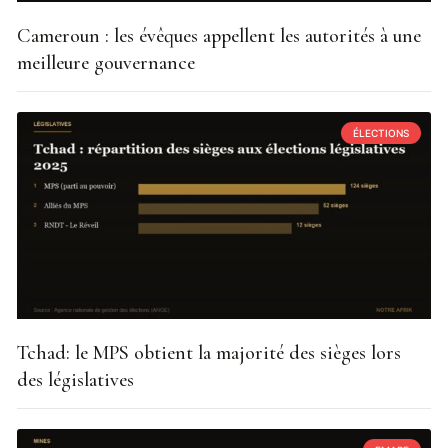
Cameroun : les évêques appellent les autorités à une
meilleure gouvernance
ÉLECTIONS
Tchad: le MPS obtient la majorité des sièges lors
des législatives