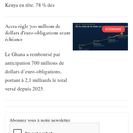
Kenya en tête. 78 % des
Accra règle 700 millions de
ECONOMIE
dollars d’euro-obligations avant
échéance
Le Ghana a remboursé par
anticipation 700 millions de
dollars d’euro-obligations,
portant à 2,1 milliards le total
versé depuis 2025.
Abonnez vous à notre newsletter