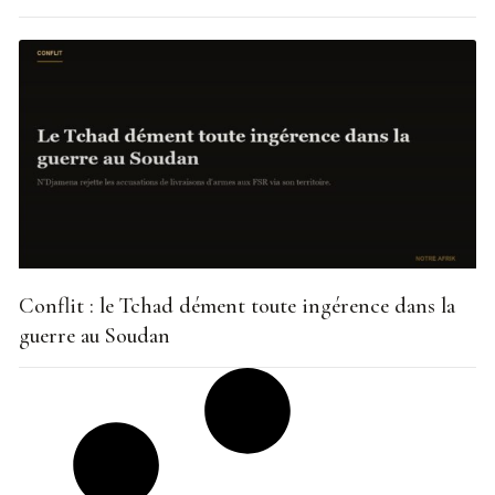
Conflit : le Tchad dément toute ingérence dans la
guerre au Soudan