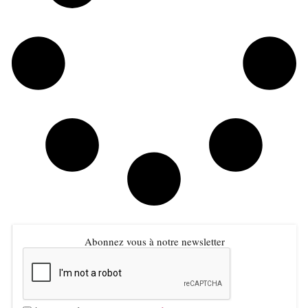
Abonnez vous à notre newsletter