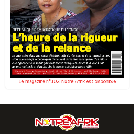
Le magazine n°102 Notre Afrik est disponible