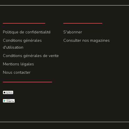
LA REDACTION
ABONNEMENT
Politique de confidentialité
S'abonner
Conditions générales
Consulter nos magazines
d'utilisation
Conditions générales de vente
Mentions légales
Nous contacter
GET THE APP