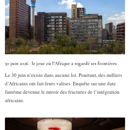
30 juin 2026 : le jour où l’Afrique a regardé ses frontières
Le 30 juin n’existe dans aucune loi. Pourtant, des milliers
d’Africains ont fait leurs valises. Enquête sur une date
fantôme devenue le miroir des fractures de l’intégration
africaine.