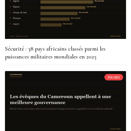
Sécurité : 38 pays africains classés parmi les
puissances militaires mondiales en 2025
EGLISES