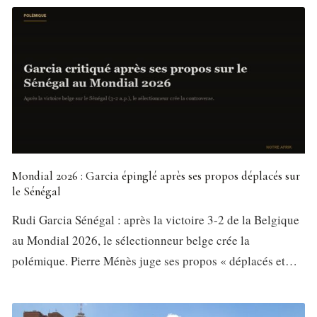
Mondial 2026 : Garcia épinglé après ses propos déplacés sur
le Sénégal
Rudi Garcia Sénégal : après la victoire 3-2 de la Belgique
au Mondial 2026, le sélectionneur belge crée la
polémique. Pierre Ménès juge ses propos « déplacés et…