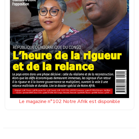
Le magazine n°102 Notre Afrik est disponible