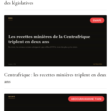
des législatives
EMAPE
Centrafrique : les recettes minières triplent en deux
ans
ABDOURAHAMANE TIANI