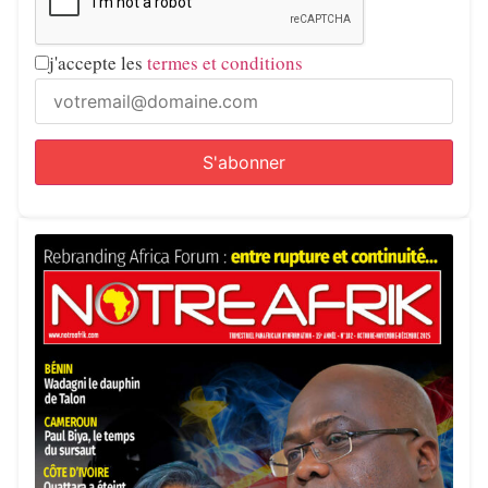
j'accepte les
termes et conditions