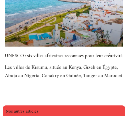
UNESCO : six villes africaines reconnues pour leur créativité
Les villes de Kisumu, située au Kenya, Gizeh en Égypte,
Abuja au Nigeria, Conakry en Guinée, Tanger au Maroc et
Nos autres articles