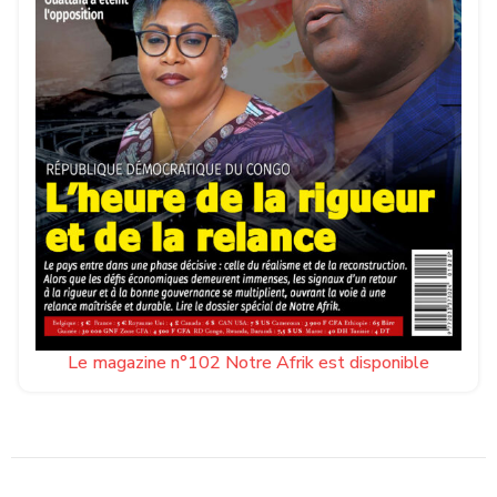
Le magazine n°102 Notre Afrik est disponible