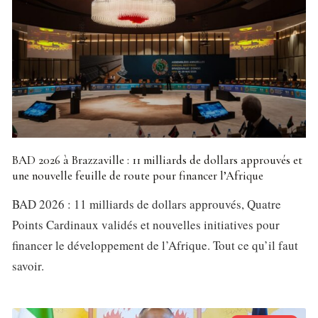
BAD 2026 à Brazzaville : 11 milliards de dollars approuvés et
une nouvelle feuille de route pour financer l’Afrique
BAD 2026 : 11 milliards de dollars approuvés, Quatre
Points Cardinaux validés et nouvelles initiatives pour
financer le développement de l’Afrique. Tout ce qu’il faut
savoir.