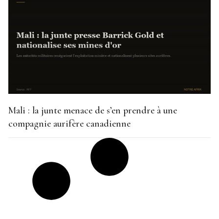
Mali : la junte menace de s’en prendre à une
compagnie aurifère canadienne