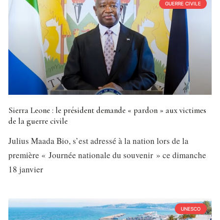
GUERRE CIVILE
Sierra Leone : le président demande « pardon » aux victimes
de la guerre civile
Julius Maada Bio, s’est adressé à la nation lors de la
première « Journée nationale du souvenir » ce dimanche
18 janvier
UNESCO