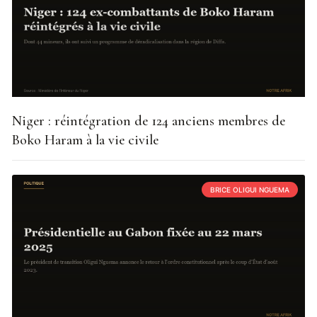
Niger : réintégration de 124 anciens membres de
Boko Haram à la vie civile
BRICE OLIGUI NGUEMA