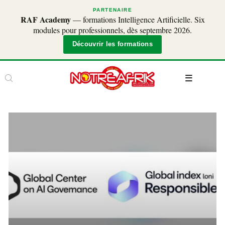
PARTENAIRE
RAF Academy
— formations Intelligence Artificielle. Six
modules pour professionnels, dès septembre 2026.
Découvrir les formations