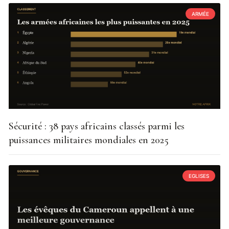
ARMÉE
Sécurité : 38 pays africains classés parmi les
puissances militaires mondiales en 2025
EGLISES