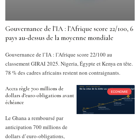
Gouvernance de l’IA : l’Afrique score 22/100, 6
pays au-dessus de la moyenne mondiale
Gouvernance de l’IA : l’Afrique score 22/100 au
classement GIRAI 2025. Nigeria, Égypte et Kenya en tête.
78 % des cadres africains restent non contraignants.
Accra règle 700 millions de
ECONOMIE
dollars d’euro-obligations avant
échéance
Le Ghana a remboursé par
anticipation 700 millions de
dollars d’euro-obligations,