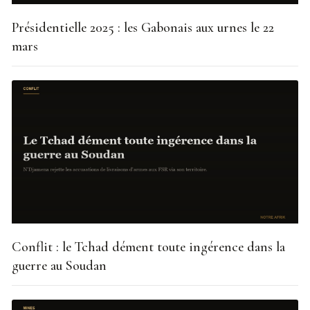
Présidentielle 2025 : les Gabonais aux urnes le 22
mars
Conflit : le Tchad dément toute ingérence dans la
guerre au Soudan