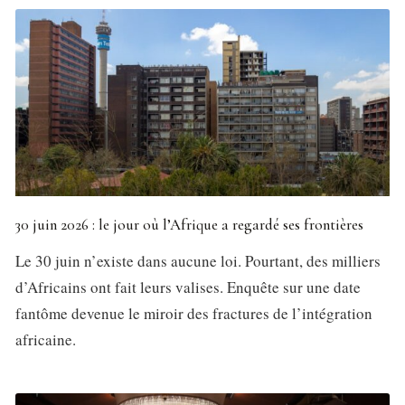
30 juin 2026 : le jour où l’Afrique a regardé ses frontières
Le 30 juin n’existe dans aucune loi. Pourtant, des milliers
d’Africains ont fait leurs valises. Enquête sur une date
fantôme devenue le miroir des fractures de l’intégration
africaine.