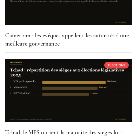
Cameroun : les évêques appellent les autorités à une
meilleure gouvernance
ÉLECTIONS
Tchad: le MPS obtient la majorité des sièges lors