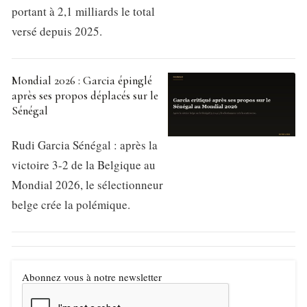
portant à 2,1 milliards le total
versé depuis 2025.
Mondial 2026 : Garcia épinglé
après ses propos déplacés sur le
Sénégal
Rudi Garcia Sénégal : après la
victoire 3-2 de la Belgique au
Mondial 2026, le sélectionneur
belge crée la polémique.
Abonnez vous à notre newsletter