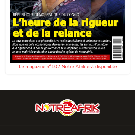
Le magazine n°102 Notre Afrik est disponible