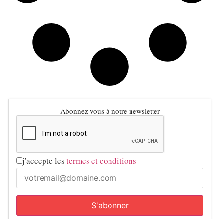
Abonnez vous à notre newsletter
j'accepte les
termes et conditions