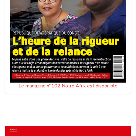
Le magazine n°102 Notre Afrik est disponible