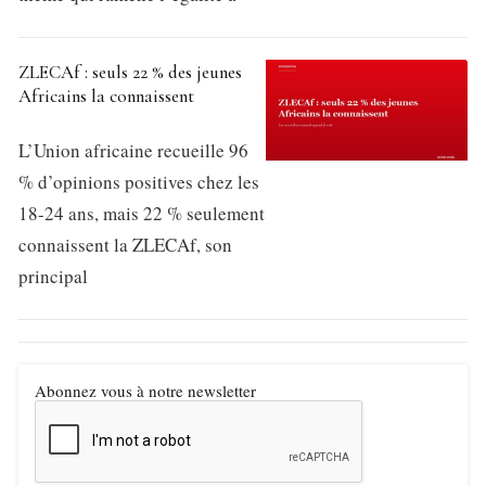
ZLECAf : seuls 22 % des jeunes
Africains la connaissent
L’Union africaine recueille 96
% d’opinions positives chez les
18-24 ans, mais 22 % seulement
connaissent la ZLECAf, son
principal
Abonnez vous à notre newsletter