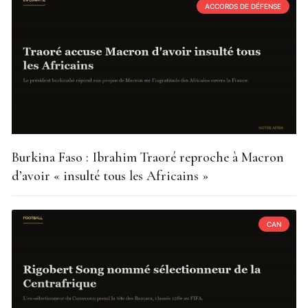
ACCORDS DE DÉFENSE
Burkina Faso : Ibrahim Traoré reproche à Macron
d’avoir « insulté tous les Africains »
CAN