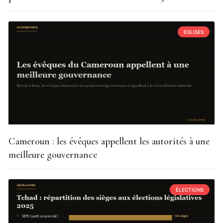
EGLISES
Cameroun : les évêques appellent les autorités à une
meilleure gouvernance
ÉLECTIONS