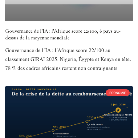
Gouvernance de l’IA : l’Afrique score 22/100, 6 pays au-
dessus de la moyenne mondiale
Gouvernance de l’IA : l’Afrique score 22/100 au
classement GIRAI 2025. Nigeria, Égypte et Kenya en tête.
78 % des cadres africains restent non contraignants.
ECONOMIE