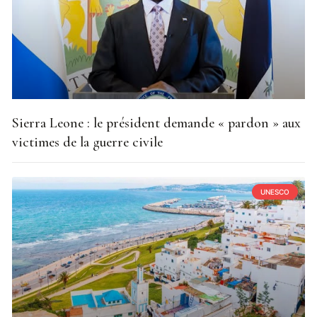
Sierra Leone : le président demande « pardon » aux
victimes de la guerre civile
UNESCO