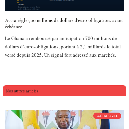
Accra règle 700 millions de dollars d’euro-obligations avant
échéance
Le Ghana a remboursé par anticipation 700 millions de
dollars d’euro-obligations, portant à 2,1 milliards le total
versé depuis 2025. Un signal fort adressé aux marchés.
Nos autres articles
GUERRE CIVILE