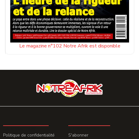
Le magazine n°102 Notre Afrik est disponible
LA REDACTION
ABONNEMENT
Politique de confidentialité
S'abonner