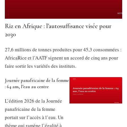
Riz en Afrique : l’autosuffisance visée pour
2030
27,6 millions de tonnes produites pour 45,3 consommées :
AfricaRice et l’AATF signent un accord de cinq ans pour
faire sortir les variétés des instituts.
Journée panafricaine de la femme
: 64 ans, l’eau au centre
L’édition 2026 de la Journée
panafricaine de la femme
portait sur l’accès à l’eau. Un
thème qui ramène l’égalité à