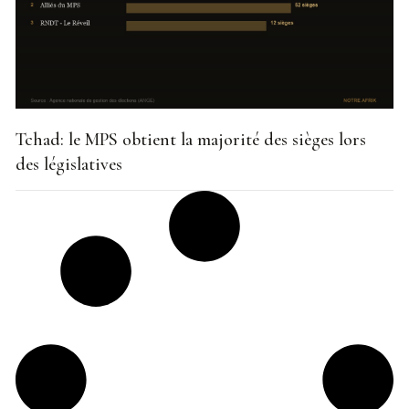
Tchad: le MPS obtient la majorité des sièges lors
des législatives