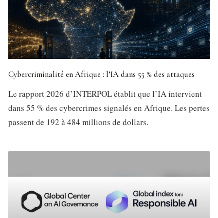
Cybercriminalité en Afrique : l’IA dans 55 % des attaques
Le rapport 2026 d’INTERPOL établit que l’IA intervient
dans 55 % des cybercrimes signalés en Afrique. Les pertes
passent de 192 à 484 millions de dollars.