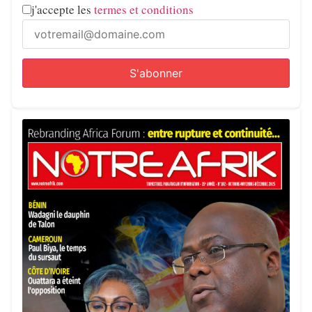
j'accepte les
termes et conditions