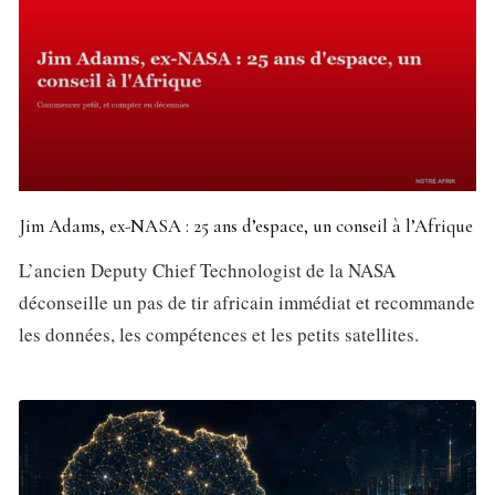
Jim Adams, ex-NASA : 25 ans d’espace, un conseil à l’Afrique
L’ancien Deputy Chief Technologist de la NASA
déconseille un pas de tir africain immédiat et recommande
les données, les compétences et les petits satellites.