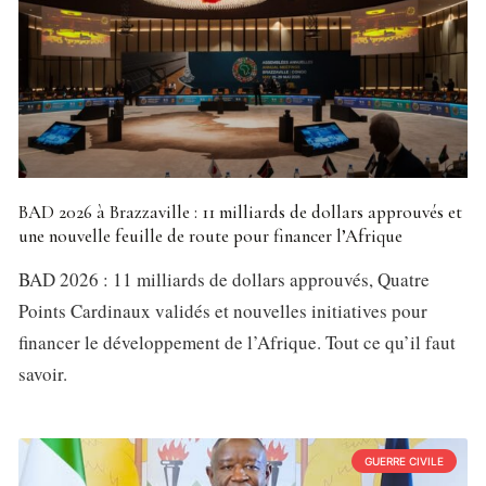
BAD 2026 à Brazzaville : 11 milliards de dollars approuvés et
une nouvelle feuille de route pour financer l’Afrique
BAD 2026 : 11 milliards de dollars approuvés, Quatre
Points Cardinaux validés et nouvelles initiatives pour
financer le développement de l’Afrique. Tout ce qu’il faut
savoir.
GUERRE CIVILE