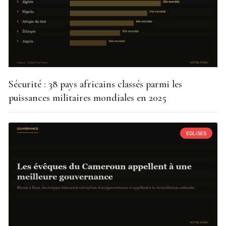
Sécurité : 38 pays africains classés parmi les
puissances militaires mondiales en 2025
EGLISES