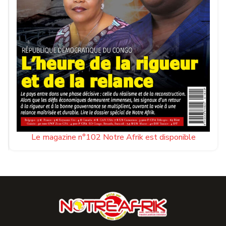
Le magazine n°102 Notre Afrik est disponible