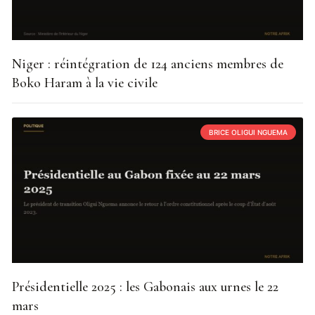
Niger : réintégration de 124 anciens membres de
Boko Haram à la vie civile
BRICE OLIGUI NGUEMA
Présidentielle 2025 : les Gabonais aux urnes le 22
mars