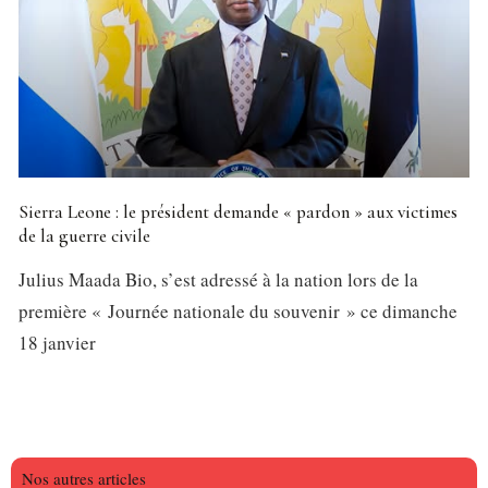
Sierra Leone : le président demande « pardon » aux victimes
de la guerre civile
Julius Maada Bio, s’est adressé à la nation lors de la
première « Journée nationale du souvenir » ce dimanche
18 janvier
Nos autres articles