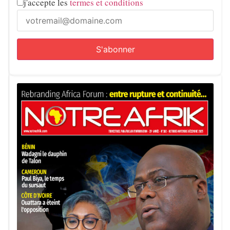
j'accepte les
termes et conditions