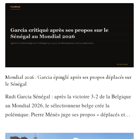
Mondial 2026 : Garcia épinglé après ses propos déplacés sur
le Sénégal
Rudi Garcia Sénégal : après la victoire 3-2 de la Belgique
au Mondial 2026, le sélectionneur belge crée la
polémique. Pierre Ménès juge ses propos « déplacés et…