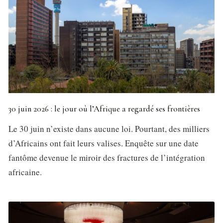
30 juin 2026 : le jour où l’Afrique a regardé ses frontières
Le 30 juin n’existe dans aucune loi. Pourtant, des milliers
d’Africains ont fait leurs valises. Enquête sur une date
fantôme devenue le miroir des fractures de l’intégration
africaine.