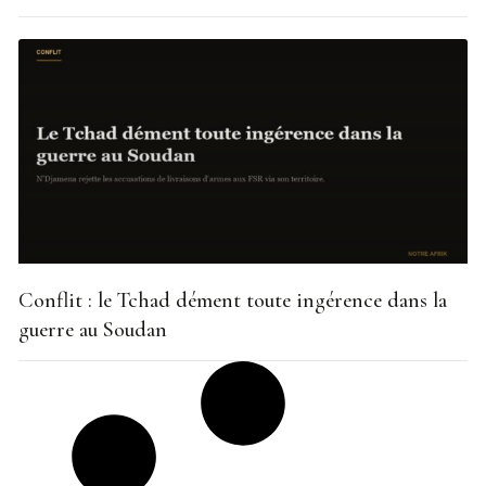
Conflit : le Tchad dément toute ingérence dans la
guerre au Soudan