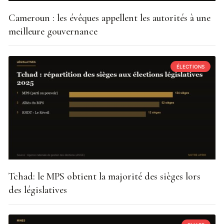
Cameroun : les évêques appellent les autorités à une
meilleure gouvernance
ÉLECTIONS
Tchad: le MPS obtient la majorité des sièges lors
des législatives