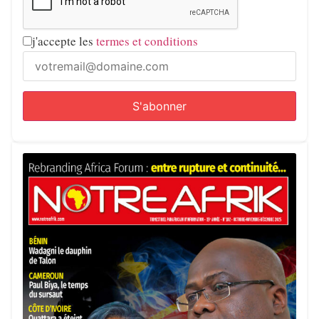
j'accepte les
termes et conditions