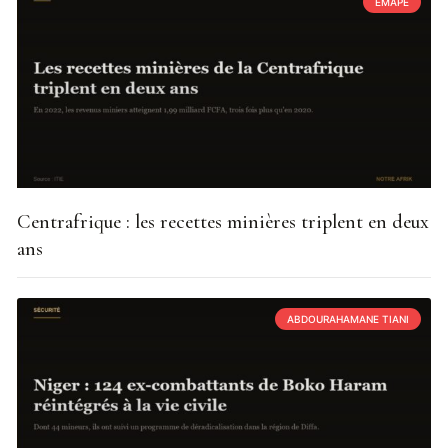
EMAPE
Centrafrique : les recettes minières triplent en deux
ans
ABDOURAHAMANE TIANI