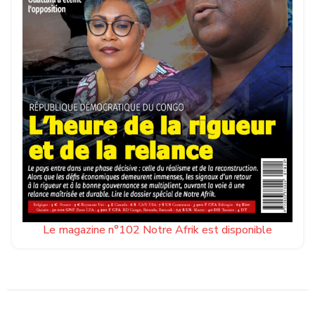
Le magazine n°102 Notre Afrik est disponible