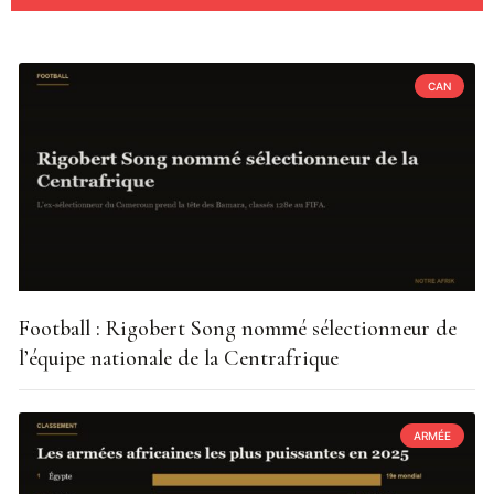
CAN
Football : Rigobert Song nommé sélectionneur de
l’équipe nationale de la Centrafrique
ARMÉE