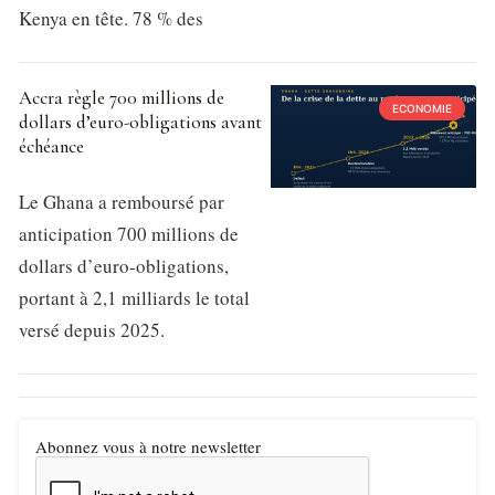
Kenya en tête. 78 % des
Accra règle 700 millions de
ECONOMIE
dollars d’euro-obligations avant
échéance
Le Ghana a remboursé par
anticipation 700 millions de
dollars d’euro-obligations,
portant à 2,1 milliards le total
versé depuis 2025.
Abonnez vous à notre newsletter