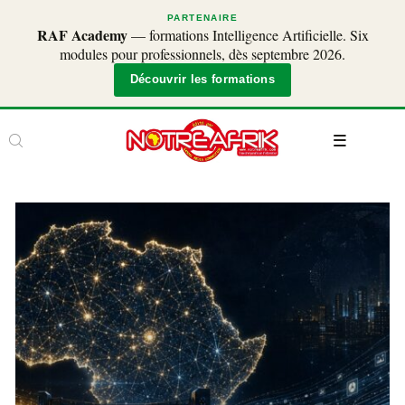
PARTENAIRE
RAF Academy
— formations Intelligence Artificielle. Six
modules pour professionnels, dès septembre 2026.
Découvrir les formations