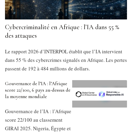
Cybercriminalité en Afrique : l’IA dans 55 %
des attaques
Le rapport 2026 d’INTERPOL établit que l’IA intervient
dans 55 % des cybercrimes signalés en Afrique. Les pertes
passent de 192 à 484 millions de dollars.
Gouvernance de l’IA : l’Afrique
score 22/100, 6 pays au-dessus de
la moyenne mondiale
Gouvernance de l’IA : l’Afrique
score 22/100 au classement
GIRAI 2025. Nigeria, Égypte et