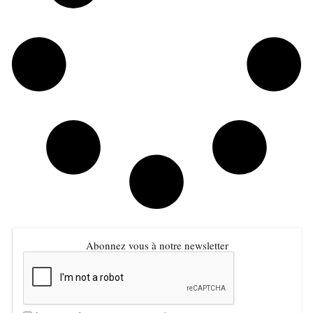
Abonnez vous à notre newsletter