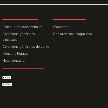
LA REDACTION
ABONNEMENT
Politique de confidentialité
S'abonner
Conditions générales
Consulter nos magazines
d'utilisation
Conditions générales de vente
Mentions légales
Nous contacter
GET THE APP