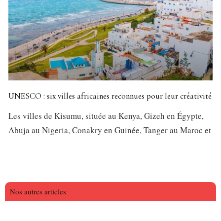
UNESCO : six villes africaines reconnues pour leur créativité
Les villes de Kisumu, située au Kenya, Gizeh en Égypte,
Abuja au Nigeria, Conakry en Guinée, Tanger au Maroc et
Nos autres articles