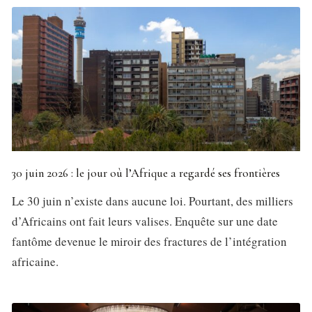
30 juin 2026 : le jour où l’Afrique a regardé ses frontières
Le 30 juin n’existe dans aucune loi. Pourtant, des milliers
d’Africains ont fait leurs valises. Enquête sur une date
fantôme devenue le miroir des fractures de l’intégration
africaine.