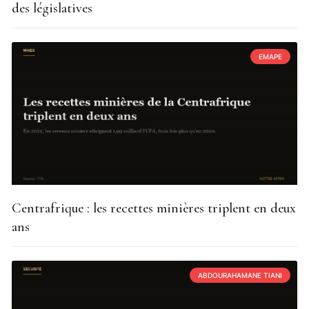
des législatives
EMAPE
Centrafrique : les recettes minières triplent en deux
ans
ABDOURAHAMANE TIANI