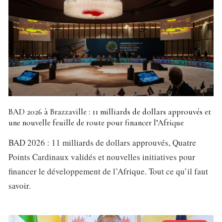
BAD 2026 à Brazzaville : 11 milliards de dollars approuvés et
une nouvelle feuille de route pour financer l’Afrique
BAD 2026 : 11 milliards de dollars approuvés, Quatre
Points Cardinaux validés et nouvelles initiatives pour
financer le développement de l’Afrique. Tout ce qu’il faut
savoir.