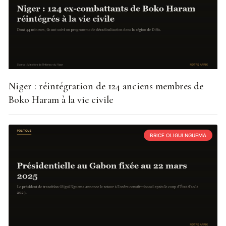
Niger : réintégration de 124 anciens membres de
Boko Haram à la vie civile
BRICE OLIGUI NGUEMA