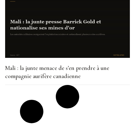
Mali : la junte menace de s’en prendre à une
compagnie aurifère canadienne