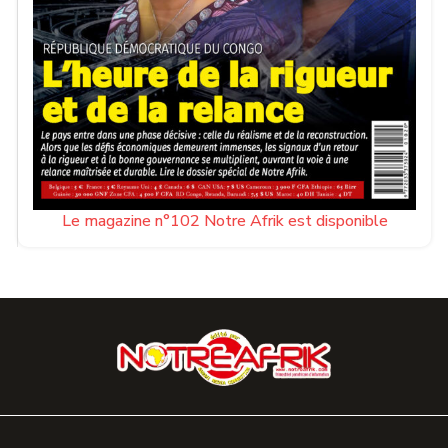
Le magazine n°102 Notre Afrik est disponible