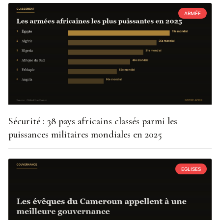
ARMÉE
Sécurité : 38 pays africains classés parmi les
puissances militaires mondiales en 2025
EGLISES