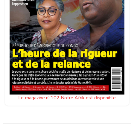
Le magazine n°102 Notre Afrik est disponible