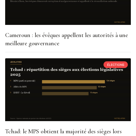
Cameroun : les évêques appellent les autorités à une
meilleure gouvernance
ÉLECTIONS
Tchad: le MPS obtient la majorité des sièges lors