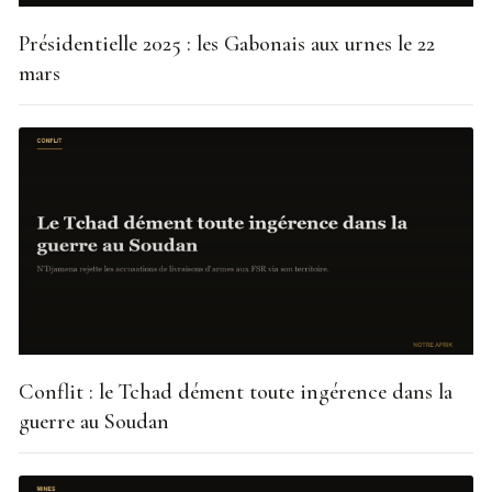
Présidentielle 2025 : les Gabonais aux urnes le 22
mars
Conflit : le Tchad dément toute ingérence dans la
guerre au Soudan