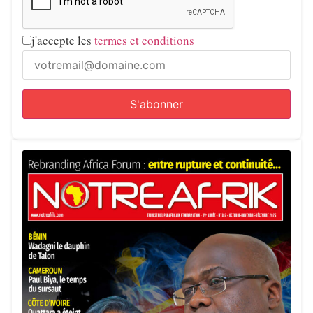
j'accepte les
termes et conditions