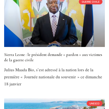
GUERRE CIVILE
Sierra Leone : le président demande « pardon » aux victimes
de la guerre civile
Julius Maada Bio, s’est adressé à la nation lors de la
première « Journée nationale du souvenir » ce dimanche
18 janvier
UNESCO