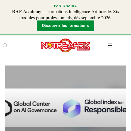
PARTENAIRE
RAF Academy
— formations Intelligence Artificielle. Six
modules pour professionnels, dès septembre 2026.
Découvrir les formations