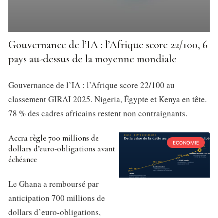
Gouvernance de l’IA : l’Afrique score 22/100, 6
pays au-dessus de la moyenne mondiale
Gouvernance de l’IA : l’Afrique score 22/100 au
classement GIRAI 2025. Nigeria, Égypte et Kenya en tête.
78 % des cadres africains restent non contraignants.
Accra règle 700 millions de
ECONOMIE
dollars d’euro-obligations avant
échéance
Le Ghana a remboursé par
anticipation 700 millions de
dollars d’euro-obligations,