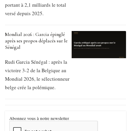
portant à 2,1 milliards le total
versé depuis 2025.
Mondial 2026 : Garcia épinglé
après ses propos déplacés sur le
Sénégal
Rudi Garcia Sénégal : après la
victoire 3-2 de la Belgique au
Mondial 2026, le sélectionneur
belge crée la polémique.
Abonnez vous à notre newsletter