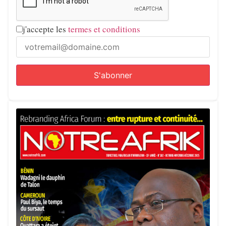
j'accepte les
termes et conditions