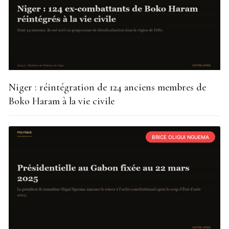
Niger : réintégration de 124 anciens membres de
Boko Haram à la vie civile
BRICE OLIGUI NGUEMA