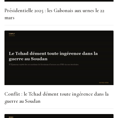
Présidentielle 2025 : les Gabonais aux urnes le 22
mars
Conflit : le Tchad dément toute ingérence dans la
guerre au Soudan