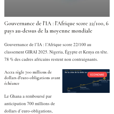
Gouvernance de l’IA : l’Afrique score 22/100, 6
pays au-dessus de la moyenne mondiale
Gouvernance de l’IA : l’Afrique score 22/100 au
classement GIRAI 2025. Nigeria, Égypte et Kenya en tête.
78 % des cadres africains restent non contraignants.
Accra règle 700 millions de
ECONOMIE
dollars d’euro-obligations avant
échéance
Le Ghana a remboursé par
anticipation 700 millions de
dollars d’euro-obligations,