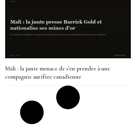
Mali : la junte menace de s’en prendre à une
compagnie aurifère canadienne