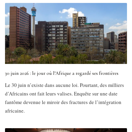
30 juin 2026 : le jour où l’Afrique a regardé ses frontières
Le 30 juin n’existe dans aucune loi. Pourtant, des milliers
d’Africains ont fait leurs valises. Enquête sur une date
fantôme devenue le miroir des fractures de l’intégration
africaine.