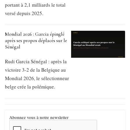
portant à 2,1 milliards le total
versé depuis 2025.
Mondial 2026 : Garcia épinglé
après ses propos déplacés sur le
Sénégal
Rudi Garcia Sénégal : après la
victoire 3-2 de la Belgique au
Mondial 2026, le sélectionneur
belge crée la polémique.
Abonnez vous à notre newsletter