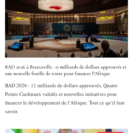
BAD 2026 à Brazzaville : 11 milliards de dollars approuvés et
une nouvelle feuille de route pour financer l’Afrique
BAD 2026 : 11 milliards de dollars approuvés, Quatre
Points Cardinaux validés et nouvelles initiatives pour
financer le développement de l’Afrique. Tout ce qu’il faut
savoir.