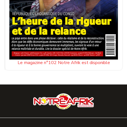
Le magazine n°102 Notre Afrik est disponible