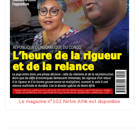
Le magazine n°102 Notre Afrik est disponible