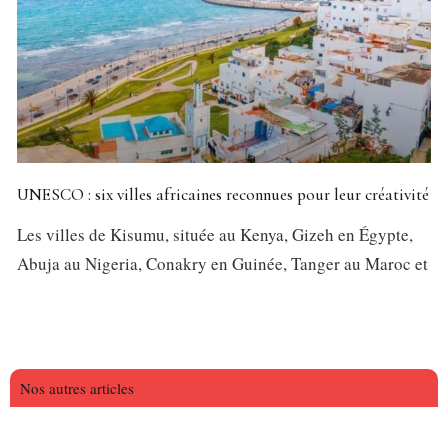
UNESCO : six villes africaines reconnues pour leur créativité
Les villes de Kisumu, située au Kenya, Gizeh en Égypte,
Abuja au Nigeria, Conakry en Guinée, Tanger au Maroc et
Nos autres articles