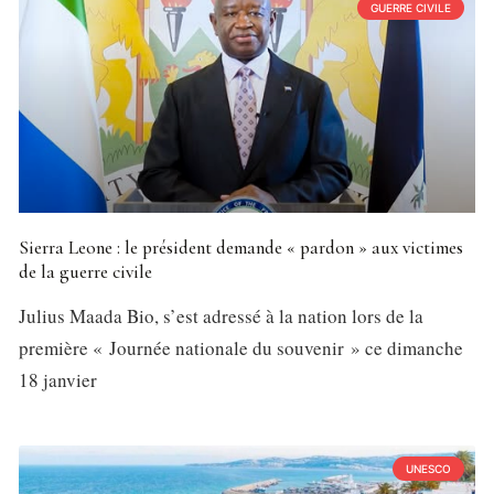
GUERRE CIVILE
Sierra Leone : le président demande « pardon » aux victimes
de la guerre civile
Julius Maada Bio, s’est adressé à la nation lors de la
première « Journée nationale du souvenir » ce dimanche
18 janvier
UNESCO