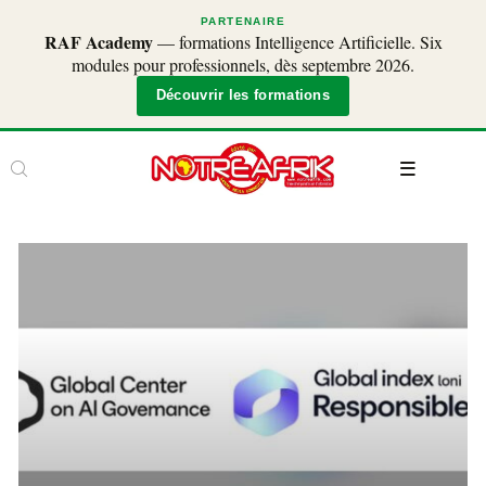
PARTENAIRE
RAF Academy
— formations Intelligence Artificielle. Six
modules pour professionnels, dès septembre 2026.
Découvrir les formations