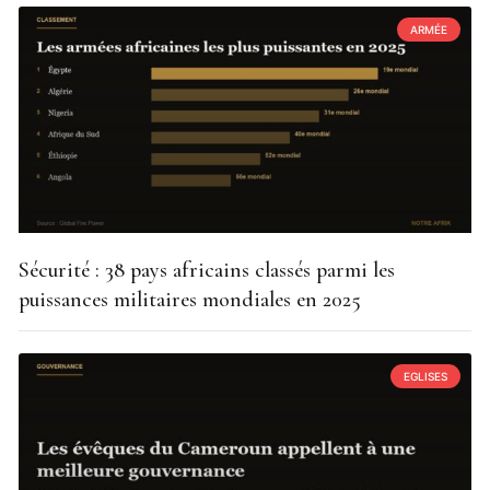
ARMÉE
Sécurité : 38 pays africains classés parmi les
puissances militaires mondiales en 2025
EGLISES