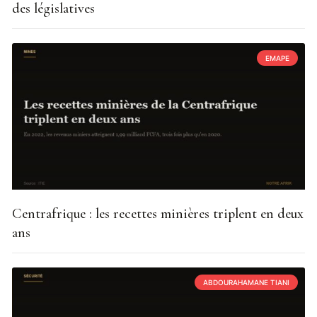
des législatives
EMAPE
Centrafrique : les recettes minières triplent en deux
ans
ABDOURAHAMANE TIANI