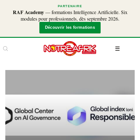
PARTENAIRE
RAF Academy
— formations Intelligence Artificielle. Six
modules pour professionnels, dès septembre 2026.
Découvrir les formations