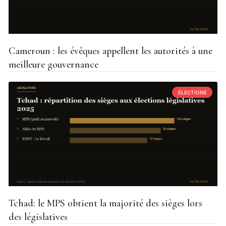
Cameroun : les évêques appellent les autorités à une
meilleure gouvernance
ÉLECTIONS
Tchad: le MPS obtient la majorité des sièges lors
des législatives