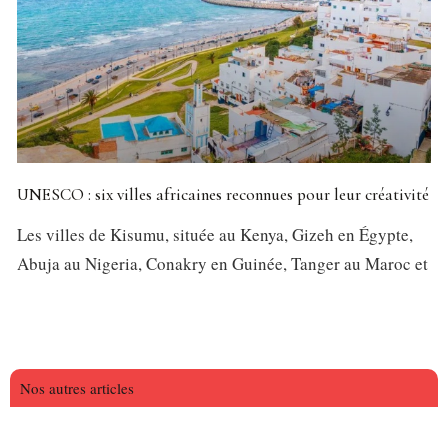
UNESCO : six villes africaines reconnues pour leur créativité
Les villes de Kisumu, située au Kenya, Gizeh en Égypte,
Abuja au Nigeria, Conakry en Guinée, Tanger au Maroc et
Nos autres articles