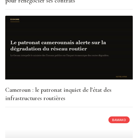
pour renégocier ses contrats
Cameroun : le patronat inquiet de l’état des
infrastructures routières
BAMAKO