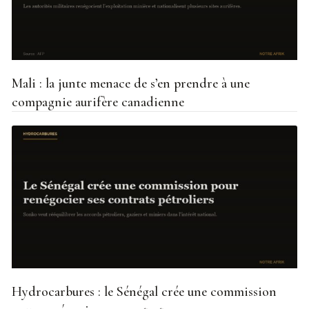
Mali : la junte menace de s’en prendre à une
compagnie aurifère canadienne
Hydrocarbures : le Sénégal crée une commission