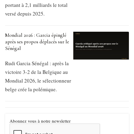
portant à 2,1 milliards le total
versé depuis 2025.
Mondial 2026 : Garcia épinglé
après ses propos déplacés sur le
Sénégal
Rudi Garcia Sénégal : après la
victoire 3-2 de la Belgique au
Mondial 2026, le sélectionneur
belge crée la polémique.
Abonnez vous à notre newsletter