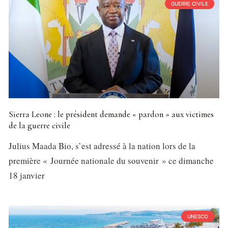
GUERRE CIVILE
Sierra Leone : le président demande « pardon » aux victimes
de la guerre civile
Julius Maada Bio, s’est adressé à la nation lors de la
première « Journée nationale du souvenir » ce dimanche
18 janvier
UNESCO