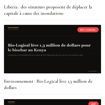
Liberia : des sénateurs proposent de déplacer la
capitale à cause des inondations
BIO-LOGICAL
Environnement : Bio-Logical lève 1,3 million de
dollars
ADF