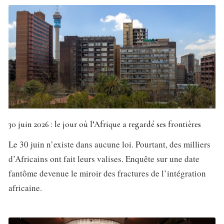
30 juin 2026 : le jour où l’Afrique a regardé ses frontières
Le 30 juin n’existe dans aucune loi. Pourtant, des milliers
d’Africains ont fait leurs valises. Enquête sur une date
fantôme devenue le miroir des fractures de l’intégration
africaine.