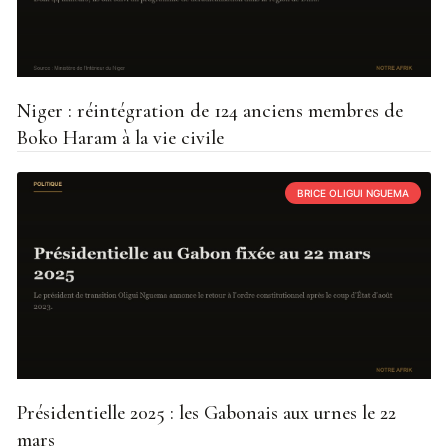
Niger : réintégration de 124 anciens membres de
Boko Haram à la vie civile
BRICE OLIGUI NGUEMA
Présidentielle 2025 : les Gabonais aux urnes le 22
mars