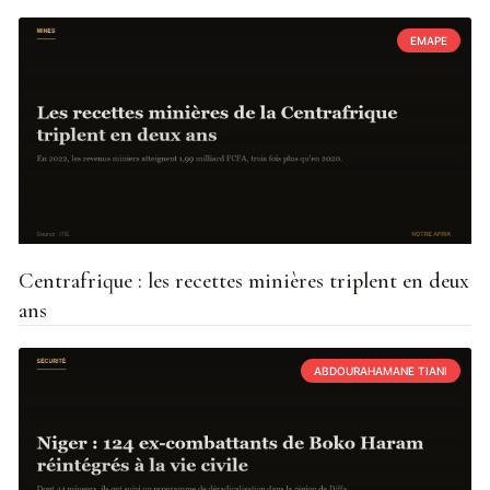
EMAPE
Centrafrique : les recettes minières triplent en deux
ans
ABDOURAHAMANE TIANI