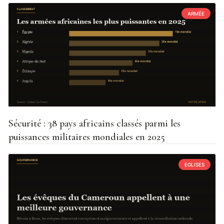
ARMÉE
Sécurité : 38 pays africains classés parmi les
puissances militaires mondiales en 2025
EGLISES