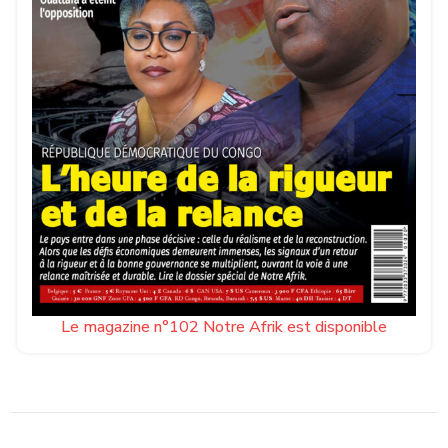
Le magazine n°102 Notre Afrik est disponible