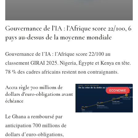
Gouvernance de l’IA : l’Afrique score 22/100, 6
pays au-dessus de la moyenne mondiale
Gouvernance de l’IA : l’Afrique score 22/100 au
classement GIRAI 2025. Nigeria, Égypte et Kenya en tête.
78 % des cadres africains restent non contraignants.
Accra règle 700 millions de
ECONOMIE
dollars d’euro-obligations avant
échéance
Le Ghana a remboursé par
anticipation 700 millions de
dollars d’euro-obligations,