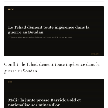
Conflit : le Tchad dément toute ingérence dans la
guerre au Soudan