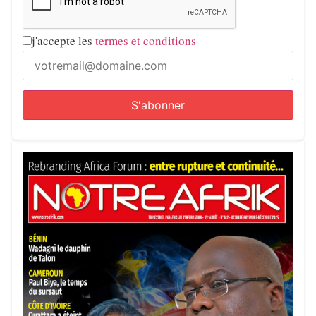
j'accepte les
termes et conditions