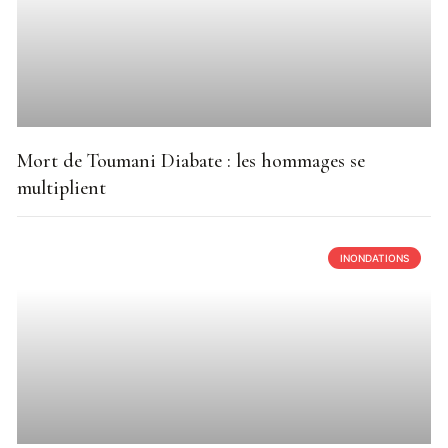
Mort de Toumani Diabate : les hommages se
multiplient
INONDATIONS