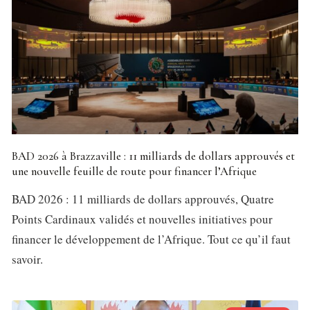
BAD 2026 à Brazzaville : 11 milliards de dollars approuvés et
une nouvelle feuille de route pour financer l’Afrique
BAD 2026 : 11 milliards de dollars approuvés, Quatre
Points Cardinaux validés et nouvelles initiatives pour
financer le développement de l’Afrique. Tout ce qu’il faut
savoir.